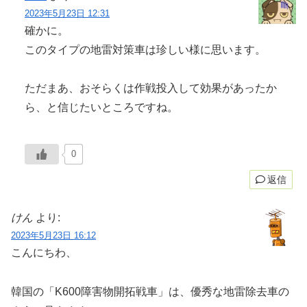
2023年5月23日 12:31
確かに。
このタイプの地雷対策車は珍しい様に思います。
ただまあ、おそらくは作戦投入して効果があったか
ら、と信じたいところですね。
0
返信
けん
より:
2023年5月23日 16:12
こんにちわ、
韓国の「K600障害物開拓戦車」は、優秀な地雷除去車の