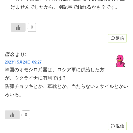
げませんでしたから、別記事で触れるかも？です。
0
返信
匿名
より:
2023年5月24日 09:27
韓国のオモシロ兵器は、ロシア軍に供給した方
が、ウクライナに有利では？
防弾チョッキとか、軍靴とか、当たらないミサイルとかい
ろいろ。
0
返信