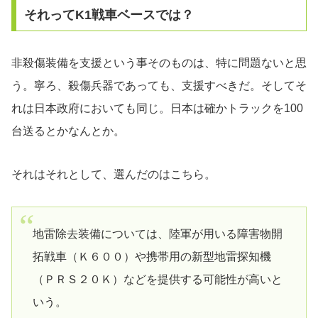
それってK1戦車ベースでは？
非殺傷装備を支援という事そのものは、特に問題ないと思
う。寧ろ、殺傷兵器であっても、支援すべきだ。そしてそ
れは日本政府においても同じ。日本は確かトラックを100
台送るとかなんとか。
それはそれとして、選んだのはこちら。
地雷除去装備については、陸軍が用いる障害物開
拓戦車（Ｋ６００）や携帯用の新型地雷探知機
（ＰＲＳ２０Ｋ）などを提供する可能性が高いと
いう。