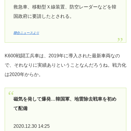
救急車、移動型Ｘ線装置、防空レーダーなどを韓
国政府に要請したとされる。
聯合ニュースより
K600戦闘工兵車は、2019年に導入された最新車両なの
で、それなりに実績ありということなんだろうね。戦力化
は2020年からか。
磁気を発して爆発…韓国軍、地雷除去戦車を初め
て配備
2020.12.30 14:25