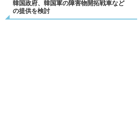
韓国政府、韓国軍の障害物開拓戦車など
の提供を検討