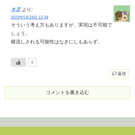
木霊
より:
2023年5月24日 12:34
そういう考え方もありますが、実現は不可能で
しょう。
横流しされる可能性はなきにしもあらず。
0
返信
コメントを書き込む