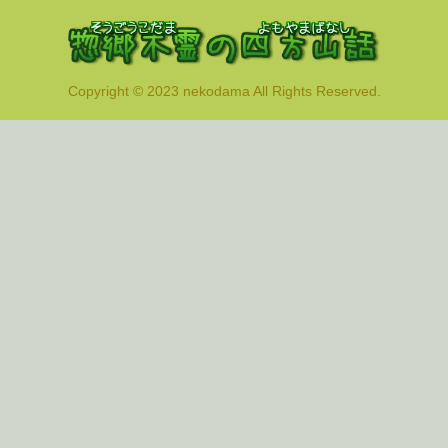
Copyright © 2023 nekodama All Rights Reserved.