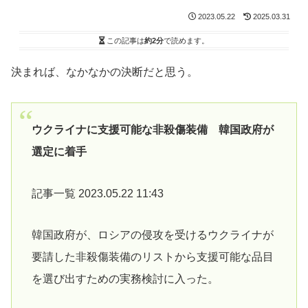
2023.05.22
2025.03.31
この記事は
約2分
で読めます。
決まれば、なかなかの決断だと思う。
ウクライナに支援可能な非殺傷装備 韓国政府が
選定に着手
記事一覧 2023.05.22 11:43
韓国政府が、ロシアの侵攻を受けるウクライナが
要請した非殺傷装備のリストから支援可能な品目
を選び出すための実務検討に入った。