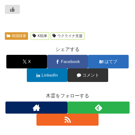
韓国陸軍
K戦車
ウクライナ支援
シェアする
X
Facebook
はてブ
LinkedIn
コメント
木霊をフォローする