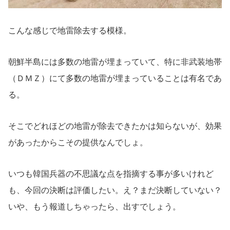
こんな感じで地雷除去する模様。
朝鮮半島には多数の地雷が埋まっていて、特に非武装地帯
（ＤＭＺ）にて多数の地雷が埋まっていることは有名であ
る。
そこでどれほどの地雷が除去できたかは知らないが、効果
があったからこその提供なんでしょ。
いつも韓国兵器の不思議な点を指摘する事が多いけれど
も、今回の決断は評価したい。え？まだ決断していない？
いや、もう報道しちゃったら、出すでしょう。