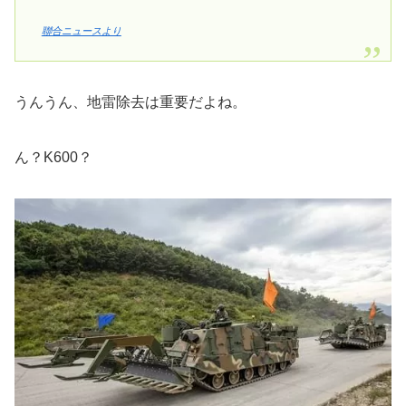
聯合ニュースより
うんうん、地雷除去は重要だよね。
ん？K600？