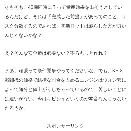
そもそも、40機同時に作って量産効果を出そうとしてい
るんだけど、それは「完成した前提」があってのこと。リ
スク分散するのであれば、初期ロットは減らした方が良い
んじゃないかな？
え？そんな安全策は必要ない？寧ろもっと作れ？
まあ、頑張って条件闘争やってくださいな。でも、KF-21
戦闘機の価格で結構な割合を占めるエンジンはウォン安に
よって随分と値上がりしちゃっているので、苦しいことに
は違いがない。今はキビシイというのが本音なんじゃない
だろうか。
スポンサーリンク