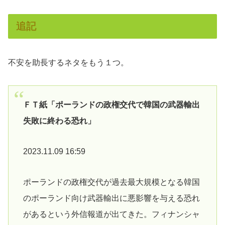
追記
不安を助長するネタをもう１つ。
ＦＴ紙「ポーランドの政権交代で韓国の武器輸出
失敗に終わる恐れ」
2023.11.09 16:59
ポーランドの政権交代が過去最大規模となる韓国
のポーランド向け武器輸出に悪影響を与える恐れ
があるという外信報道が出てきた。フィナンシャ