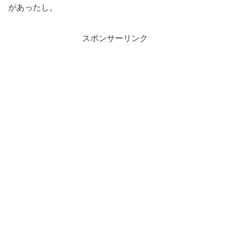
があったし。
スポンサーリンク