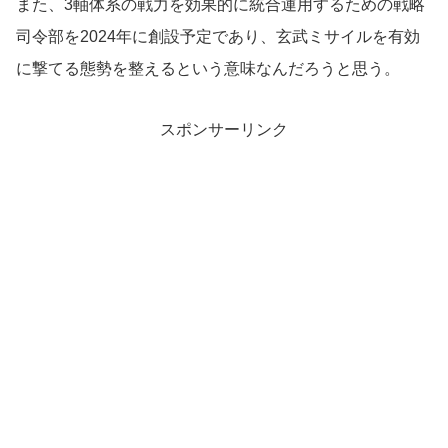
また、3軸体系の戦力を効果的に統合運用するための戦略
司令部を2024年に創設予定であり、玄武ミサイルを有効
に撃てる態勢を整えるという意味なんだろうと思う。
スポンサーリンク