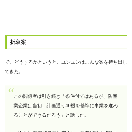
折衷案
で、どうするかというと、ユンユンはこんな案を持ち出し
てきた。
この関係者は引き続き「条件付ではあるが、防産
業企業は当初、計画通り40機を基準に事業を進め
ることができるだろう」と話した。