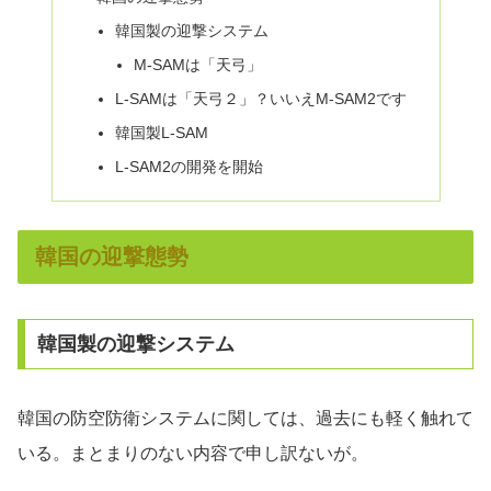
韓国製の迎撃システム
M-SAMは「天弓」
L-SAMは「天弓２」？いいえM-SAM2です
韓国製L-SAM
L-SAM2の開発を開始
韓国の迎撃態勢
韓国製の迎撃システム
韓国の防空防衛システムに関しては、過去にも軽く触れて
いる。まとまりのない内容で申し訳ないが。