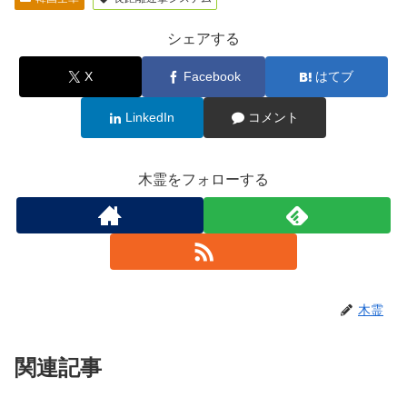
シェアする
X
Facebook
はてブ
LinkedIn
コメント
木霊をフォローする
木霊
関連記事