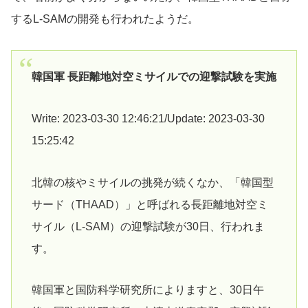
するL-SAMの開発も行われたようだ。
韓国軍 長距離地対空ミサイルでの迎撃試験を実施
Write: 2023-03-30 12:46:21/Update: 2023-03-30
15:25:42
北韓の核やミサイルの挑発が続くなか、「韓国型
サード（THAAD）」と呼ばれる長距離地対空ミ
サイル（L-SAM）の迎撃試験が30日、行われま
す。
韓国軍と国防科学研究所によりますと、30日午