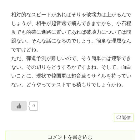
相対的なスピードがあればそりゃ破壊力は上がるんで
しょうが、相手が超音速で飛んできますから、小石程
度でも的確に進路に置いてあれば破壊力については問
題ない。そんな話になるのでしょう。簡単な理屈なん
ですけどね。
ただ、弾道予測が難しいので、そう簡単には迎撃でき
ない。その辺りをどうするかですよね。そして、面白
いことに、現状で韓国軍は超音速ミサイルを持ってい
ない。どうやってテストする積もりでしょうかね。
0
返信
コメントを書き込む