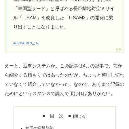
「韓国型サード」と呼ばれる長距離地対空ミサイ
ル「L-SAM」を改良した「L-SAM2」の開発に乗
り出すことになりました。
KBS WORLDより
えーと、迎撃システムか。この記事は4月の記事で、前か
ら紹介する積もりではあったのだが、ちょっと整理し切れ
ていなくて紹介していなかった。なので、あくまで記録の
ためにというスタンスで読んで頂ければありがたい。
■ 目 次 ■
韓国の迎撃態勢