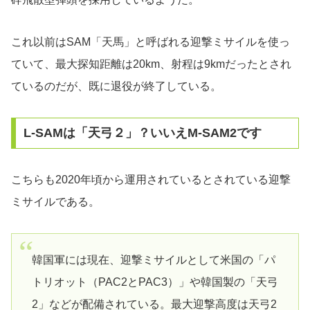
これ以前はSAM「天馬」と呼ばれる迎撃ミサイルを使っ
ていて、最大探知距離は20km、射程は9kmだったとされ
ているのだが、既に退役が終了している。
L-SAMは「天弓２」？いいえM-SAM2です
こちらも2020年頃から運用されているとされている迎撃
ミサイルである。
韓国軍には現在、迎撃ミサイルとして米国の「パ
トリオット（PAC2とPAC3）」や韓国製の「天弓
2」などが配備されている。最大迎撃高度は天弓2