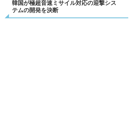
韓国が極超音速ミサイル対応の迎撃シス
テムの開発を決断