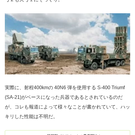
実際に、射程400kmの 40N6 弾を使用する S-400 Triumf
(SA-21)がベースになった兵器であるとされているのだ
が、コレも報道によって様々なことが書かれていて、ハッ
キリした性能は不明だ。