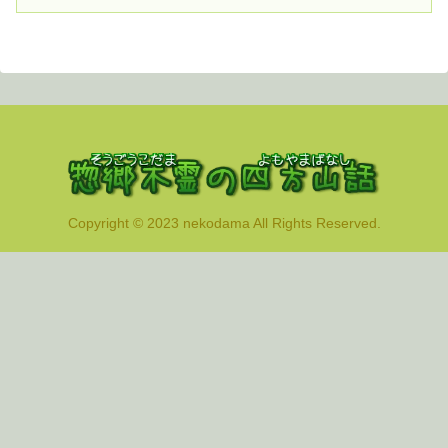
Copyright © 2023 nekodama All Rights Reserved.