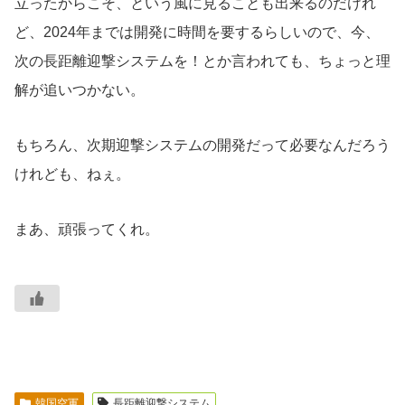
立ったからこそ、という風に見ることも出来るのだけれ
ど、2024年までは開発に時間を要するらしいので、今、
次の長距離迎撃システムを！とか言われても、ちょっと理
解が追いつかない。
もちろん、次期迎撃システムの開発だって必要なんだろう
けれども、ねぇ。
まあ、頑張ってくれ。
韓国空軍
長距離迎撃システム