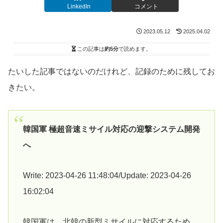
LinkedIn
コメント
2023.05.12
2025.04.02
この記事は
約5分
で読めます。
たいした記事ではないのだけれど、記録のために残してお
きたい。
韓国軍 極超音速ミサイル対応の迎撃システム開発
へ
Write: 2023-04-26 11:48:04/Update: 2023-04-26
16:02:04
韓国軍は、北韓の新型ミサイルに対応するため、