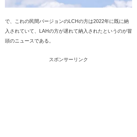
で、これの民間バージョンのLCHの方は2022年に既に納
入されていて、LAHの方が遅れて納入されたというのが冒
頭のニュースである。
スポンサーリンク