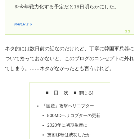
を今年戦力化する予定だと19日明らかにした。
NAVERより
ネタ的には数日前の話なのだけれど、丁寧に韓国軍兵器に
ついて拾っておかないと、このブログのコンセプトに外れ
てしまう。……ネタがなかったとも言うけれど。
■ 目 次 ■
「国産」攻撃ヘリコプター
500MDヘリコプターの更新
2020年に初期生産に
技術移転は成功したか