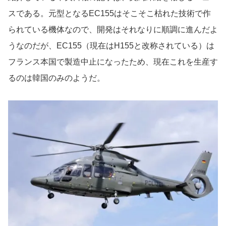
スである。元型となるEC155はそこそこ枯れた技術で作
られている機体なので、開発はそれなりに順調に進んだよ
うなのだが、EC155（現在はH155と改称されている）は
フランス本国で製造中止になったため、現在これを生産す
るのは韓国のみのようだ。