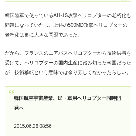
韓国陸軍で使っているAH-1S攻撃ヘリコプターの老朽化も
問題になっていたし、上述の500MD攻撃ヘリコプターの
老朽化は更に大きな問題であった。
だから、フランスのエアバスヘリコプターから技術供与を
受けて、ヘリコプターの国内生産に踏み切った韓国だった
が、技術移転という意味では余り芳しくなかったらしい。
韓国航空宇宙産業、民・軍用ヘリコプター同時開
発へ
2015.06.26 08:56