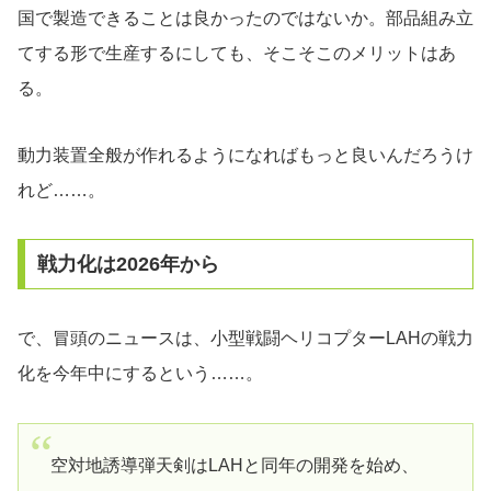
国で製造できることは良かったのではないか。部品組み立
てする形で生産するにしても、そこそこのメリットはあ
る。
動力装置全般が作れるようになればもっと良いんだろうけ
れど……。
戦力化は2026年から
で、冒頭のニュースは、小型戦闘ヘリコプターLAHの戦力
化を今年中にするという……。
空対地誘導弾天剣はLAHと同年の開発を始め、