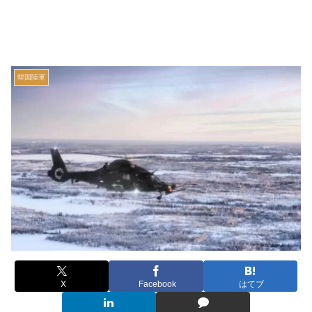
韓国陸軍
X
Facebook
はてブ