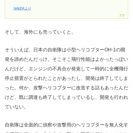
NAVERより
そして、海外にも売っていくと。
そういえば、日本の自衛隊は小型ヘリコプターOH-1の開
発を諦めたんだっけ。そこそこ飛行性能はよかったっぽい
んだけど、エンジンの不具合が発覚して一時的に全機飛行
停止措置がとられたことがあったし、開発は終了してしま
った。何か、攻撃ヘリコプターに改造する話もあったんだ
けど、既に調達も終了してしまっているし、開発も行われ
ていない。
自衛隊は全面的に偵察や攻撃用のヘリコプターを無人化す