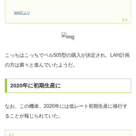
WINGより
こっちはこっちでベル505型の購入が決定され、LAH計画
の方は粛々と進んでいたようだ。
2020年に初期生産に
なお、この機体、2020年には低レート初期生産に移行す
ることが報じられていた。