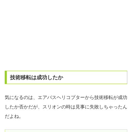
技術移転は成功したか
気になるのは、エアバスヘリコプターから技術移転が成功
したか否かだが、スリオンの時は見事に失敗しちゃったん
だよね。