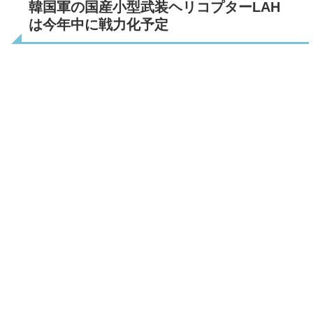
韓国軍の国産小型武装ヘリコプターLAH
は今年中に戦力化予定