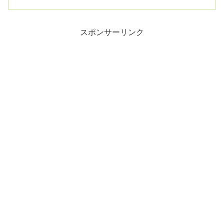
韓...
スポンサーリンク