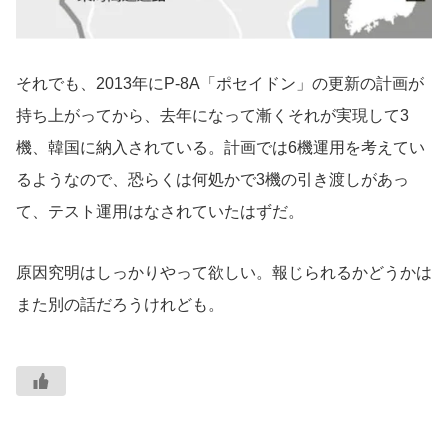
それでも、2013年にP-8A「ポセイドン」の更新の計画が
持ち上がってから、去年になって漸くそれが実現して3
機、韓国に納入されている。計画では6機運用を考えてい
るようなので、恐らくは何処かで3機の引き渡しがあっ
て、テスト運用はなされていたはずだ。
原因究明はしっかりやって欲しい。報じられるかどうかは
また別の話だろうけれども。