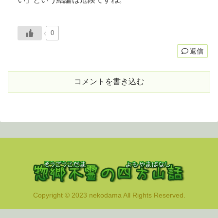
0
返信
コメントを書き込む
Copyright © 2023 nekodama All Rights Reserved.