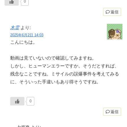
0
返信
木霊
より:
2025年6月2日 14:03
こんにちは。
動画は見ていないので確認してみますね。
しかし、ヒューマンエラーですか。そうだとすれば、
残念なことですね。ミサイルの誤爆事件を考えてみる
に、そういった手違いもあり得そうですね。
0
返信