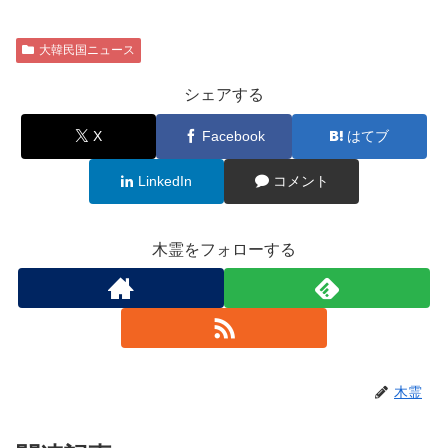
大韓民国ニュース
シェアする
X
Facebook
はてブ
LinkedIn
コメント
木霊をフォローする
木霊