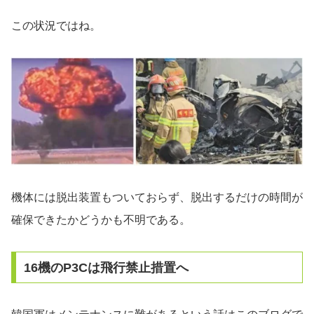
この状況ではね。
機体には脱出装置もついておらず、脱出するだけの時間が
確保できたかどうかも不明である。
16機のP3Cは飛行禁止措置へ