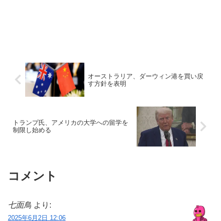
オーストラリア、ダーウィン港を買い戻
す方針を表明
トランプ氏、アメリカの大学への留学を
制限し始める
コメント
七面鳥
より:
2025年6月2日 12:06