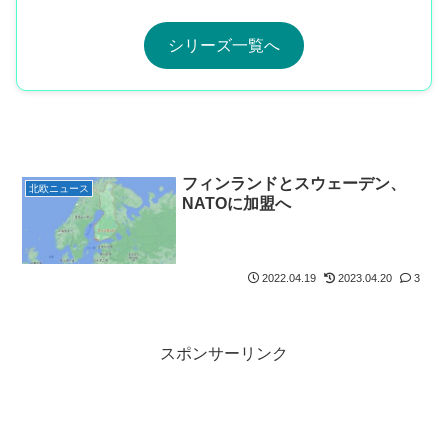
シリーズ一覧へ
フィンランドとスウェーデン、
北欧ニュース
NATOに加盟へ
2022.04.19
2023.04.20
3
スポンサーリンク