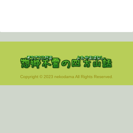
Copyright © 2023 nekodama All Rights Reserved.