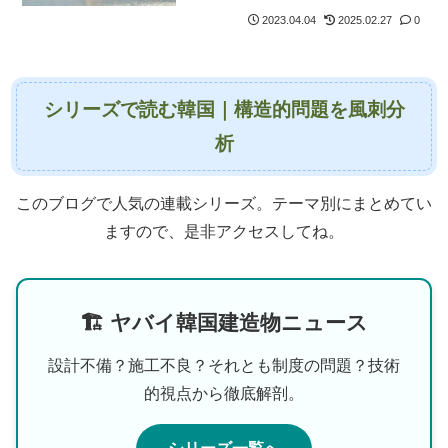
2023.04.04
2025.02.27
0
シリーズで読む韓国｜構造的問題を風刺分
析
このブログで人気の連載シリーズ。テーマ別にまとめてい
ますので、是非アクセスしてね。
🏗 ヤバイ韓国建造物ニュース
設計不備？施工不良？それとも制度の問題？技術
的視点から徹底解剖。