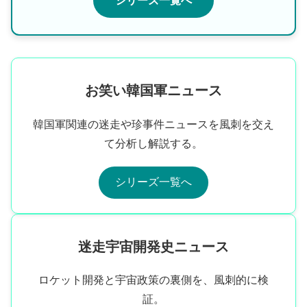
シリーズ一覧へ
お笑い韓国軍ニュース
韓国軍関連の迷走や珍事件ニュースを風刺を交え
て分析し解説する。
シリーズ一覧へ
迷走宇宙開発史ニュース
ロケット開発と宇宙政策の裏側を、風刺的に検
証。