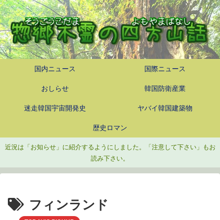
国内ニュース
国際ニュース
おしらせ
韓国防衛産業
迷走韓国宇宙開発史
ヤバイ韓国建築物
歴史ロマン
近況は「お知らせ」に紹介するようにしました。「注意して下さい」もお
読み下さい。
フィンランド