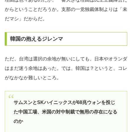
からということだろうか。支那の一党独裁体制よりは「未
だマシ」だからだ。
韓国の抱えるジレンマ
ただ、台湾は選択の余地が無いにしても、日本やオランダ
はまだ迷う余地はあった。では、韓国は？というと、コレ
がなかなか難しいところ。
サムスンとSKハイニックスが68兆ウォンを投じ
た中国工場、米国の対中制裁で無用の存在になる
のか