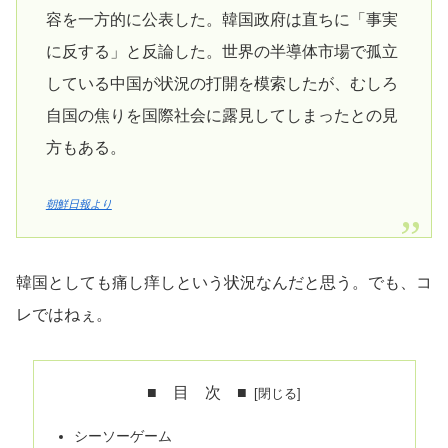
容を一方的に公表した。韓国政府は直ちに「事実
に反する」と反論した。世界の半導体市場で孤立
している中国が状況の打開を模索したが、むしろ
自国の焦りを国際社会に露見してしまったとの見
方もある。
朝鮮日報より
韓国としても痛し痒しという状況なんだと思う。でも、コ
レではねぇ。
■ 目 次 ■
シーソーゲーム