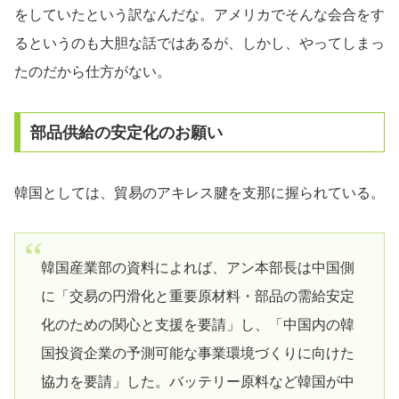
をしていたという訳なんだな。アメリカでそんな会合をす
るというのも大胆な話ではあるが、しかし、やってしまっ
たのだから仕方がない。
部品供給の安定化のお願い
韓国としては、貿易のアキレス腱を支那に握られている。
韓国産業部の資料によれば、アン本部長は中国側
に「交易の円滑化と重要原材料・部品の需給安定
化のための関心と支援を要請」し、「中国内の韓
国投資企業の予測可能な事業環境づくりに向けた
協力を要請」した。バッテリー原料など韓国が中