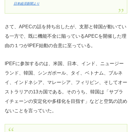
日本経済新聞より
さて、APECの話を持ち出したが、支那と韓国が動いてい
る一方で、既に機能不全に陥っているAPECを開催した理
由の１つがIPEF始動の合意に至っている。
IPEFに参加するのは、米国、日本、インド、ニュージー
ランド、韓国、シンガポール、タイ、ベトナム、ブルネ
イ、インドネシア、マレーシア、フィリピン、そしてオー
ストラリアの13カ国である。そのうち、韓国は「サプラ
イチェーンの安定化や多様化を目指す」などと空気の読め
ないことを言っていた。