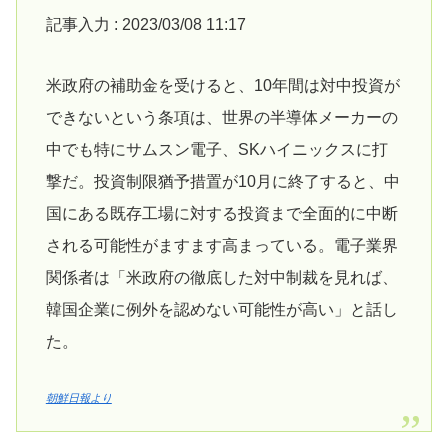
記事入力 : 2023/03/08 11:17
米政府の補助金を受けると、10年間は対中投資が
できないという条項は、世界の半導体メーカーの
中でも特にサムスン電子、SKハイニックスに打
撃だ。投資制限猶予措置が10月に終了すると、中
国にある既存工場に対する投資まで全面的に中断
される可能性がますます高まっている。電子業界
関係者は「米政府の徹底した対中制裁を見れば、
韓国企業に例外を認めない可能性が高い」と話し
た。
朝鮮日報より