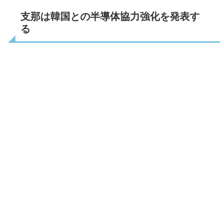
支那は韓国との半導体協力強化を発表す
る