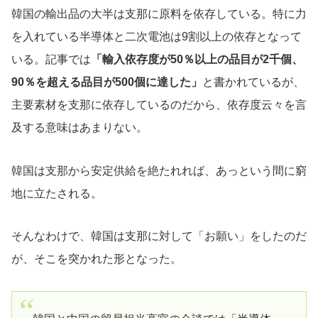
韓国の輸出品の大半は支那に原料を依存している。特に力
を入れている半導体と二次電池は9割以上の依存となって
いる。記事では
「輸入依存度が50％以上の品目が2千個、
90％を超える品目が500個に達した」
と書かれているが、
主要素材を支那に依存しているのだから、依存度云々を言
及する意味はあまりない。
韓国は支那から安定供給を絶たれれば、あっという間に窮
地に立たされる。
そんなわけで、韓国は支那に対して「お願い」をしたのだ
が、そこを突かれた形となった。