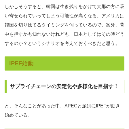
しかしそうすると、韓国は生き残りをかけて支那の方に吸
い寄せられていってしまう可能性が高くなる。アメリカは
韓国を切り捨てるタイミングを伺っているので、案外、背
中を押すかも知れないけれども、日本としてはその時どう
するのか？というシナリオを考えておくべきだと思う。
IPEF始動
サプライチェーンの安定化や多様化を目指す！
と、そんなことがあった中、APECと派別にIPEFが動き
始めている。