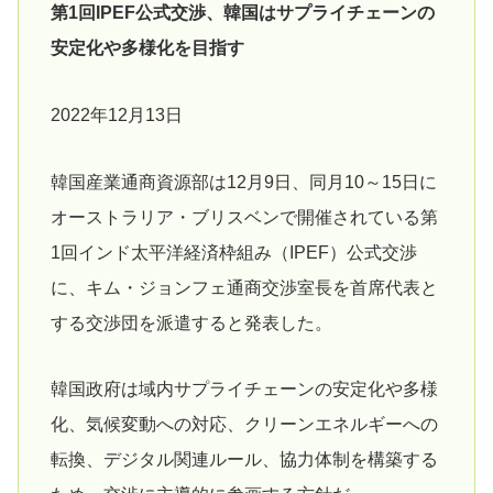
第1回IPEF公式交渉、韓国はサプライチェーンの
安定化や多様化を目指す
2022年12月13日
韓国産業通商資源部は12月9日、同月10～15日に
オーストラリア・ブリスベンで開催されている第
1回インド太平洋経済枠組み（IPEF）公式交渉
に、キム・ジョンフェ通商交渉室長を首席代表と
する交渉団を派遣すると発表した。
韓国政府は域内サプライチェーンの安定化や多様
化、気候変動への対応、クリーンエネルギーへの
転換、デジタル関連ルール、協力体制を構築する