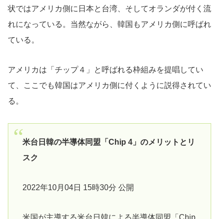
状ではアメリカ側に日本と台湾、そしてオランダが付く流
れになっている。当然ながら、韓国もアメリカ側に呼ばれ
ている。
アメリカは「チップ４」と呼ばれる枠組みを提唱してい
て、ここでも韓国はアメリカ側に付くように説得されてい
る。
米台日韓の半導体同盟「Chip 4」のメリットとリ
スク
2022年10月04日 15時30分 公開
米国が主導する米台日韓による半導体同盟「Chip