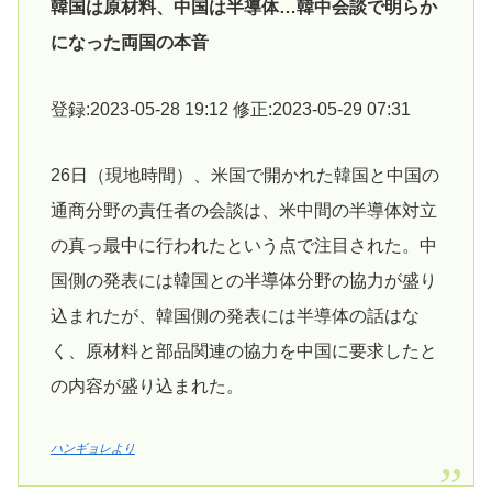
韓国は原材料、中国は半導体…韓中会談で明らか
になった両国の本音
登録:2023-05-28 19:12 修正:2023-05-29 07:31
26日（現地時間）、米国で開かれた韓国と中国の
通商分野の責任者の会談は、米中間の半導体対立
の真っ最中に行われたという点で注目された。中
国側の発表には韓国との半導体分野の協力が盛り
込まれたが、韓国側の発表には半導体の話はな
く、原材料と部品関連の協力を中国に要求したと
の内容が盛り込まれた。
ハンギョレより