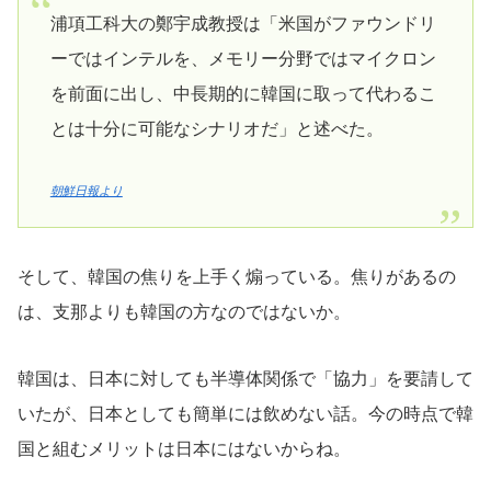
浦項工科大の鄭宇成教授は「米国がファウンドリ
ーではインテルを、メモリー分野ではマイクロン
を前面に出し、中長期的に韓国に取って代わるこ
とは十分に可能なシナリオだ」と述べた。
朝鮮日報より
そして、韓国の焦りを上手く煽っている。焦りがあるの
は、支那よりも韓国の方なのではないか。
韓国は、日本に対しても半導体関係で「協力」を要請して
いたが、日本としても簡単には飲めない話。今の時点で韓
国と組むメリットは日本にはないからね。