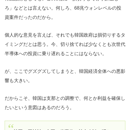
ろ」などとは言えない。何しろ、68兆ウォンレベルの投
資案件だったのだから。
個人的な意見を言えば、それでも韓国政府は損切りするタ
イミングだとは思う。今、切り捨てれば少なくとも次世代
半導体への投資に乗り遅れることにはならない。
が、ここでグズグズしてしまうと、韓国経済全体への悪影
響も大きい。
だからこそ、韓国は支那との調整で、何とか利益を確保し
たいという意図はあるのだろう。