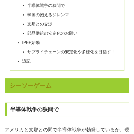
半導体戦争の狭間で
韓国の抱えるジレンマ
支那との交渉
部品供給の安定化のお願い
IPEF始動
サプライチェーンの安定化や多様化を目指す！
追記
シーソーゲーム
半導体戦争の狭間で
アメリカと支那との間で半導体戦争が勃発しているが、現