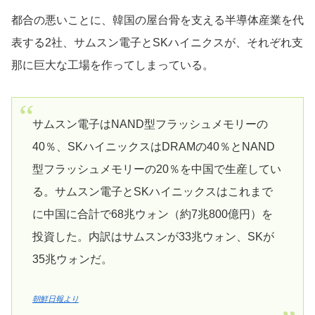
都合の悪いことに、韓国の屋台骨を支える半導体産業を代
表する2社、サムスン電子とSKハイニクスが、それぞれ支
那に巨大な工場を作ってしまっている。
サムスン電子はNAND型フラッシュメモリーの
40％、SKハイニックスはDRAMの40％とNAND
型フラッシュメモリーの20％を中国で生産してい
る。サムスン電子とSKハイニックスはこれまで
に中国に合計で68兆ウォン（約7兆800億円）を
投資した。内訳はサムスンが33兆ウォン、SKが
35兆ウォンだ。
朝鮮日報より