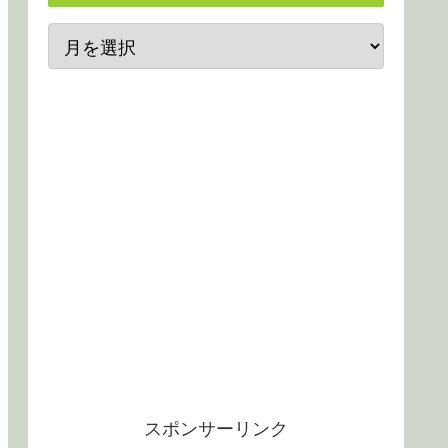
スポンサーリンク