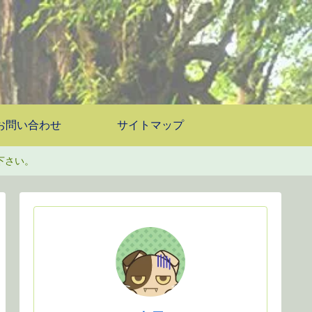
お問い合わせ
サイトマップ
下さい。