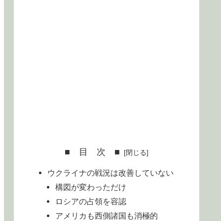
■ 目 次 ■
ウクライナの戦況は改善していない
構図が変わっただけ
ロシアの占領を容認
アメリカも西側諸国も消極的