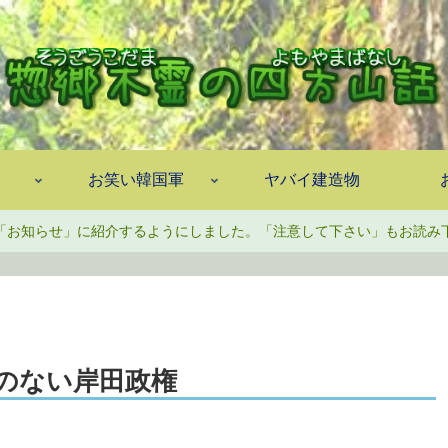
お笑い韓国軍
ヤバイ建造物
「お知らせ」に紹介するようにしました。「注意して下さい」もお読み
のない岸田政権