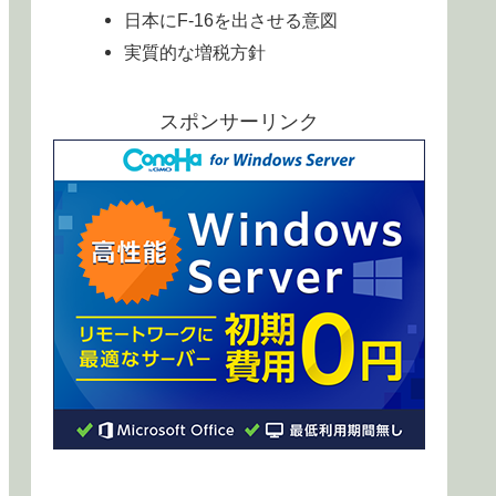
日本にF-16を出させる意図
実質的な増税方針
スポンサーリンク