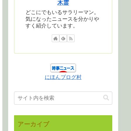
木霊
どこにでもいるサラリーマン。
気になったニュースを分かりや
すく紹介しています。
にほんブログ村
アーカイブ