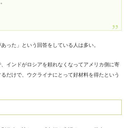
た。
があった」という回答をしている人は多い。
で、インドがロシアを頼れなくなってアメリカ側に寄
するだけで、ウクライナにとって好材料を得たという