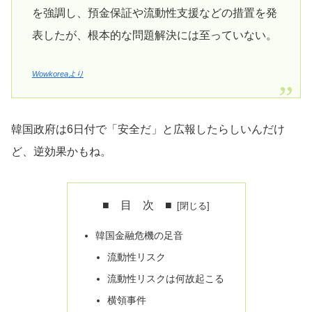
を強調し、預金保証や流動性支援などの措置を発
表したが、根本的な問題解決には至っていない。
Wowkoreaより
韓国政府は6日付で「安全だ」と広報したらしいんだけ
ど、逆効果かもね。
■ 目 次 ■
韓国金融危機の足音
流動性リスク
流動性リスクは何故起こる
横領事件