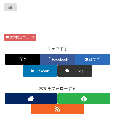
大韓民国ニュース
シェアする
X
Facebook
はてブ
LinkedIn
コメント
木霊をフォローする