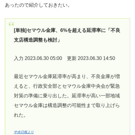
あったので紹介しておきたい。
[単独]セマウル金庫、6%を超える延滞率に「不良
支店構造調整も検討」
入力 2023.06.30 05:00 更新 2023.06.30 14:50
最近セマウル金庫延滞率が高まり、不良金庫が増
えると、行政安全部とセマウル金庫中央会が緊急
対策の準備に乗り出した。延滞率が高い一部地域
セマウル金庫は構造調整の可能性まで取り上げら
れた。
中央日報より