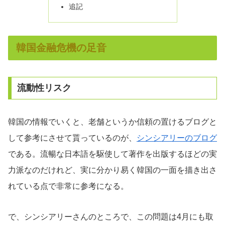
追記
韓国金融危機の足音
流動性リスク
韓国の情報でいくと、老舗というか信頼の置けるブログと
して参考にさせて貰っているのが、
シンシアリーのブログ
である。流暢な日本語を駆使して著作を出版するほどの実
力派なのだけれど、実に分かり易く韓国の一面を描き出さ
れている点で非常に参考になる。
で、シンシアリーさんのところで、この問題は4月にも取