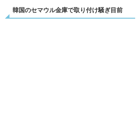
韓国のセマウル金庫で取り付け騒ぎ目前