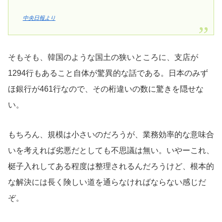
中央日報より
そもそも、韓国のような国土の狭いところに、支店が
1294行もあること自体が驚異的な話である。日本のみず
ほ銀行が461行なので、その桁違いの数に驚きを隠せな
い。
もちろん、規模は小さいのだろうが、業務効率的な意味合
いを考えれば劣悪だとしても不思議は無い。いやーこれ、
梃子入れしてある程度は整理されるんだろうけど、根本的
な解決には長く険しい道を通らなければならない感じだ
ぞ。