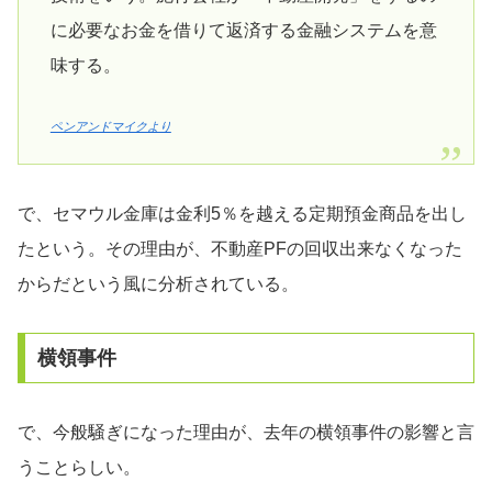
に必要なお金を借りて返済する金融システムを意
味する。
ペンアンドマイクより
で、セマウル金庫は金利5％を越える定期預金商品を出し
たという。その理由が、不動産PFの回収出来なくなった
からだという風に分析されている。
横領事件
で、今般騒ぎになった理由が、去年の横領事件の影響と言
うことらしい。