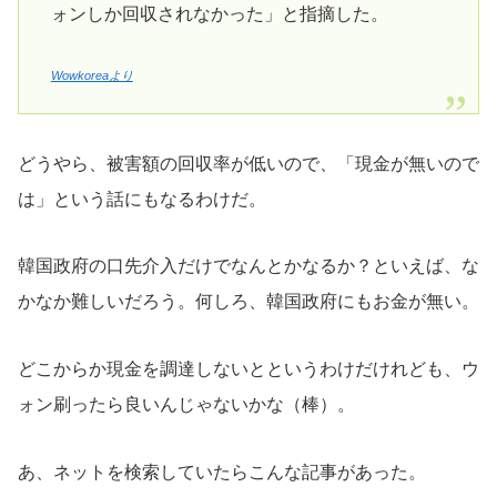
ォンしか回収されなかった」と指摘した。
Wowkoreaより
どうやら、被害額の回収率が低いので、「現金が無いので
は」という話にもなるわけだ。
韓国政府の口先介入だけでなんとかなるか？といえば、な
かなか難しいだろう。何しろ、韓国政府にもお金が無い。
どこからか現金を調達しないとというわけだけれども、ウ
ォン刷ったら良いんじゃないかな（棒）。
あ、ネットを検索していたらこんな記事があった。