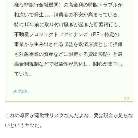
様な非銀行金融機関）の高金利の特販トラブルが
相次いで発生し、消費者の不安が高まっている。
特に10年前に取り付け騒ぎが起きた貯蓄銀行も、
不動産プロジェクトファイナンス（PF＝特定の
事業から生み出される収益を返済原資として担保
も対象事業の資産などに限定する貸出形態）と最
高金利規制などで収益性が悪化し、関心が集中し
ている。
AFPより
これの原因が流動性リスクなんだよね、要は現金が足らな
いというヤツだ。