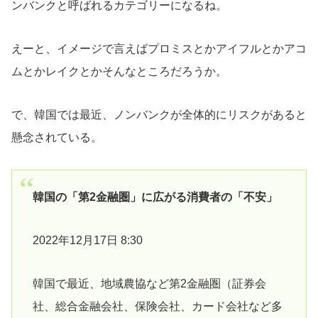
ンバンクと呼ばれるカテゴリーになるね。
えーと、イメージで言えばプロミスとかアイフルとかアコ
ムとかレイクとかそんなところだろうか。
で、韓国では最近、ノンバンクが全体的にリスクがあると
懸念されている。
韓国の「第2金融圏」に広がる消費者の「不安」
2022年12月17日 8:30
韓国で最近、地域農協など第2金融圏（証券会
社、総合金融会社、保険会社、カード会社など多