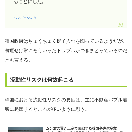
ることにした。
ハンギョレより
韓国政府はちょくちょく梃子入れを図っているようだが、
裏返せば常にそういったトラブルがつきまとっているのだ
とも言える。
流動性リスクは何故起こる
韓国における流動性リスクの要因は、主に不動産バブル崩
壊に起因するところが多いように思う。
ムン君の置き土産で苦戦する韓国半導体産業