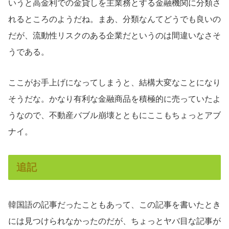
いうと高金利での金貸しを主業務とする金融機関に分類さ
れるところのようだね。まあ、分類なんてどうでも良いの
だが、流動性リスクのある企業だというのは間違いなさそ
うである。
ここがお手上げになってしまうと、結構大変なことになり
そうだな。かなり有利な金融商品を積極的に売っていたよ
うなので、不動産バブル崩壊とともにここもちょっとアブ
ナイ。
追記
韓国語の記事だったこともあって、この記事を書いたとき
には見つけられなかったのだが、ちょっとヤバ目な記事が