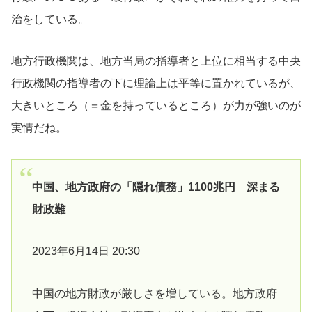
治をしている。
地方行政機関は、地方当局の指導者と上位に相当する中央
行政機関の指導者の下に理論上は平等に置かれているが、
大きいところ（＝金を持っているところ）が力が強いのが
実情だね。
中国、地方政府の「隠れ債務」1100兆円 深まる
財政難
2023年6月14日 20:30
中国の地方財政が厳しさを増している。地方政府