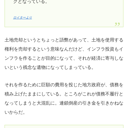
クとなっている。
ロイターより
土地売却というとちょっと語弊があって、土地を使用する
権利を売却するという意味なんだけど、インフラ投資もイ
ンフラを作ることが目的になって、それが経済に寄与しな
いという残念な遺物になってしまっている。
それを作るために巨額の費用を投じた地方政府が、債務を
積み上げたままにしている。ところがこれが債務不履行と
なってしまうと大混乱に。連鎖倒産の引き金を引きかねな
いからだ。