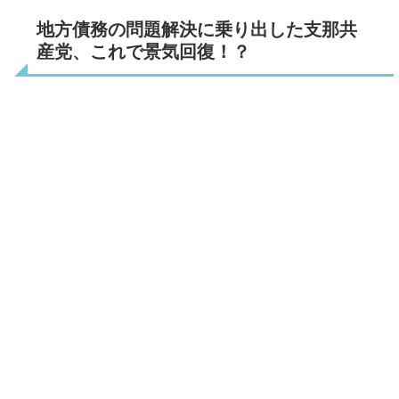
地方債務の問題解決に乗り出した支那共
産党、これで景気回復！？