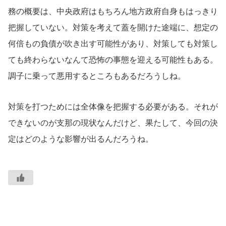
務の概要は、中央政府はもちろん地方政府自身もはっきり
把握していない。対策を考えて蓋を開けた途端に、想定の
何倍もの負債が吹き出す可能性があり、対策しても対策し
ても終わらないなんて恐怖の事態を迎える可能性もある。
調子に乗って悪用するところもあるだろうしね。
対策を打つためには全体像を把握する必要がある。それが
できないのが支那の現状なんだけど、果たして、今回の決
定はどのような影響が出るんだろうね。