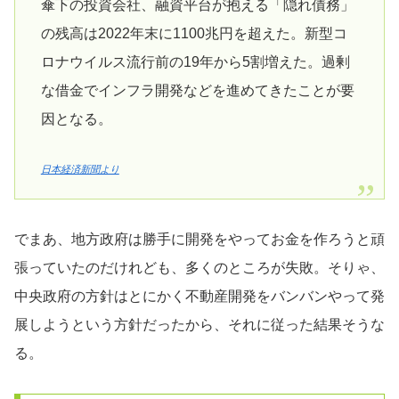
傘下の投資会社、融資平台が抱える「隠れ債務」
の残高は2022年末に1100兆円を超えた。新型コ
ロナウイルス流行前の19年から5割増えた。過剰
な借金でインフラ開発などを進めてきたことが要
因となる。
日本経済新聞より
でまあ、地方政府は勝手に開発をやってお金を作ろうと頑
張っていたのだけれども、多くのところが失敗。そりゃ、
中央政府の方針はとにかく不動産開発をバンバンやって発
展しようという方針だったから、それに従った結果そうな
る。