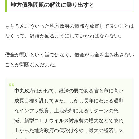
地方債務問題の解決に乗り出すと
もちろんこういった地方政府の債務を放置して良いことは
なくって、経済が回るようにしていかねばならない。
借金が悪いという話ではなく、借金がお金を生み出さない
ことが問題なんだよね。
中央政府はかねて、経済の要である省と市に高い
成長目標を課してきた。しかし長年にわたる過剰
なインフラ投資、土地売却によるリターンの急
減、新型コロナウイルス対策費の増大などで膨れ
上がった地方政府の債務は今や、最大の経済リス