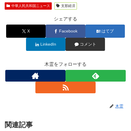
中華人民共和国ニュース
支那経済
シェアする
X
Facebook
はてブ
LinkedIn
コメント
木霊をフォローする
木霊
関連記事