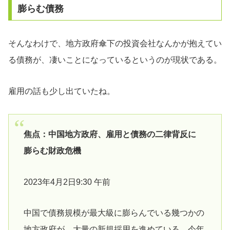
膨らむ債務
そんなわけで、地方政府傘下の投資会社なんかが抱えてい
る債務が、凄いことになっているというのが現状である。
雇用の話も少し出ていたね。
焦点：中国地方政府、雇用と債務の二律背反に
膨らむ財政危機
2023年4月2日9:30 午前
中国で債務規模が最大級に膨らんでいる幾つかの
地方政府が、大量の新規採用を進めている。今年