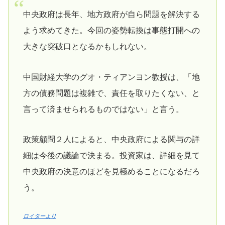
中央政府は長年、地方政府が自ら問題を解決する
よう求めてきた。今回の姿勢転換は事態打開への
大きな突破口となるかもしれない。
中国財経大学のグオ・ティアンヨン教授は、「地
方の債務問題は複雑で、責任を取りたくない、と
言って済ませられるものではない」と言う。
政策顧問２人によると、中央政府による関与の詳
細は今後の議論で決まる。投資家は、詳細を見て
中央政府の決意のほどを見極めることになるだろ
う。
ロイターより