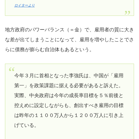
ロイターより
地方政府のパワーバランス（＝金）で、雇用者の質に大き
な差が出てしまうことになって、雇用を増やしたことでさ
らに債務が膨らむ自治体もあるという。
今年３月に首相となった李強氏は、中国が「雇用
第一」を政策課題に据える必要があると訴えた。
実際、中央政府は今年の成長率目標を５％前後と
控えめに設定しながらも、創出すべき雇用の目標
は昨年の１１００万人から１２００万人に引き上
げている。