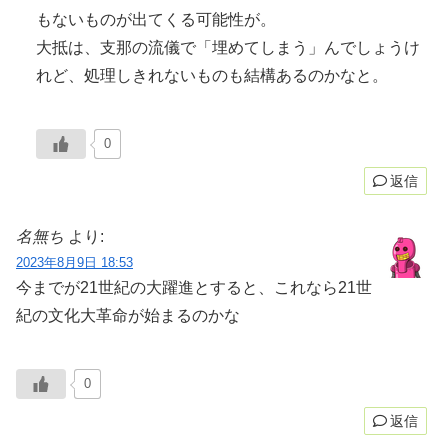
もないものが出てくる可能性が。
大抵は、支那の流儀で「埋めてしまう」んでしょうけ
れど、処理しきれないものも結構あるのかなと。
0
返信
名無ち
より:
2023年8月9日 18:53
今までが21世紀の大躍進とすると、これなら21世
紀の文化大革命が始まるのかな
0
返信