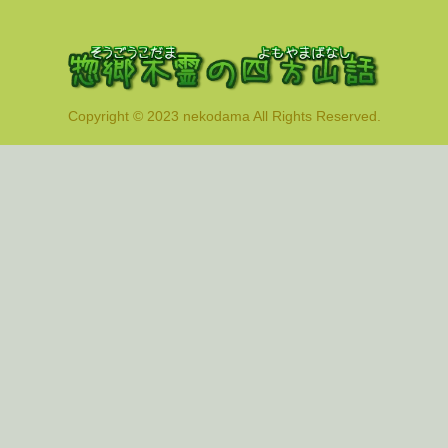
Copyright © 2023 nekodama All Rights Reserved.