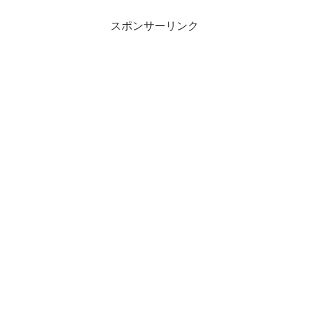
スポンサーリンク