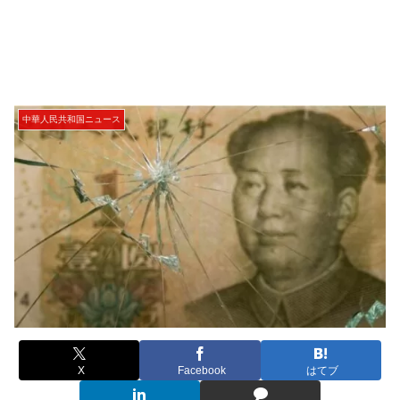
中華人民共和国ニュース
X
Facebook
はてブ