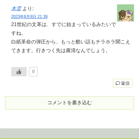
木霊
より:
2023年8月9日 21:39
21世紀の文革は、すでに始まっているみたいで
すね。
白紙革命の弾圧から、もっと酷い話もチラホラ聞こえ
てきます。行きつく先は粛清なんでしょう。
0
返信
コメントを書き込む