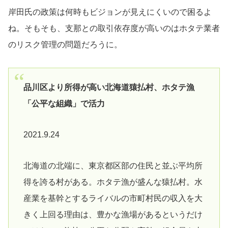
岸田氏の政策は何時もビジョンが見えにくいので困るよ
ね。そもそも、支那との取引依存度が高いのはホタテ業者
のリスク管理の問題だろうに。
品川区より所得が高い北海道猿払村、ホタテ漁
「公平な組織」で活力
2021.9.24
北海道の北端に、東京都区部の住民と並ぶ平均所
得を誇る村がある。ホタテ漁が盛んな猿払村。水
産業を基幹とするライバルの市町村民の収入を大
きく上回る理由は、豊かな漁場があるというだけ