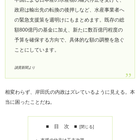
政府は輸出先の転換の後押しなど、水産事業者へ
の緊急支援策を週明けにもまとめます。既存の総
額800億円の基金に加え、新たに数百億円程度の
予算を確保する方向で、具体的な額の調整を急ぐ
ことにしています。
讀賣新聞より
相変わらず、岸田氏の内政はズレているように見える。本
当に困ったことだね。
■ 目 次 ■
支援の仕方は工夫次第