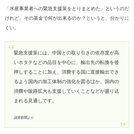
「水産事業者への緊急支援策をとりまとめた」というのだ
けれど、その基金で何が出来るのか？というと、分かりに
くい。
緊急支援策には、中国との取り引きの依存度が高
いホタテなどの品目を中心に、輸出先の転換を後
押しすることに加え、消費する国に直接輸出でき
るよう国内の加工体制の強化を図るほか、国内の
消費や販路拡大も支援していくことなどが盛り込
まれる見通しです。
讀賣新聞より