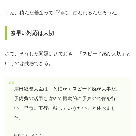
うん、積んだ基金って「何に」使われるんだろうね。
素早い対応は大切
さて、そうした問題はさておき、「スピード感が大切」と
いうのは共感できる。
岸田総理大臣は「とにかくスピード感が大事だ。
予備費の活用も含めて機動的に予算の確保を行
い、早急に実行に移していきたい」と述べまし
た。
NHKニュースより