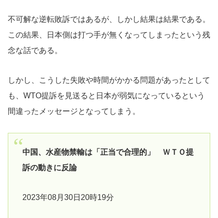
不可解な逆転敗訴ではあるが、しかし結果は結果である。
この結果、日本側は打つ手が無くなってしまったという残
念な話である。
しかし、こうした失敗や時間がかかる問題があったとして
も、WTO提訴を見送ると日本が弱気になっているという
間違ったメッセージとなってしまう。
中国、水産物禁輸は「正当で合理的」 ＷＴＯ提
訴の動きに反論
2023年08月30日20時19分