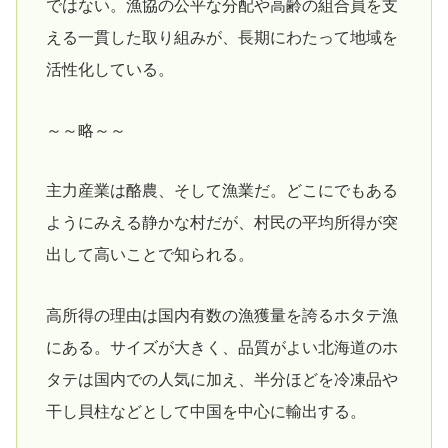
ではない。漁協の公平な分配や高齢の組合員を支
える一貫した取り組みが、長期にわたって地域を
活性化している。
～～略～～
主力産業は酪農、そして漁業だ。どこにでもある
ようにみえる静かな村だが、村民の平均所得が突
出して高いことで知られる。
高所得の理由は国内有数の漁獲量を誇るホタテ漁
にある。サイズが大きく、品質がよい北海道のホ
タテは国内での人気に加え、半分ほどを冷凍品や
干し貝柱などとして中国を中心に輸出する。