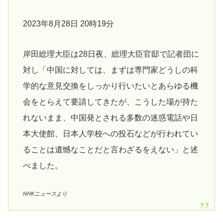
2023年8月28日 20時19分
岸田総理大臣は28日夜、総理大臣官邸で記者団に
対し「中国に対しては、まずは専門家どうしの科
学的な意見交換をしっかり行いたいとあらゆる機
会をとらえて要請してきたが、こうした場が持た
れないまま、中国発とされる多数の迷惑電話や日
本大使館、日本人学校への投石などが行われてい
ることは遺憾なことだと言わざるをえない」と述
べました。
NHKニュースより