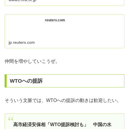
reuters.com
jp.reuters.com
仲間を増やしていこうぜ。
WTOへの提訴
そういう文脈では、WTOへの提訴の動きは歓迎したい。
高市経済安保相「WTO提訴検討も」 中国の水