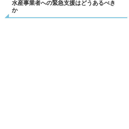
水産事業者への緊急支援はどうあるべき
か