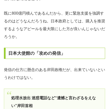
既に800億円積んであるんだから、更に緊急支援を強調す
るのはどうなんだろうね。日本政府としては、購入を推奨
するようなアピールを最大限にした方が良いんじゃないだ
ろうか。
日本大使館の「攻めの発信」
発信の仕方に懸念のある岸田政権だが、出来ていないとい
うわけではない。
処理水放出 迷惑電話など“遺憾と言わざるをえな
い”岸田首相