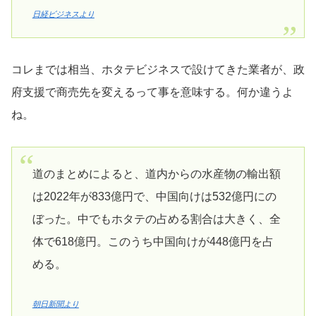
日経ビジネスより
コレまでは相当、ホタテビジネスで設けてきた業者が、政
府支援で商売先を変えるって事を意味する。何か違うよ
ね。
道のまとめによると、道内からの水産物の輸出額
は2022年が833億円で、中国向けは532億円にの
ぼった。中でもホタテの占める割合は大きく、全
体で618億円。このうち中国向けが448億円を占
める。
朝日新聞より