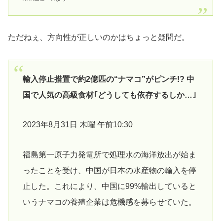
ただねぇ、方向性が正しいのかはちょっと疑問だ。
輸入停止措置で約2億匹の“ナマコ”がピンチ!? 中
国で人気の高級食材｢どうしても依存するしか…｣
2023年8月31日 木曜 午前10:30
福島第一原子力発電所で処理水の海洋放出が始ま
ったことを受け、中国が日本の水産物の輸入を停
止した。これにより、中国に99%輸出していると
いうナマコの養殖企業は危機感を募らせていた。