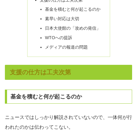
基金を積むと何が起こるのか
素早い対応は大切
日本大使館の「攻めの発信」
WTOへの提訴
メディアの報道の問題
支援の仕方は工夫次第
基金を積むと何が起こるのか
ニュースではしっかり解説されていないので、一体何が行
われたのかは伝わってこない。