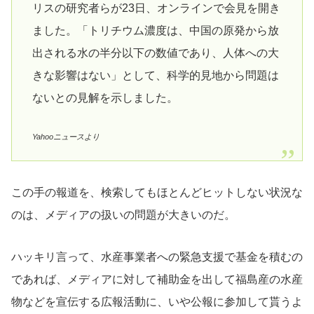
リスの研究者らが23日、オンラインで会見を開き
ました。「トリチウム濃度は、中国の原発から放
出される水の半分以下の数値であり、人体への大
きな影響はない」として、科学的見地から問題は
ないとの見解を示しました。
Yahooニュースより
この手の報道を、検索してもほとんどヒットしない状況な
のは、メディアの扱いの問題が大きいのだ。
ハッキリ言って、水産事業者への緊急支援で基金を積むの
であれば、メディアに対して補助金を出して福島産の水産
物などを宣伝する広報活動に、いや公報に参加して貰うよ