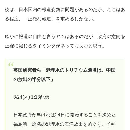
後は、日本国内の報道姿勢に問題があるのだが、ここはあ
る程度、「正確な報道」を求めるしかない。
確かに報道の自由と言うヤツはあるのだが、政府の意向を
正確に報じるタイミングがあっても良いと思う。
英国研究者ら「処理水のトリチウム濃度は、中国
の放出の半分以下」
8/24(木) 1:13配信
日本政府が早ければ24日に開始することを決めた
福島第一原発の処理水の海洋放出をめぐり、イギ