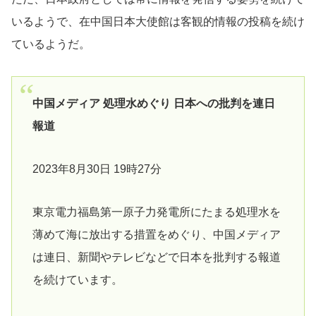
いるようで、在中国日本大使館は客観的情報の投稿を続け
ているようだ。
中国メディア 処理水めぐり 日本への批判を連日
報道
2023年8月30日 19時27分
東京電力福島第一原子力発電所にたまる処理水を
薄めて海に放出する措置をめぐり、中国メディア
は連日、新聞やテレビなどで日本を批判する報道
を続けています。