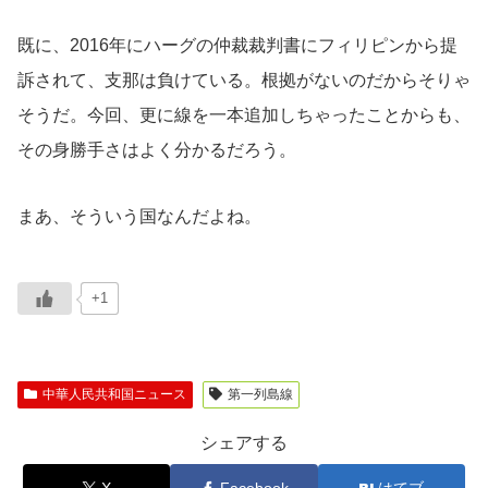
既に、2016年にハーグの仲裁裁判書にフィリピンから提
訴されて、支那は負けている。根拠がないのだからそりゃ
そうだ。今回、更に線を一本追加しちゃったことからも、
その身勝手さはよく分かるだろう。
まあ、そういう国なんだよね。
+1
中華人民共和国ニュース
第一列島線
シェアする