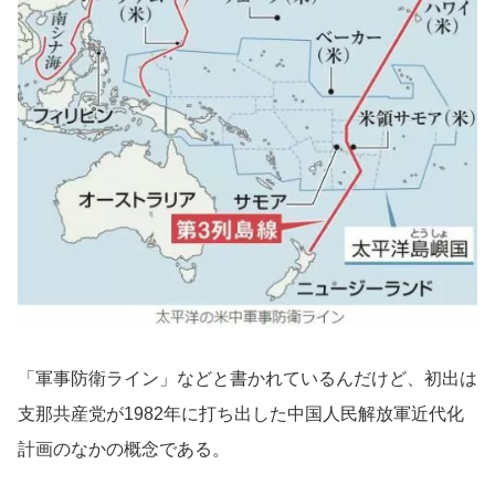
「軍事防衛ライン」などと書かれているんだけど、初出は
支那共産党が1982年に打ち出した中国人民解放軍近代化
計画のなかの概念である。