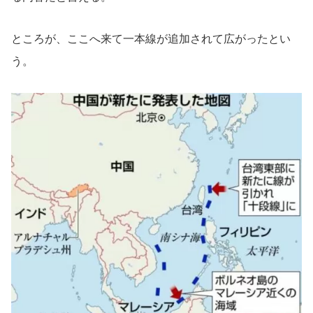
ところが、ここへ来て一本線が追加されて広がったとい
う。