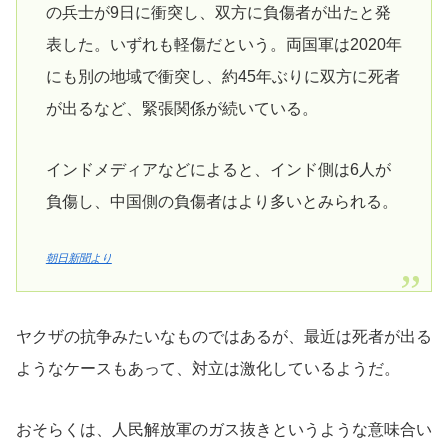
の兵士が9日に衝突し、双方に負傷者が出たと発
表した。いずれも軽傷だという。両国軍は2020年
にも別の地域で衝突し、約45年ぶりに双方に死者
が出るなど、緊張関係が続いている。
インドメディアなどによると、インド側は6人が
負傷し、中国側の負傷者はより多いとみられる。
朝日新聞より
ヤクザの抗争みたいなものではあるが、最近は死者が出る
ようなケースもあって、対立は激化しているようだ。
おそらくは、人民解放軍のガス抜きというような意味合い