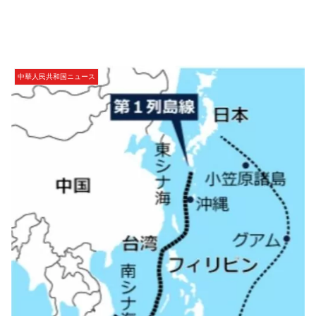
中華人民共和国ニュース