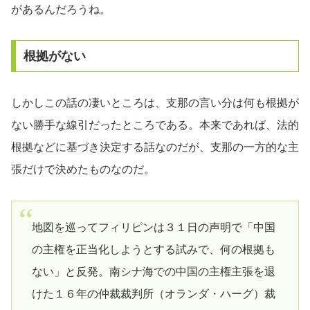
があるんだろうね。
根拠がない
しかしこの話の凄いところは、支那の言い分は何も根拠が
ない勝手な線引だったところである。本来であれば、法的
根拠などに基づき決定する話なのだが、支那の一方的な主
張だけで決めたものなのだ。
地図を巡ってフィリピンは３１日の声明で「中国
の主権を正当化しようとする試みで、何の根拠も
ない」と反発。南シナ海での中国の主権主張を退
けた１６年の仲裁裁判所（オランダ・ハーグ）裁