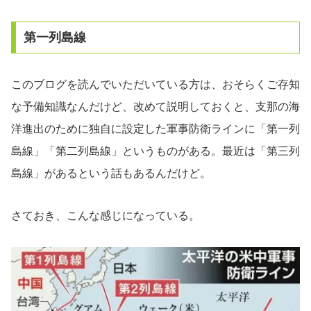
第一列島線
このブログを読んでいただいている方は、おそらくご存知
な予備知識なんだけど、改めて説明しておくと、支那の海
洋進出のために独自に設定した軍事防衛ラインに「第一列
島線」「第二列島線」というものがある。最近は「第三列
島線」があるという話もあるんだけど。
さておき、こんな感じになっている。