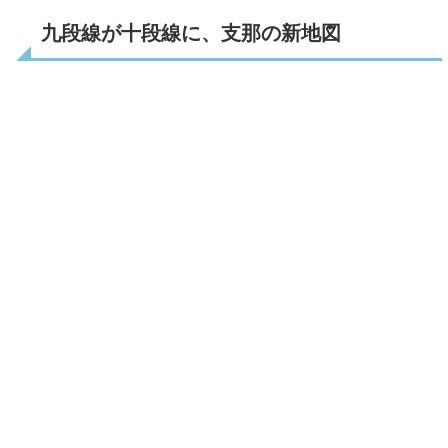
九段線が十段線に、支那の新地図