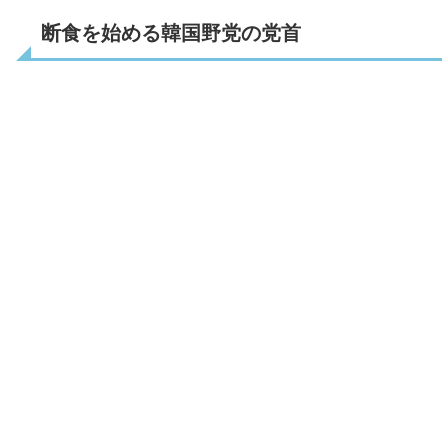
断食を始める韓国野党の党首