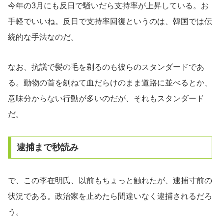
今年の3月にも反日で騒いだら支持率が上昇している。お
手軽でいいね。反日で支持率回復というのは、韓国では伝
統的な手法なのだ。
なお、抗議で髪の毛を剃るのも彼らのスタンダードであ
る。動物の首を刎ねて血だらけのまま道路に並べるとか、
意味分からない行動が多いのだが、それもスタンダード
だ。
逮捕まで秒読み
で、この李在明氏、以前もちょっと触れたが、逮捕寸前の
状況である。政治家を止めたら間違いなく逮捕されるだろ
う。