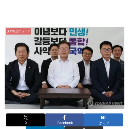
大韓民国ニュース
X
Facebook
はてブ