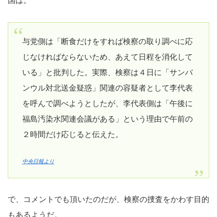
国は。
与党側は「断食だけをすれば検察の取り調べに応
じなければならないため、あえて日程を消化して
いる」と批判した。実際、検察は４日に「サンバ
ンウル対北送金疑惑」関連の容疑者として李代表
を呼んで調べようとしたが、李代表側は「午後に
福島汚染水関連会議がある」という理由で午前の
２時間だけ応じると伝えた。
中央日報より
で、コメントでも頂いたのだが、検察の捜査をかわす目的
もあるようだ。