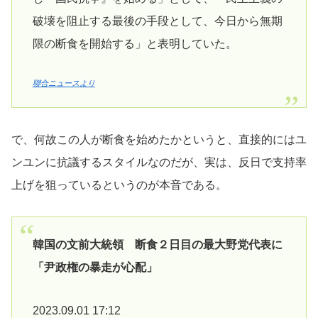
破壊を阻止する最後の手段として、今日から無期
限の断食を開始する」と表明していた。
聯合ニュースより
で、何故この人が断食を始めたかというと、直接的にはユ
ンユンに抗議するスタイルなのだが、実は、反日で支持率
上げを狙っているというのが本音である。
韓国の文前大統領 断食２日目の最大野党代表に
「尹政権の暴走が心配」
2023.09.01 17:12