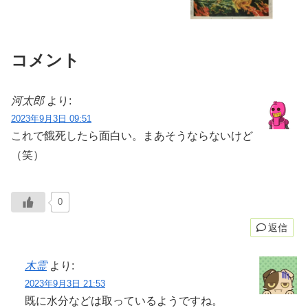
コメント
河太郎
より:
2023年9月3日 09:51
これで餓死したら面白い。まあそうならないけど
（笑）
0
返信
木霊
より:
2023年9月3日 21:53
既に水分などは取っているようですね。