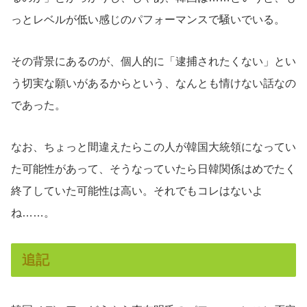
っとレベルが低い感じのパフォーマンスで騒いでいる。
その背景にあるのが、個人的に「逮捕されたくない」とい
う切実な願いがあるからという、なんとも情けない話なの
であった。
なお、ちょっと間違えたらこの人が韓国大統領になってい
た可能性があって、そうなっていたら日韓関係はめでたく
終了していた可能性は高い。それでもコレはないよ
ね……。
追記