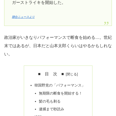
ガーストライキを開始した。
聯合ニュースより
政治家がいきなりパフォーマンスで断食を始める…。世紀
末ではあるが、日本だと山本太郎くらいはやるかもしれな
い。
■ 目 次 ■
韓国野党の「パフォーマンス」
無期限の断食を開始する！
髪の毛も剃る
逮捕まで秒読み