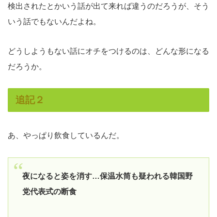
検出されたとかいう話が出て来れば違うのだろうが、そう
いう話でもないんだよね。
どうしようもない話にオチをつけるのは、どんな形になる
だろうか。
追記２
あ、やっぱり飲食しているんだ。
夜になると姿を消す…保温水筒も疑われる韓国野
党代表式の断食