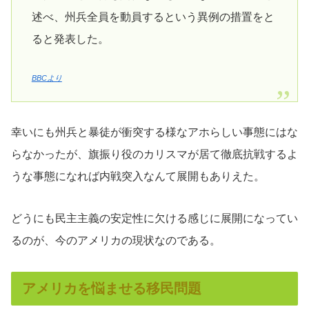
述べ、州兵全員を動員するという異例の措置をと
ると発表した。
BBCより
幸いにも州兵と暴徒が衝突する様なアホらしい事態にはな
らなかったが、旗振り役のカリスマが居て徹底抗戦するよ
うな事態になれば内戦突入なんて展開もありえた。
どうにも民主主義の安定性に欠ける感じに展開になってい
るのが、今のアメリカの現状なのである。
アメリカを悩ませる移民問題