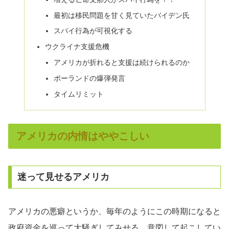
最初は移民問題を甘く見ていたバイデン氏
スパイ行為が可視化する
ウクライナ支援危機
アメリカが折れると支援は続けられるのか
ポーランドの爆弾発言
タイムリミット
アメリカの内情はややこしい
迷って見せるアメリカ
アメリカの悪癖というか、毎年のようにこの時期になると
政府資金を巡って大騒ぎしてみせる。意図して起こしてい