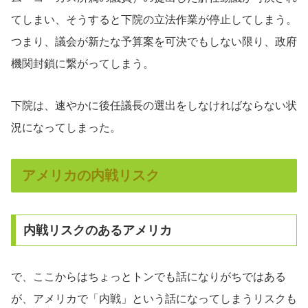
てしまい、そうすると下院の立法作業が停止してしまう。
つまり、議会が新たな予算案を可決でもしない限り、政府
機関封鎖に繋がってしまう。
下院は、速やかに後任議長の選出をしなければならない状
況になってしまった。
アメリカの内戦リスク
内戦リスクのあるアメリカ
で、ここからはちょっとトンでも話になりがちではある
が、アメリカで「内戦」という話になってしまうリスクも