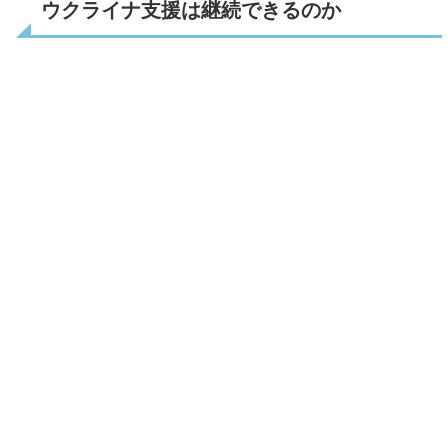
ウクライナ支援は継続できるのか