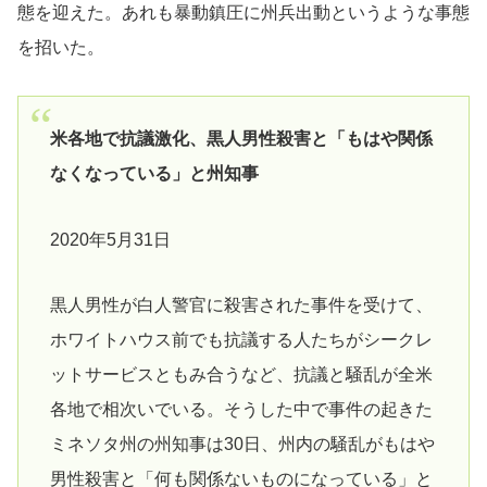
態を迎えた。あれも暴動鎮圧に州兵出動というような事態
を招いた。
米各地で抗議激化、黒人男性殺害と「もはや関係
なくなっている」と州知事
2020年5月31日
黒人男性が白人警官に殺害された事件を受けて、
ホワイトハウス前でも抗議する人たちがシークレ
ットサービスともみ合うなど、抗議と騒乱が全米
各地で相次いでいる。そうした中で事件の起きた
ミネソタ州の州知事は30日、州内の騒乱がもはや
男性殺害と「何も関係ないものになっている」と