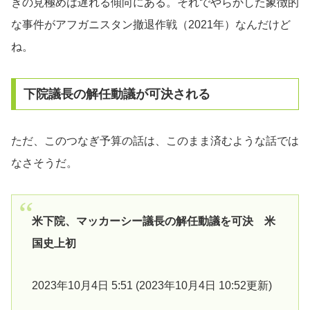
きの見極めは遅れる傾向にある。それでやらかした象徴的
な事件がアフガニスタン撤退作戦（2021年）なんだけど
ね。
下院議長の解任動議が可決される
ただ、このつなぎ予算の話は、このまま済むような話では
なさそうだ。
米下院、マッカーシー議長の解任動議を可決 米
国史上初
2023年10月4日 5:51 (2023年10月4日 10:52更新)