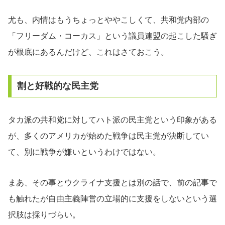
尤も、内情はもうちょっとややこしくて、共和党内部の
「フリーダム・コーカス」という議員連盟の起こした騒ぎ
が根底にあるんだけど、これはさておこう。
割と好戦的な民主党
タカ派の共和党に対してハト派の民主党という印象がある
が、多くのアメリカが始めた戦争は民主党が決断してい
て、別に戦争が嫌いというわけではない。
まあ、その事とウクライナ支援とは別の話で、前の記事で
も触れたが自由主義陣営の立場的に支援をしないという選
択肢は採りづらい。