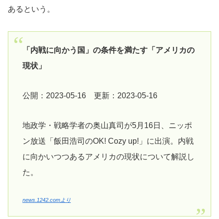
あるという。
「内戦に向かう国」の条件を満たす「アメリカの
現状」
公開：2023-05-16 更新：2023-05-16
地政学・戦略学者の奥山真司が5月16日、ニッポ
ン放送「飯田浩司のOK! Cozy up!」に出演。内戦
に向かいつつあるアメリカの現状について解説し
た。
news.1242.comより