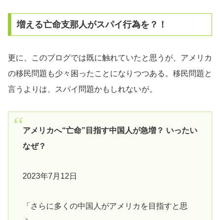
増える亡命支那人がスパイ行為を？！
更に、このブログでは既に触れていたと思うが、アメリカ
の移民問題も少々困ったことになりつつある。移民問題と
言うよりは、スパイ問題かもしれないが。
アメリカへ“亡命”目指す中国人が急増？ いったい
なぜ？
2023年7月12日
「さらに多くの中国人がアメリカを目指すと思