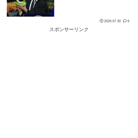
2026.07.30
6
スポンサーリンク