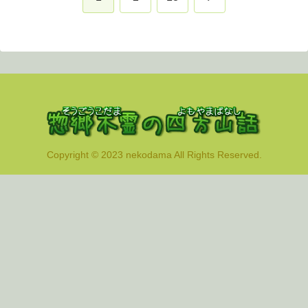
へ
Copyright © 2023 nekodama All Rights Reserved.