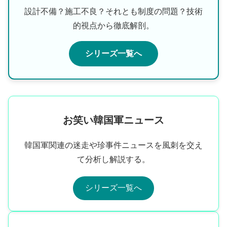
設計不備？施工不良？それとも制度の問題？技術
的視点から徹底解剖。
シリーズ一覧へ
お笑い韓国軍ニュース
韓国軍関連の迷走や珍事件ニュースを風刺を交え
て分析し解説する。
シリーズ一覧へ