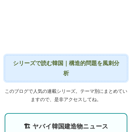
シリーズで読む韓国｜構造的問題を風刺分
析
このブログで人気の連載シリーズ。テーマ別にまとめてい
ますので、是非アクセスしてね。
🏗 ヤバイ韓国建造物ニュース