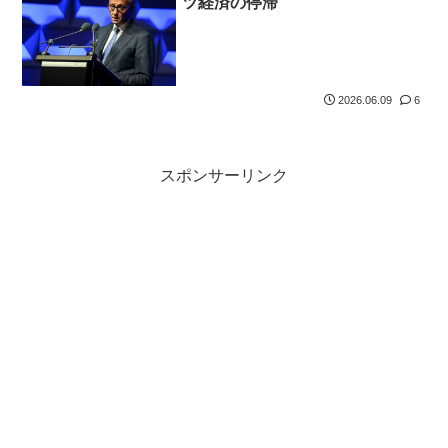
ツ経済の停滞
2026.06.09
6
スポンサーリンク