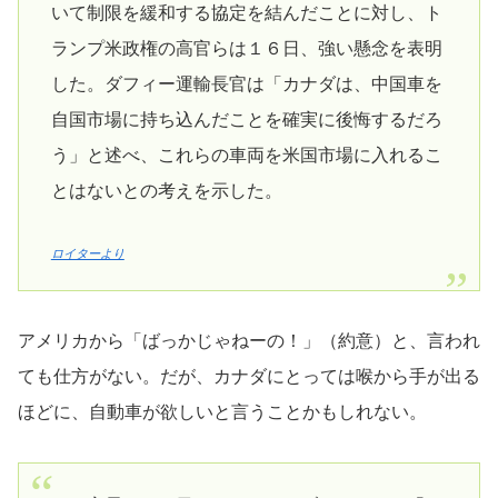
いて制限を緩和する協定を結んだことに対し、ト
ランプ米政権の高官らは１６日、強い懸念を表明
した。ダフィー運輸長官は「カナダは、中国車を
自国市場に持ち込んだことを確実に後悔するだろ
う」と述べ、これらの車両を米国市場に入れるこ
とはないとの考えを示した。
ロイターより
アメリカから「ばっかじゃねーの！」（約意）と、言われ
ても仕方がない。だが、カナダにとっては喉から手が出る
ほどに、自動車が欲しいと言うことかもしれない。