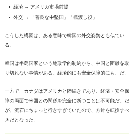
経済 → アメリカ市場前提
外交 → 「善良な中堅国」「橋渡し役」
こうした構図は、ある意味で韓国の外交姿勢とも似てい
る。
韓国は半島国家という地政学的制約から、中国と距離を取
り切れない事情がある。経済的にも安全保障的にも、だ。
一方で、カナダはアメリカと陸続きであり、経済・安全保
障の両面で米国との関係を完全に断つことは不可能だ。だ
が、流石にちょっと行きすぎていたので、方針を転換すべ
きだとなった。