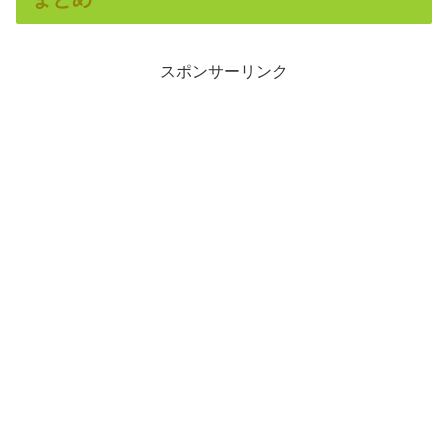
スポンサーリンク