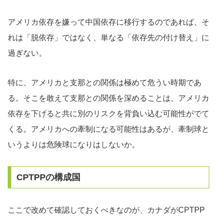
アメリカ依存を嫌って中国依存に移行するのであれば、そ
れは「脱依存」ではなく、単なる「依存先の付け替え」に
過ぎない。
特に、アメリカと支那との関係は極めて危うい時期であ
る。そこを敢えて支那との関係を深めることは、アメリカ
依存を下げると共に別のリスクを背負い込む可能性がでて
くる。アメリカへの牽制になる可能性はあるが、牽制球と
いうよりは危険球になりはしないか。
CPTPPの構成国
ここで改めて確認しておくべきなのが、カナダがCPTPP