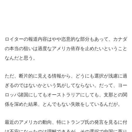
ロイターの報道内容はやや恣意的な部分もあって、カナダ
の本当の狙いは過度なアメリカ依存を止めたいということ
なんだと思う。
ただ、断片的に見える情報から、どうにも選択が浅慮に過
ぎるのではないかという気がしてならない。だって、ヨー
ロッパ諸国にしてもオーストラリアにしても、支那との関
係を深めた結果、とんでもない失敗をしているんだが。
最近のアメリカの動向、特にトランプ氏の発言を見るに付
け不安になったのは理解できるが、その選択で中国に寄り