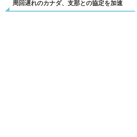
周回遅れのカナダ、支那との協定を加速