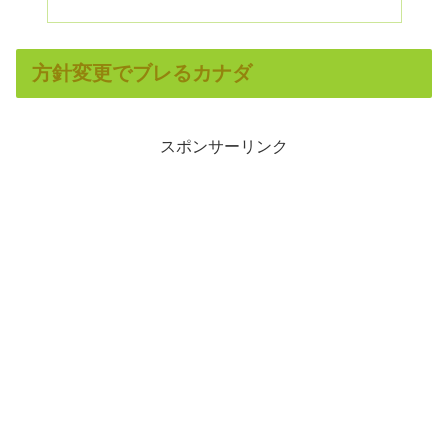
方針変更でブレるカナダ
スポンサーリンク