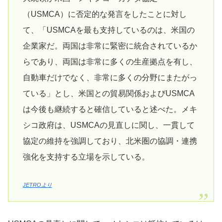
（USMCA）に否定的な発言をしたことに対し
て、「USMCAを最も支持しているのは、米国の
企業家だ。両国は非常に緊密に統合されているか
らであり、両国は非常に多くの生産拠点を有し、
自動車だけでなく、非常に多くの分野にまたがっ
ている」とし、米国との貿易関係およびUSMCA
は今後も継続すると確信していると述べた。メキ
シコ政府は、USMCAの見直しに関し、一貫して
協定の維持を強調しており、北米圏の協調・連携
強化を支持する立場を示している。
JETROより