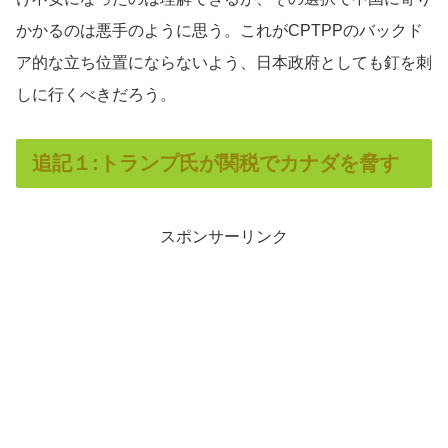
かかるのは悪手のように思う。これがCPTPPのバックド
ア的な立ち位置にならないよう、日本政府としても釘を刺
しに行くべきだろう。
追記１:トランプ氏が関税でカナダを脅す
スポンサーリンク