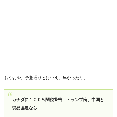
おやおや。予想通りとはいえ、早かったな。
カナダに１００％関税警告 トランプ氏、中国と
貿易協定なら