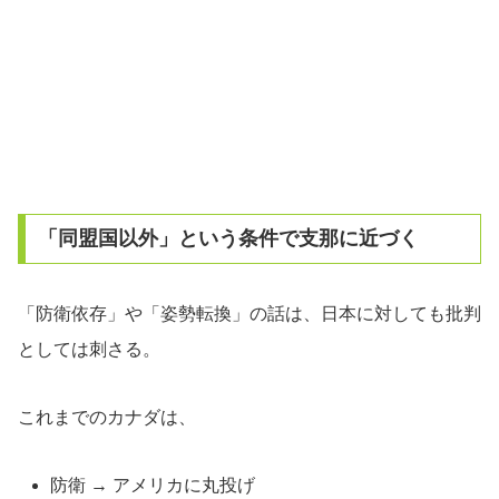
「同盟国以外」という条件で支那に近づく
「防衛依存」や「姿勢転換」の話は、日本に対しても批判
としては刺さる。
これまでのカナダは、
防衛 → アメリカに丸投げ