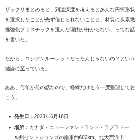
ザックリまとめると、到達深度を考えるとあんな円筒形状
を選択したことが先ず信じられないことと、材質に炭素繊
維強化プラスチックを選んだ理由が分からない、ってな話
を書いた。
だから、ロシアンルーレットだったんじゃないの？という
結論に至っている。
ああ、何年か前の話なので、経緯だけもう一度整理してお
こう。
発生日
：2023年6月18日
場所
：カナダ・ニューファンドランド・ラブラドー
ル州セントジョンズの南東約600km、北大西洋上