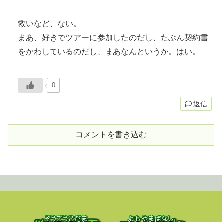
救いなど、ない。
まあ、好きでツアーに参加したのだし、たぶん契約書
をかわしているのだし、まあなんというか。はい。
0
返信
コメントを書き込む