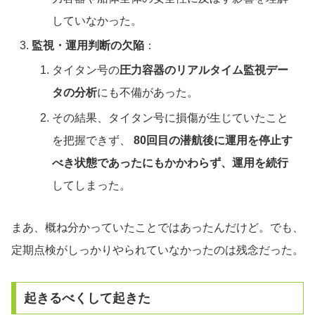
していなかった。
監視・運用判断の欠陥
：
タイタン号の
圧力容器のリアルタイム監視デー
タの分析
にも不備があった。
その結果、タイタン号に損傷が生じていたこと
を把握できず、
80回目の潜航後に運用を停止す
べき状態であったにもかかわらず、運用を続行
してしまった。
まあ、概ね分かっていたことではあったんだけど。でも、
定期点検がしっかりやられていなかったのは残念だった。
起きるべくして起きた