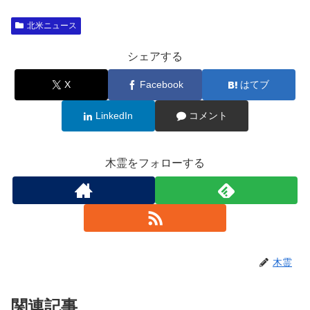
北米ニュース
シェアする
X
Facebook
はてブ
LinkedIn
コメント
木霊をフォローする
木霊
関連記事