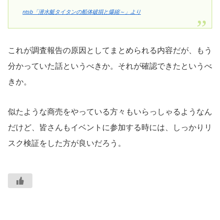
ntsb「潜水艇タイタンの船体破損と爆縮～」より
これが調査報告の原因としてまとめられる内容だが、もう
分かっていた話というべきか。それが確認できたというべ
きか。
似たような商売をやっている方々もいらっしゃるようなん
だけど、皆さんもイベントに参加する時には、しっかりリ
スク検証をした方が良いだろう。