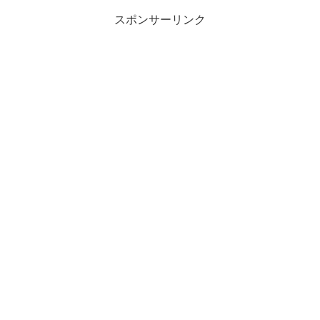
スポンサーリンク