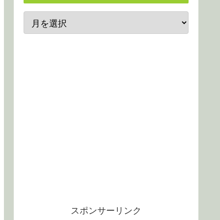
スポンサーリンク