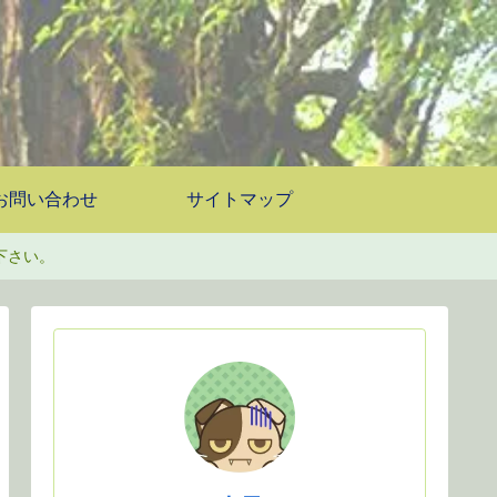
お問い合わせ
サイトマップ
下さい。