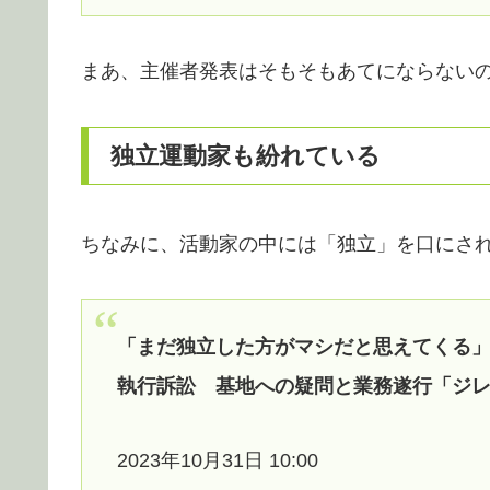
まあ、主催者発表はそもそもあてにならない
独立運動家も紛れている
ちなみに、活動家の中には「独立」を口にさ
「まだ独立した方がマシだと思えてくる」
執行訴訟 基地への疑問と業務遂行「ジ
2023年10月31日 10:00