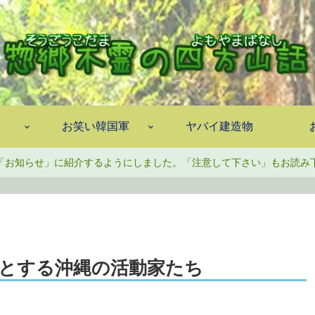
お笑い韓国軍
ヤバイ建造物
「お知らせ」に紹介するようにしました。「注意して下さい」もお読み
とする沖縄の活動家たち