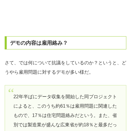
デモの内容は雇用絡み？
さて、では何について抗議をしているのか？というと、ど
うやら雇用問題に対するデモが多い様だ。
22年半ばにデータ収集を開始した同プロジェクト
によると、このうち約61％は雇用問題に関連した
もので、17％は住宅問題絡みだという。また、省
別では製造業が盛んな広東省が約18％と最多だっ