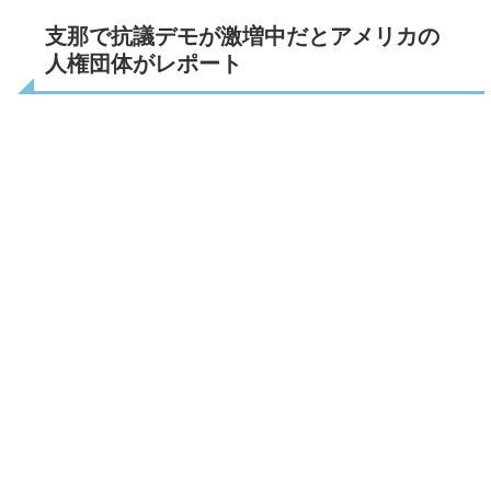
支那で抗議デモが激増中だとアメリカの
人権団体がレポート