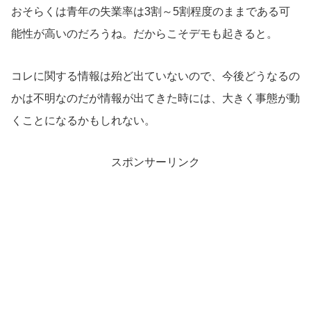
おそらくは青年の失業率は3割～5割程度のままである可
能性が高いのだろうね。だからこそデモも起きると。
コレに関する情報は殆ど出ていないので、今後どうなるの
かは不明なのだが情報が出てきた時には、大きく事態が動
くことになるかもしれない。
スポンサーリンク