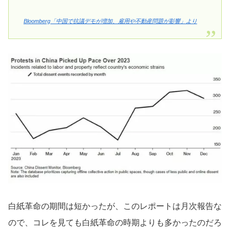
Bloomberg「中国で抗議デモが増加、雇用や不動産問題が影響」より
白紙革命の期間は短かったが、このレポートは月次報告な
ので、コレを見ても白紙革命の時期よりも多かったのだろ