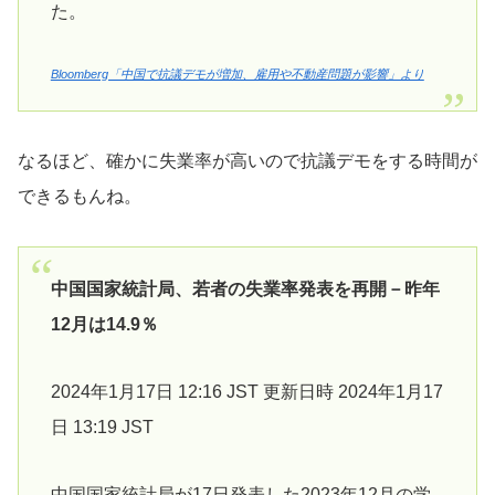
た。
Bloomberg「中国で抗議デモが増加、雇用や不動産問題が影響」より
なるほど、確かに失業率が高いので抗議デモをする時間が
できるもんね。
中国国家統計局、若者の失業率発表を再開－昨年
12月は14.9％
2024年1月17日 12:16 JST 更新日時 2024年1月17
日 13:19 JST
中国国家統計局が17日発表した2023年12月の学