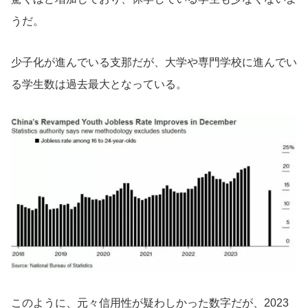
うだ。
少子化が進んでいる支那だが、大学や専門学校に進んでい
る学生数は過去最大となっている。
このように、元々信用性が疑わしかった数字だが、2023