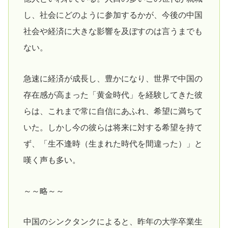
し、社会にどのように参加するかが、今後の中国
社会や経済に大きな影響を及ぼすのは言うまでも
ない。
急速に経済が成長し、豊かになり、世界で中国の
存在感が高まった「黄金時代」を経験してきた彼
らは、これまで常に自信にあふれ、希望に満ちて
いた。しかし今の彼らは将来に対する希望を持て
ず、「生不逢時（生まれた時代を間違った）」と
嘆く声も多い。
～～略～～
中国のシンクタンクによると、昨年の大学卒業生