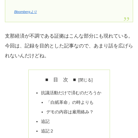
Bloombergより
支那経済が不調である証拠はこんな部分にも現れている。
今回は、記録を目的とした記事なので、あまり話を広げら
れないんだけどね。
■ 目 次 ■
抗議活動だけで済むのだろうか
「白紙革命」の時よりも
デモの内容は雇用絡み？
追記
追記２