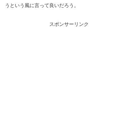
うという風に言って良いだろう。
スポンサーリンク