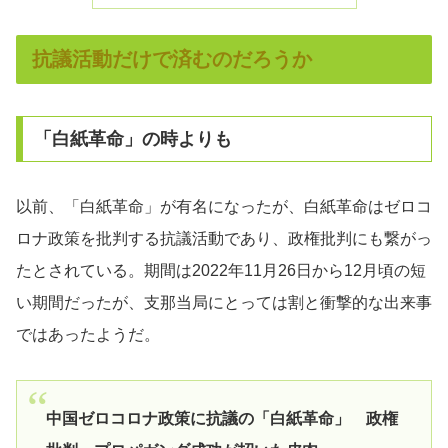
抗議活動だけで済むのだろうか
「白紙革命」の時よりも
以前、「白紙革命」が有名になったが、白紙革命はゼロコ
ロナ政策を批判する抗議活動であり、政権批判にも繋がっ
たとされている。期間は2022年11月26日から12月頃の短
い期間だったが、支那当局にとっては割と衝撃的な出来事
ではあったようだ。
中国ゼロコロナ政策に抗議の「白紙革命」 政権