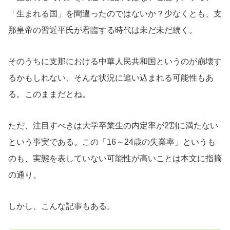
「生まれる国」を間違ったのではないか？少なくとも、支
那皇帝の習近平氏が君臨する時代は未だ未だ続く。
そのうちに支那における中華人民共和国というのが崩壊す
るかもしれない、そんな状況に追い込まれる可能性もあ
る。このままだとね。
ただ、注目すべきは大学卒業生の内定率が2割に満たない
という事実である。この「16～24歳の失業率」というも
のも、実態を表していない可能性が高いことは本文に指摘
の通り。
しかし、こんな記事もある。