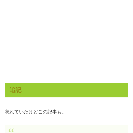
追記
忘れていたけどこの記事も。