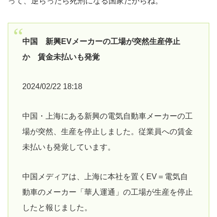
って、逆らったら死刑になる国家だからね。
中国 新興EVメーカーの工場が突然生産停止
か 賃金未払いも発覚
2024/02/22 18:18
中国・上海にある新興の電気自動車メーカーの工
場が突然、生産を停止しました。従業員への賃金
未払いも発覚しています。
中国メディアは、上海に本社を置くEV＝電気自
動車のメーカー「華人運通」の工場が生産を停止
したと報じました。