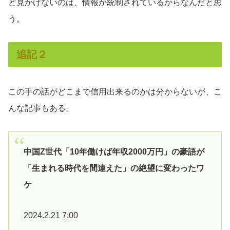
ど見かけないのは、情報が統制されているからなんだと思
う。
追記２
この手の話がどこまで信用出来るのかは分からないが、こ
んな記事もある。
中国Z世代「10年働けば年収2000万円」の豪語が
「生まれる時代を間違えた」の絶望に変わったワ
ケ
2024.2.21 7:00