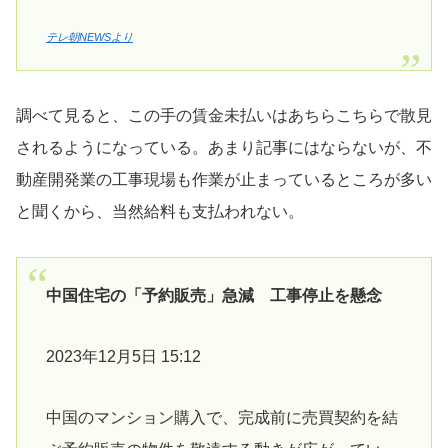
テレ朝NEWSより
調べて見ると、この手の賃金未払いはあちらこちらで散見
されるようになっている。あまり記事にはならないが、不
動産開発業の工事現場も作業が止まっているところが多い
と聞くから、当然給料も支払われない。
中国住宅の「予約販売」急減 工事停止を懸念
2023年12月5日 15:12
中国のマンション購入で、完成前に売買契約を結