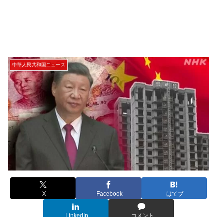
中華人民共和国ニュース
X
Facebook
はてブ
LinkedIn
コメント