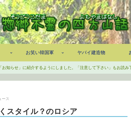
お笑い韓国軍
ヤバイ建造物
「お知らせ」に紹介するようにしました。「注意して下さい」もお読み
ュース
くスタイル？のロシア