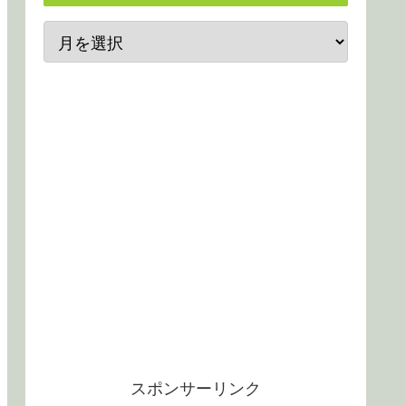
スポンサーリンク