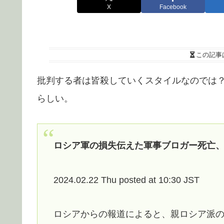
X
Facebook
この記事
批判する者は皆殺していくスタイルなのでは
らしい。
ロシア軍の損失伝えた軍事ブロガー死亡
2024.02.22 Thu posted at 10:30 JST
ロシアからの報道によると、親ロシア派