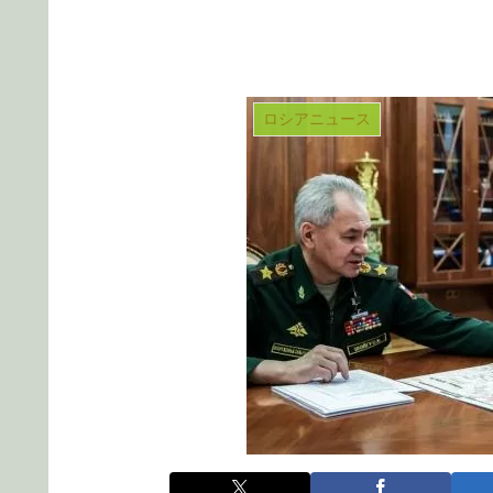
ロシアニュース