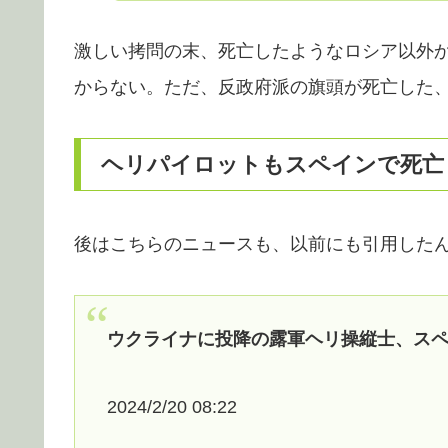
激しい拷問の末、死亡したようなロシア以外
からない。ただ、反政府派の旗頭が死亡した
ヘリパイロットもスペインで死亡
後はこちらのニュースも、以前にも引用した
ウクライナに投降の露軍ヘリ操縦士、ス
2024/2/20 08:22