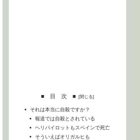
■ 目 次 ■
それは本当に自殺ですか？
報道では自殺とされている
ヘリパイロットもスペインで死亡
そういえばオリガルヒも