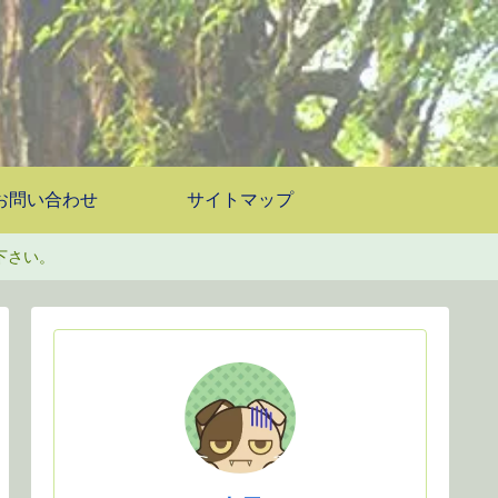
お問い合わせ
サイトマップ
下さい。