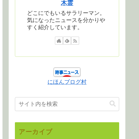
木霊
どこにでもいるサラリーマン。
気になったニュースを分かりや
すく紹介しています。
にほんブログ村
アーカイブ