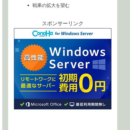
戦果の拡大を望む
スポンサーリンク