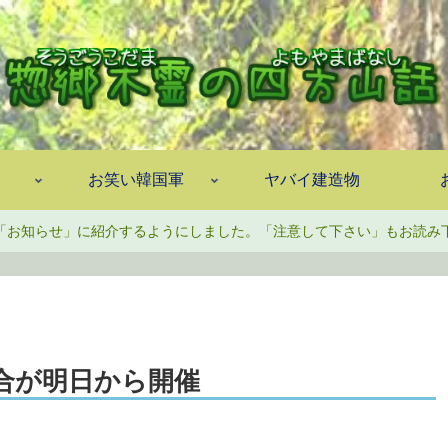
お笑い韓国軍
ヤバイ建造物
「お知らせ」に紹介するようにしました。「注意して下さい」もお読み
合が明日から開催