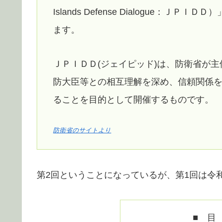
Islands Defense Dialogue
ます。
ＪＰＩＤＤ(ジェイピッド)は、防衛省が
防大臣等との相互理解を深め、信頼関係
ることを目的として開催するものです。
防衛省のサイトより
第2回ということになっているが、第1回は令
■ 目