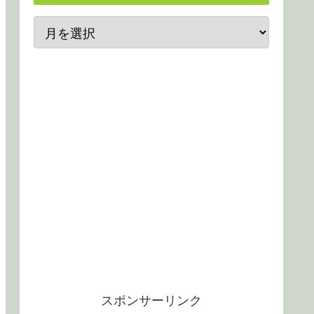
スポンサーリンク