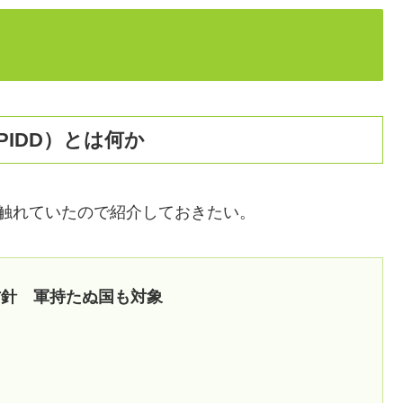
IDD）とは何か
触れていたので紹介しておきたい。
方針 軍持たぬ国も対象