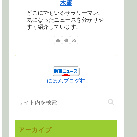
木霊
どこにでもいるサラリーマン。
気になったニュースを分かりや
すく紹介しています。
にほんブログ村
アーカイブ