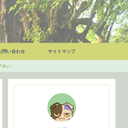
お問い合わせ
サイトマップ
下さい。