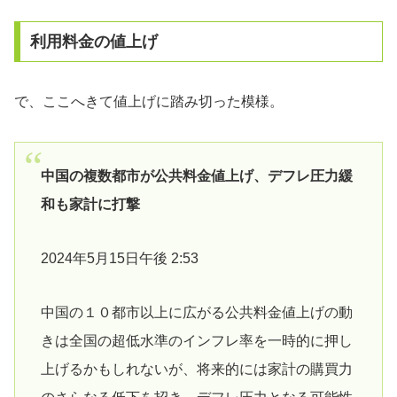
利用料金の値上げ
で、ここへきて値上げに踏み切った模様。
中国の複数都市が公共料金値上げ、デフレ圧力緩
和も家計に打撃
2024年5月15日午後 2:53
中国の１０都市以上に広がる公共料金値上げの動
きは全国の超低水準のインフレ率を一時的に押し
上げるかもしれないが、将来的には家計の購買力