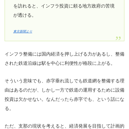
を訪れると、インフラ投資に頼る地方政府の苦境
が透ける。
東京新聞より
インフラ整備には国内経済を押し上げる力があるし、整備
された鉄道沿線は駅を中心に利便性が格段に上がる。
そういう意味でも、赤字垂れ流しでも鉄道網を整備する理
由はあるのだが、しかし一方で鉄道の運用するために設備
投資は欠かせない。なんだったら赤字でも、という話にな
る。
ただ、支那の現状を考えると、経済発展を目指して計画的