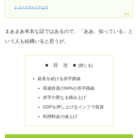
レコードチャイナより
まあまあ有名な話ではあるので、「ああ、知っている」と
いう人も結構いると思うが。
■ 目 次 ■
延長を続ける赤字路線
高速鉄道の94%が赤字路線
赤字の更なる積み上げ
GDPを押し上げるインフラ投資
利用料金の値上げ