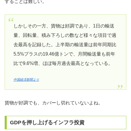
することは難しい。
しかしその一方、貨物は好調であり、1日の輸送
量、回転量、積み下ろしの数など様々な項目で過
去最高を記録した。上半期の輸送量は前年同期比
5.5%プラスの19.46億トンで、月間輸送量も前年
比で9.6%増、ほぼ毎月過去最高となっている。
中国経済新聞より
貨物が好調でも、カバーし切れていないよね。
GDPを押し上げるインフラ投資