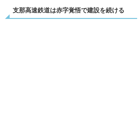
支那高速鉄道は赤字覚悟で建設を続ける