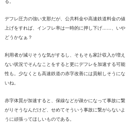
る。
デフレ圧力の強い支那だが、公共料金や高速鉄道料金の値
上げをすれば、インフレ率は一時的に押し下げ……、いや
どうかなぁ？
利用者が減りそうな気がするし、そもそも家計収入が増え
ない状況でそんなことをすると更にデフレを加速する可能
性も。少なくとも高速鉄道の赤字改善には貢献しそうにな
いね。
赤字体質が加速すると、保線などが疎かになって事故に繋
がりそうなんだけど、せめてそういう事故に繋がらないよ
うに頑張ってほしいものである。