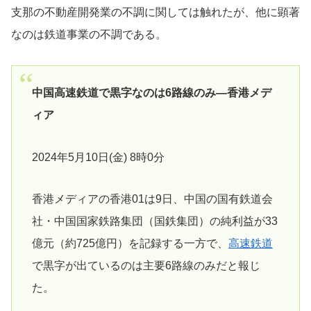
支那の不動産開発業の不調に関しては触れたが、他に顕著
なのは鉄道事業の不調である。
中国高速鉄道で黒字なのは6路線のみ―香港メデ
ィア
2024年5月10日(金) 8時0分
香港メディアの香港01は9日、中国の国有鉄道会
社・中国国家鉄路集団（国鉄集団）の純利益が33
億元（約725億円）を記録する一方で、
高速鉄道
で黒字が出ているのは主要6路線のみだと報じ
た。