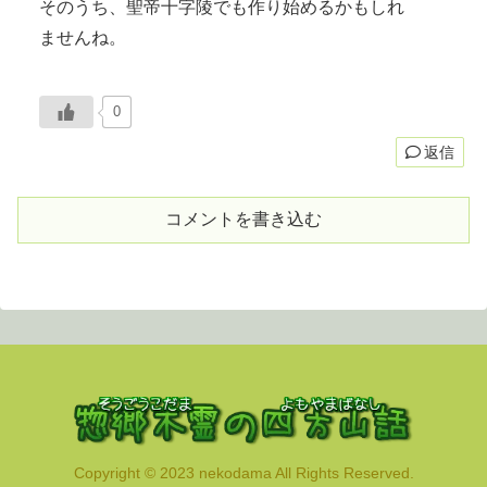
そのうち、聖帝十字陵でも作り始めるかもしれ
ませんね。
0
返信
コメントを書き込む
Copyright © 2023 nekodama All Rights Reserved.