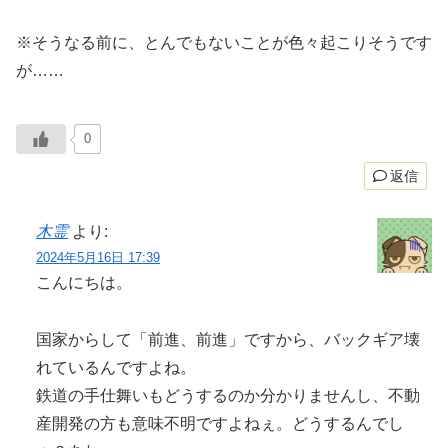
※そうなる前に、とんでもないことが色々起こりそうです
が……
0
返信
木霊
より:
2024年5月16日 17:39
こんにちは。
国家からして「前進、前進」ですから、バックギア壊
れているんですよね。
鉄道の手仕舞いもどうするのか分かりませんし、不動
産開発の方も意味不明ですよねぇ。どうするんでし