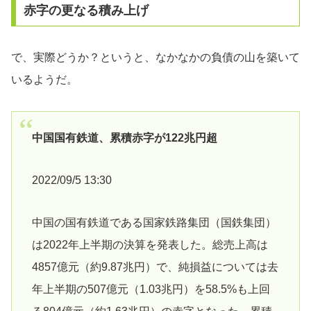
赤字の更なる積み上げ
で、実際どうか？というと、なかなかの負債の山を築いて
いるようだ。
中国国有鉄道、累積赤字が122兆円超
2022/09/5 13:30
中国の国有鉄道である国家鉄路集団（国鉄集団）
は2022年上半期の決算を発表した。総売上高は
4857億元（約9.87兆円）で、純損益については去
年上半期の507億元（1.03兆円）を58.5%も上回