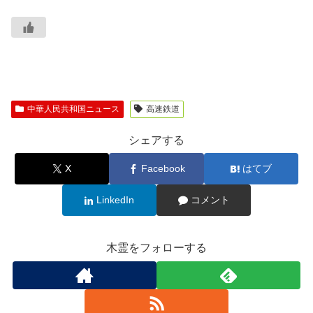
中華人民共和国ニュース
高速鉄道
シェアする
X
Facebook
はてブ
LinkedIn
コメント
木霊をフォローする