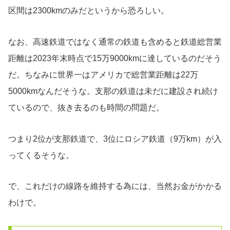
区間は2300kmのみだというから恐ろしい。
なお、高速鉄道ではなく通常の鉄道も含めると鉄道総営業
距離は2023年末時点で15万9000kmに達しているのだそう
だ。ちなみに世界一はアメリカで総営業距離は22万
5000kmなんだそうな。支那の鉄道は未だに建設され続け
ているので、抜き去るのも時間の問題だ。
つまり2位が支那鉄道で、3位にロシア鉄道（9万km）が入
ってくるそうな。
で、これだけの線路を維持する為には、当然お金がかかる
わけで。