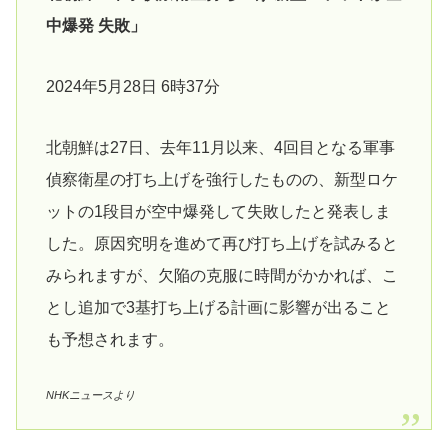
中爆発 失敗」
2024年5月28日 6時37分
北朝鮮は27日、去年11月以来、4回目となる軍事
偵察衛星の打ち上げを強行したものの、新型ロケ
ットの1段目が空中爆発して失敗したと発表しま
した。原因究明を進めて再び打ち上げを試みると
みられますが、欠陥の克服に時間がかかれば、こ
とし追加で3基打ち上げる計画に影響が出ること
も予想されます。
NHKニュースより