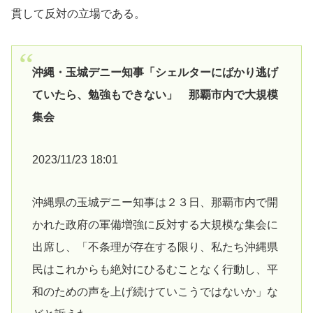
貫して反対の立場である。
沖縄・玉城デニー知事「シェルターにばかり逃げ
ていたら、勉強もできない」 那覇市内で大規模
集会
2023/11/23 18:01
沖縄県の玉城デニー知事は２３日、那覇市内で開
かれた政府の軍備増強に反対する大規模な集会に
出席し、「不条理が存在する限り、私たち沖縄県
民はこれからも絶対にひるむことなく行動し、平
和のための声を上げ続けていこうではないか」な