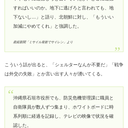
すればいいのか。地下に逃げろと言われても、地
下ないし…」と語り、北朝鮮に対し、「もういい
加減にやめてくれ」と強調した。
産経新聞「ミサイル発射でサイレン」より
こういう話が出ると、「シェルターなんか不要だ」「戦争
は外交の失敗」とか言い出す人々が湧いてくる。
沖縄県石垣市役所でも、防災危機管理課に職員と
自衛隊員が数人ずつ集まり、ホワイトボードに時
系列順に経過を記録し、テレビの映像で状況を確
認した。