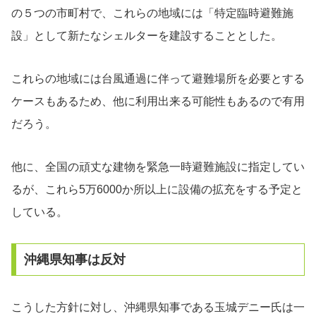
の５つの市町村で、これらの地域には「特定臨時避難施
設」として新たなシェルターを建設することとした。
これらの地域には台風通過に伴って避難場所を必要とする
ケースもあるため、他に利用出来る可能性もあるので有用
だろう。
他に、全国の頑丈な建物を緊急一時避難施設に指定してい
るが、これら5万6000か所以上に設備の拡充をする予定と
している。
沖縄県知事は反対
こうした方針に対し、沖縄県知事である玉城デニー氏は一