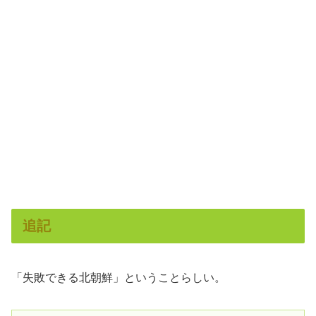
追記
「失敗できる北朝鮮」ということらしい。