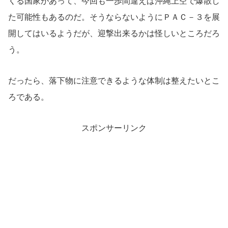
くる国家があって、今回も一歩間違えば沖縄上空で爆散し
た可能性もあるのだ。そうならないようにＰＡＣ－３を展
開してはいるようだが、迎撃出来るかは怪しいところだろ
う。
だったら、落下物に注意できるような体制は整えたいとこ
ろである。
スポンサーリンク