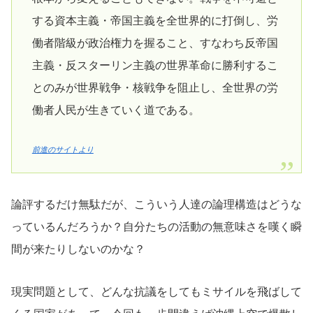
する資本主義・帝国主義を全世界的に打倒し、労
働者階級が政治権力を握ること、すなわち反帝国
主義・反スターリン主義の世界革命に勝利するこ
とのみが世界戦争・核戦争を阻止し、全世界の労
働者人民が生きていく道である。
前進のサイトより
論評するだけ無駄だが、こういう人達の論理構造はどうな
っているんだろうか？自分たちの活動の無意味さを嘆く瞬
間が来たりしないのかな？
現実問題として、どんな抗議をしてもミサイルを飛ばして