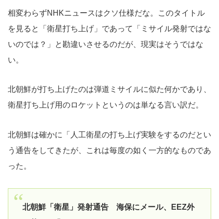
相変わらずNHKニュースはクソ仕様だな。このタイトル
を見ると「衛星打ち上げ」であって「ミサイル発射ではな
いのでは？」と勘違いさせるのだが、現実はそうではな
い。
北朝鮮が打ち上げたのは弾道ミサイルに似た何かであり、
衛星打ち上げ用のロケットというのは単なる言い訳だ。
北朝鮮は確かに「人工衛星の打ち上げ実験をするのだとい
う通告をしてきたが、これは毎度の如く一方的なものであ
った。
北朝鮮「衛星」発射通告 海保にメール、EEZ外