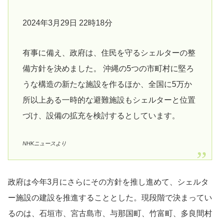
2024年3月29日 22時18分
有事に備え、政府は、住民を守るシェルターの整
備方針を決めました。 沖縄の5つの市町村に堅ろ
うな構造の新たな施設を作るほか、全国に5万か
所以上ある一時的な避難施設もシェルターと位置
づけ、設備の拡充を検討するとしています。
NHKニュースより
政府は今年3月にさらにその方針を推し進めて、シェルタ
ー施設の建設を推進することとした。現段階で決まってい
るのは、石垣市、宮古島市、与那国町、竹富町、多良間村