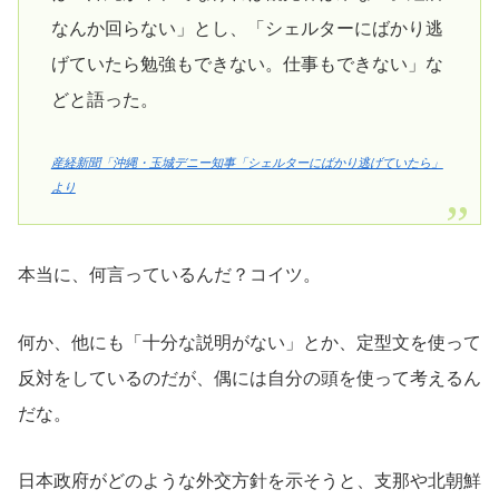
なんか回らない」とし、「シェルターにばかり逃
げていたら勉強もできない。仕事もできない」な
どと語った。
産経新聞「沖縄・玉城デニー知事「シェルターにばかり逃げていたら」
より
本当に、何言っているんだ？コイツ。
何か、他にも「十分な説明がない」とか、定型文を使って
反対をしているのだが、偶には自分の頭を使って考えるん
だな。
日本政府がどのような外交方針を示そうと、支那や北朝鮮