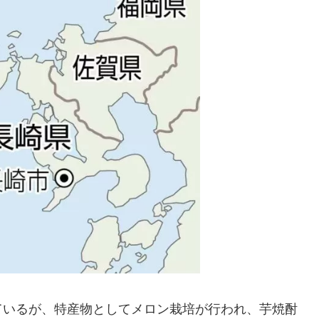
ているが、特産物としてメロン栽培が行われ、芋焼酎