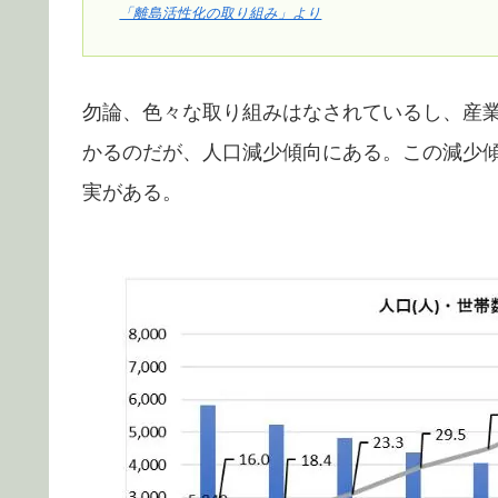
「離島活性化の取り組み」より
勿論、色々な取り組みはなされているし、産
かるのだが、人口減少傾向にある。この減少
実がある。