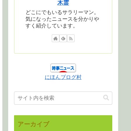
木霊
どこにでもいるサラリーマン。
気になったニュースを分かりや
すく紹介しています。
にほんブログ村
アーカイブ