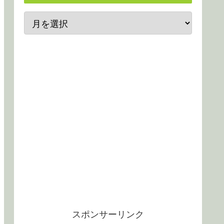
スポンサーリンク