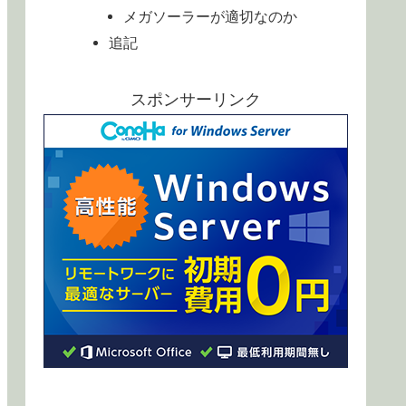
メガソーラーが適切なのか
追記
スポンサーリンク