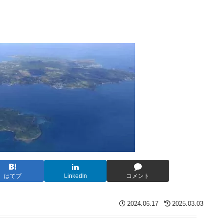
はてブ
LinkedIn
コメント
2024.06.17
2025.03.03