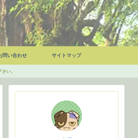
お問い合わせ
サイトマップ
下さい。