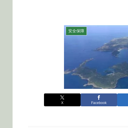
安全保障
X
Facebook