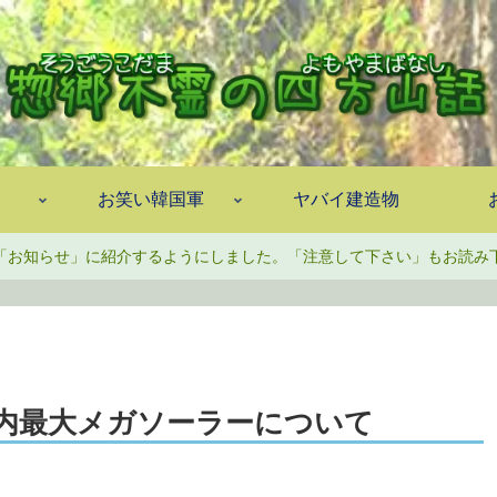
お笑い韓国軍
ヤバイ建造物
「お知らせ」に紹介するようにしました。「注意して下さい」もお読み
内最大メガソーラーについて