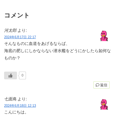
コメント
河太郎
より:
2024年6月17日 22:17
そんなものに血道をあげるならば、
海底の肥しにしかならない潜水艦をどうにかしたら如何な
ものか？
0
返信
七面鳥
より:
2024年6月18日 12:13
こんにちは。