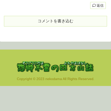
返信
コメントを書き込む
Copyright © 2023 nekodama All Rights Reserved.