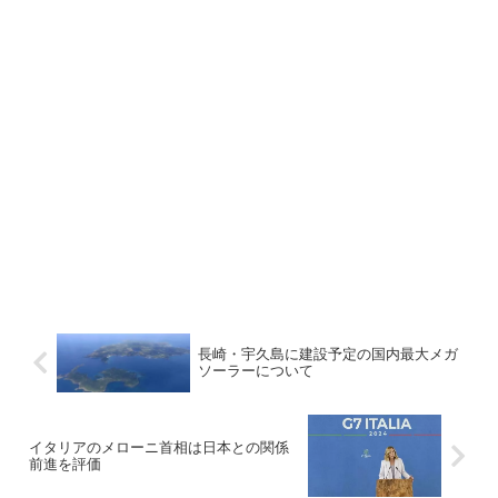
長崎・宇久島に建設予定の国内最大メガ
ソーラーについて
イタリアのメローニ首相は日本との関係
前進を評価