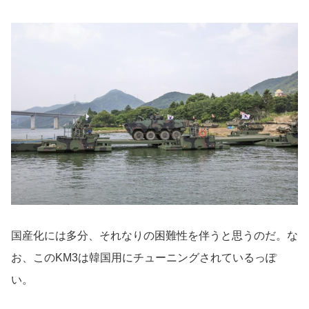
国産化には多分、それなりの困難性を伴うと思うのだ。な
お、このKM3は韓国用にチューニングされているっぽ
い。