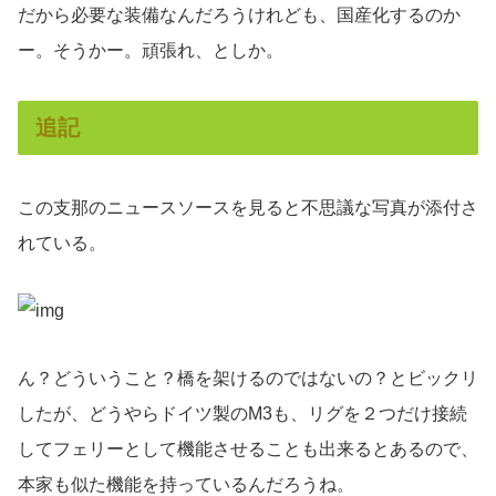
だから必要な装備なんだろうけれども、国産化するのか
ー。そうかー。頑張れ、としか。
追記
この支那のニュースソースを見ると不思議な写真が添付さ
れている。
ん？どういうこと？橋を架けるのではないの？とビックリ
したが、どうやらドイツ製のM3も、リグを２つだけ接続
してフェリーとして機能させることも出来るとあるので、
本家も似た機能を持っているんだろうね。