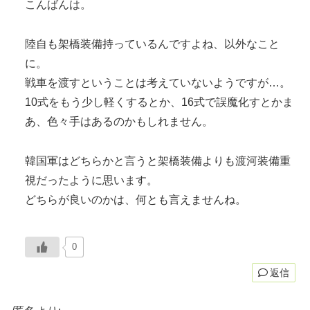
こんばんは。
陸自も架橋装備持っているんですよね、以外なこと
に。
戦車を渡すということは考えていないようですが…。
10式をもう少し軽くするとか、16式で誤魔化すとかま
あ、色々手はあるのかもしれません。
韓国軍はどちらかと言うと架橋装備よりも渡河装備重
視だったように思います。
どちらが良いのかは、何とも言えませんね。
0
返信