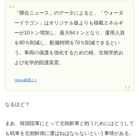
「聯合ニュース」のデータによると、「ウォータ
ードラゴン」はオリジナル版よりも積載エネルギ
ーが10トン増加し、最大64トンとなり、運用人員
を80％削減し、配備時間を70％削減できるとい
う。車両の保護を強化するための核、生物学的お
よび化学的防護装置。
Yahoo新聞より
なるほど？
まあ、韓国陸軍にとって北朝鮮軍と戦うためにはどうして
も戦車を北朝鮮側に運ばねばならないという事情がある。