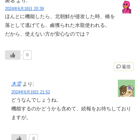
匿名
より:
2024年6月18日 20:39
ほんとに機能したら、北朝鮮が侵攻した時、橋を
落として逃げても、鹵獲られた水龍使われる。
だから、使えない方が安心なのでは？
0
返信
木霊
より:
2024年6月18日 21:52
どうなんでしょうね。
機能するのかどうかも含めて、続報をお待ちしており
ますが。
0