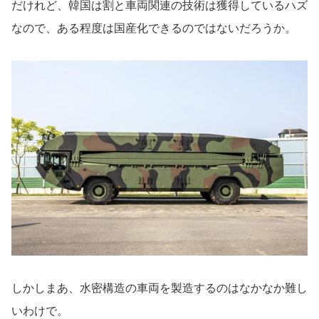
だけれど、韓国は割と車両関連の技術は獲得しているハズ
なので、ある程度は国産化できるのではないだろうか。
しかしまあ、水密構造の車両を製造するのはなかなか難し
いわけで。