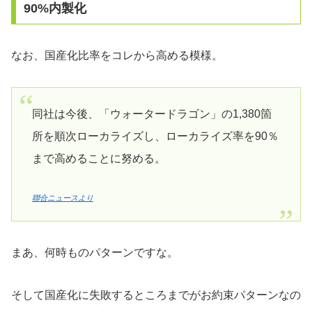
90%内製化
なお、国産化比率をコレから高める模様。
同社は今後、「ウォータードラゴン」の1,380箇
所を順次ローカライズし、ローカライズ率を90％
まで高めることに努める。
聯合ニュースより
まあ、何時ものパターンですな。
そして国産化に失敗するところまでがお約束パターンなの