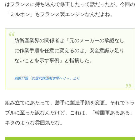
はフランスに持ち込んで修正したって話だったが、今回の
「ミルオン」もフランス製エンジンなんだよね。
防衛産業界の関係者は「元のメーカーの承認なし
に作業手順を任意に変えるのは、安全意識が足り
ないことを示す事例」と指摘した。
朝鮮日報「次世代韓国製攻撃ヘリ～」より
組み立てにあたって、勝手に製造手順を変更。それでトラ
ブルに至った訳なんだけど、これは、「韓国軍あるある」
ネタのような雰囲気だな。