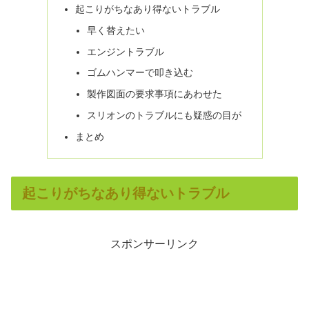
起こりがちなあり得ないトラブル
早く替えたい
エンジントラブル
ゴムハンマーで叩き込む
製作図面の要求事項にあわせた
スリオンのトラブルにも疑惑の目が
まとめ
起こりがちなあり得ないトラブル
スポンサーリンク