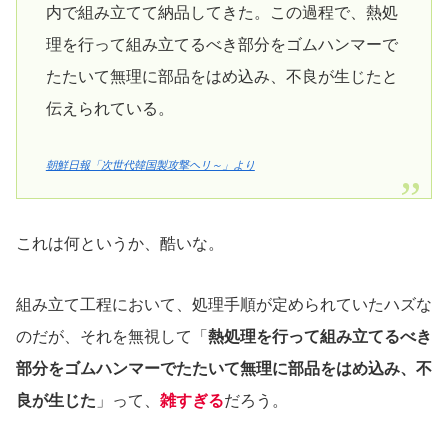
内で組み立てて納品してきた。この過程で、熱処
理を行って組み立てるべき部分をゴムハンマーで
たたいて無理に部品をはめ込み、不良が生じたと
伝えられている。
朝鮮日報「次世代韓国製攻撃ヘリ～」より
これは何というか、酷いな。
組み立て工程において、処理手順が定められていたハズな
のだが、それを無視して「
熱処理を行って組み立てるべき
部分をゴムハンマーでたたいて無理に部品をはめ込み、不
良が生じた
」って、
雑すぎる
だろう。