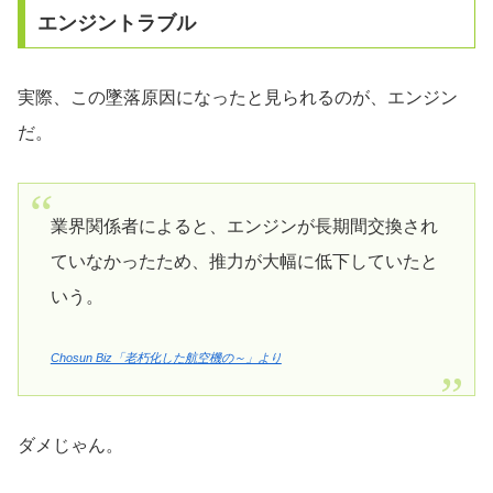
エンジントラブル
実際、この墜落原因になったと見られるのが、エンジン
だ。
業界関係者によると、エンジンが長期間交換され
ていなかったため、推力が大幅に低下していたと
いう。
Chosun Biz「老朽化した航空機の～」より
ダメじゃん。