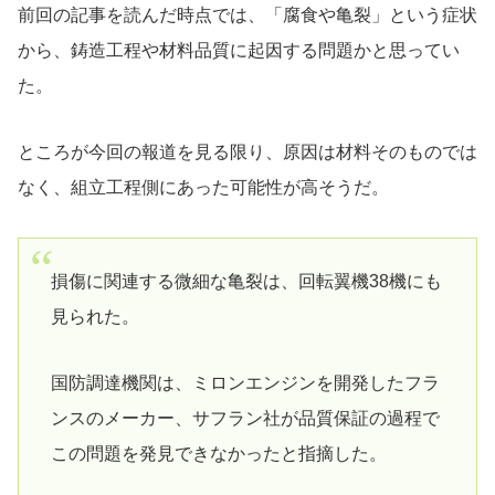
前回の記事を読んだ時点では、「腐食や亀裂」という症状
から、鋳造工程や材料品質に起因する問題かと思ってい
た。
ところが今回の報道を見る限り、原因は材料そのものでは
なく、組立工程側にあった可能性が高そうだ。
損傷に関連する微細な亀裂は、回転翼機38機にも
見られた。
国防調達機関は、ミロンエンジンを開発したフラ
ンスのメーカー、サフラン社が品質保証の過程で
この問題を発見できなかったと指摘した。