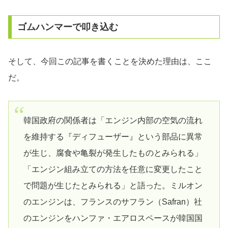
ゴムハンマーで叩き込む
そして、今回この記事を書くことを決めた理由は、ここ
だ。
韓国政府の関係者は「エンジン内部の空気の流れ
を維持する『ディフューザー』という部品に異常
が生じ、腐食や亀裂が発生したものとみられる」
「エンジン組み立ての方法を任意に変更したこと
で問題が生じたとみられる」と語った。ミルオン
のエンジンは、フランスのサフラン（Safran）社
のエンジンをハンファ・エアロスペースが韓国国