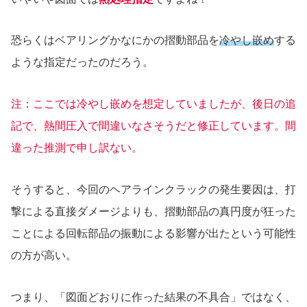
恐らくはベアリングかなにかの摺動部品を
冷やし嵌め
する
ような指定だったのだろう。
注：ここでは冷やし嵌めを想定していましたが、後日の追
記で、熱間圧入で間違いなさそうだと修正しています。間
違った推測で申し訳ない。
そうすると、今回のヘアラインクラックの発生要因は、打
撃による直接ダメージよりも、摺動部品の真円度が狂った
ことによる回転部品の振動による影響が出たという可能性
の方が高い。
つまり、「図面どおりに作った結果の不具合」ではなく、