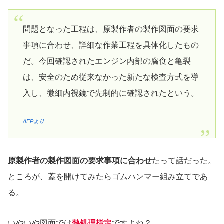
問題となった工程は、原製作者の製作図面の要求
事項に合わせ、詳細な作業工程を具体化したもの
だ。今回確認されたエンジン内部の腐食と亀裂
は、安全のため従来なかった新たな検査方式を導
入し、微細内視鏡で先制的に確認されたという。
AFPより
原製作者の製作図面の要求事項に合わせ
たって話だった。
ところが、蓋を開けてみたらゴムハンマー組み立てであ
る。
いやいや図面では
熱処理指定
ですよね？