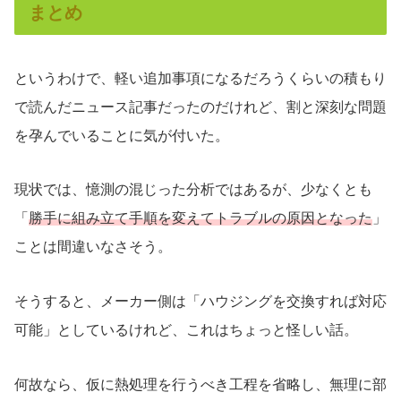
まとめ
というわけで、軽い追加事項になるだろうくらいの積もり
で読んだニュース記事だったのだけれど、割と深刻な問題
を孕んでいることに気が付いた。
現状では、憶測の混じった分析ではあるが、少なくとも
「
勝手に組み立て手順を変えてトラブルの原因となった
」
ことは間違いなさそう。
そうすると、メーカー側は「ハウジングを交換すれば対応
可能」としているけれど、これはちょっと怪しい話。
何故なら、仮に熱処理を行うべき工程を省略し、無理に部