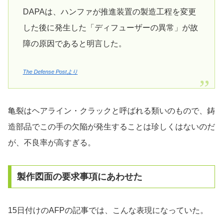
DAPAは、ハンファが推進装置の製造工程を変更
した後に発生した「ディフューザーの異常」が故
障の原因であると明言した。
The Defense Postより
亀裂はヘアライン・クラックと呼ばれる類いのもので、鋳
造部品でこの手の欠陥が発生することは珍しくはないのだ
が、不良率が高すぎる。
製作図面の要求事項にあわせた
15日付けのAFPの記事では、こんな表現になっていた。