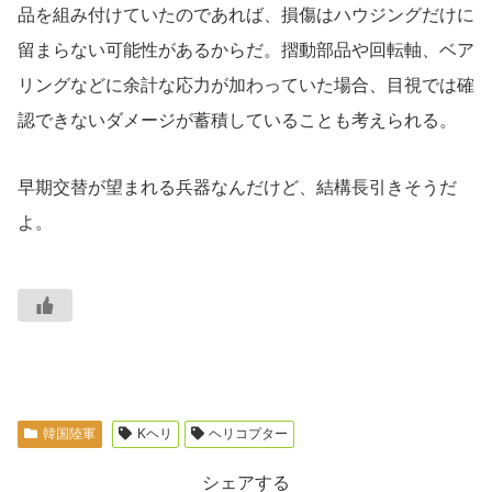
品を組み付けていたのであれば、損傷はハウジングだけに
留まらない可能性があるからだ。摺動部品や回転軸、ベア
リングなどに余計な応力が加わっていた場合、目視では確
認できないダメージが蓄積していることも考えられる。
早期交替が望まれる兵器なんだけど、結構長引きそうだ
よ。
韓国陸軍
Kヘリ
ヘリコプター
シェアする