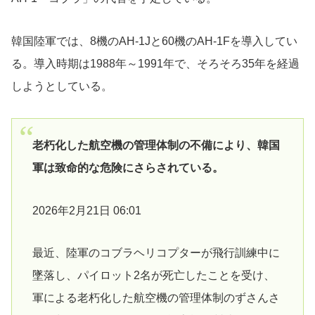
韓国陸軍では、8機のAH-1Jと60機のAH-1Fを導入してい
る。導入時期は1988年～1991年で、そろそろ35年を経過
しようとしている。
老朽化した航空機の管理体制の不備により、韓国
軍は致命的な危険にさらされている。
2026年2月21日 06:01
最近、陸軍のコブラヘリコプターが飛行訓練中に
墜落し、パイロット2名が死亡したことを受け、
軍による老朽化した航空機の管理体制のずさんさ