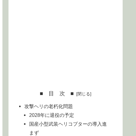
■ 目 次 ■
攻撃ヘリの老朽化問題
2028年に退役の予定
国産小型武装ヘリコプターの導入進
まず