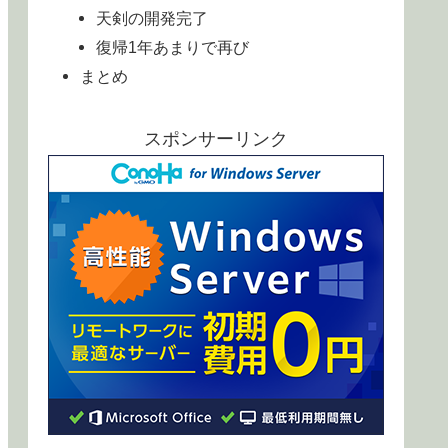
天剣の開発完了
復帰1年あまりで再び
まとめ
スポンサーリンク