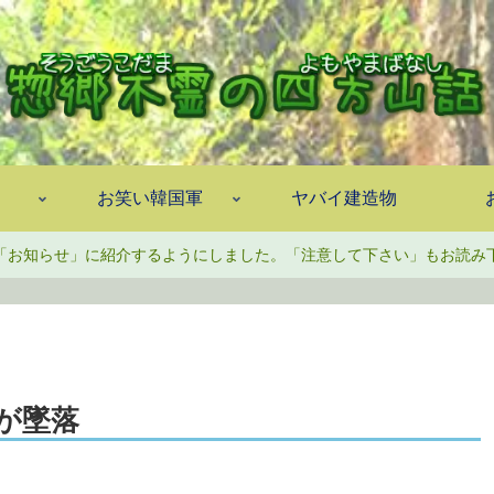
お笑い韓国軍
ヤバイ建造物
「お知らせ」に紹介するようにしました。「注意して下さい」もお読み
」が墜落