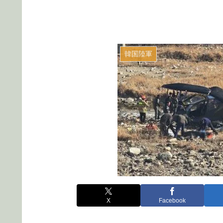
韓国陸軍
X
Facebook