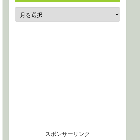
スポンサーリンク