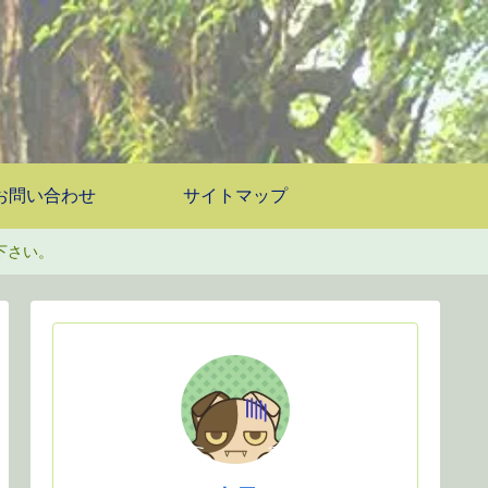
お問い合わせ
サイトマップ
下さい。