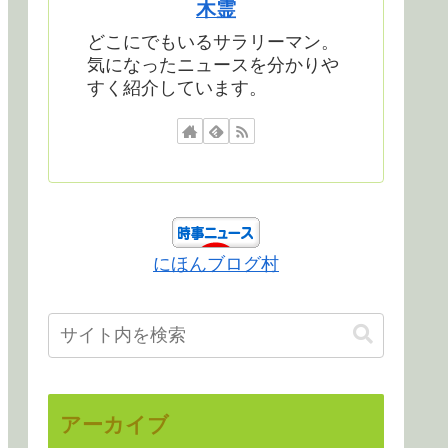
木霊
どこにでもいるサラリーマン。
気になったニュースを分かりや
すく紹介しています。
にほんブログ村
アーカイブ