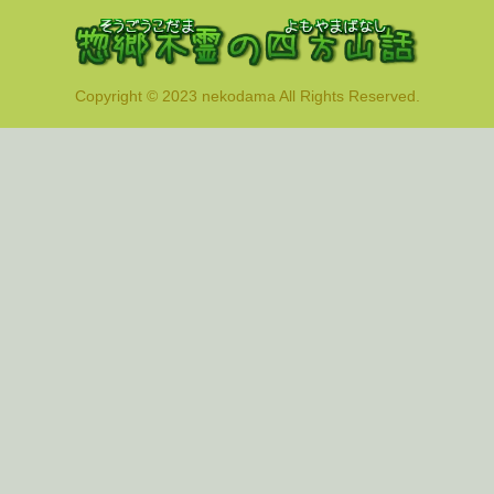
Copyright © 2023 nekodama All Rights Reserved.