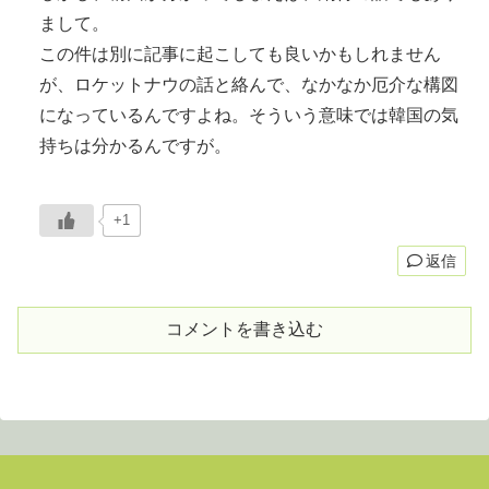
まして。
この件は別に記事に起こしても良いかもしれません
が、ロケットナウの話と絡んで、なかなか厄介な構図
になっているんですよね。そういう意味では韓国の気
持ちは分かるんですが。
+1
返信
コメントを書き込む