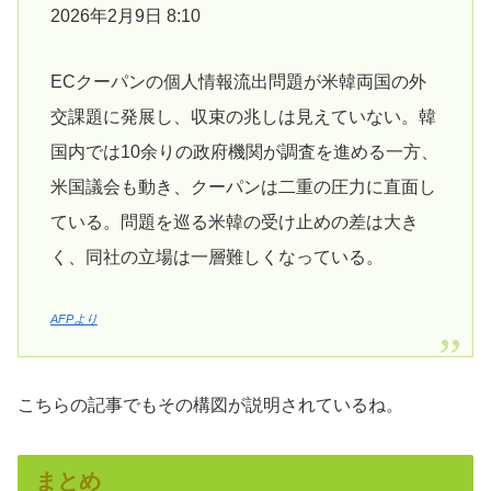
2026年2月9日 8:10
ECクーパンの個人情報流出問題が米韓両国の外
交課題に発展し、収束の兆しは見えていない。韓
国内では10余りの政府機関が調査を進める一方、
米国議会も動き、クーパンは二重の圧力に直面し
ている。問題を巡る米韓の受け止めの差は大き
く、同社の立場は一層難しくなっている。
AFPより
こちらの記事でもその構図が説明されているね。
まとめ