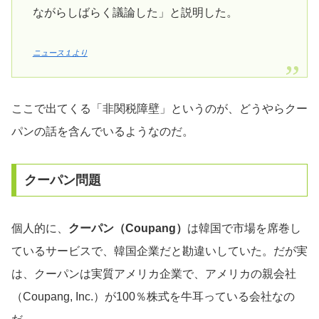
ながらしばらく議論した」と説明した。
ニュース１より
ここで出てくる「非関税障壁」というのが、どうやらクー
パンの話を含んでいるようなのだ。
クーパン問題
個人的に、
クーパン（Coupang）
は韓国で市場を席巻し
ているサービスで、韓国企業だと勘違いしていた。だが実
は、クーパンは実質アメリカ企業で、アメリカの親会社
（Coupang, Inc.）が100％株式を牛耳っている会社なの