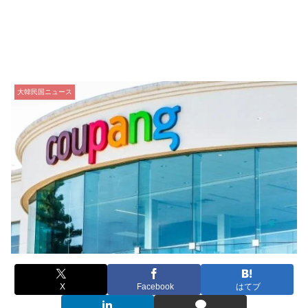
大韓民国ニュース
X
Facebook
はてブ