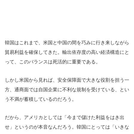
韓国はこれまで、米国と中国の間を巧みに行き来しながら
貿易利益を確保してきた。輸出依存度の高い経済構造にと
って、このバランスは死活的に重要である。
しかし米国から見れば、安全保障面で大きな役割を担う一
方、通商面では自国企業に不利な規制を受けている、とい
う不満が蓄積しているのだろう。
だから、アメリカとしては「今まで儲けた利益をはき出
せ」というのが本音なんだろう。韓国にとっては「いきな