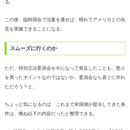
る。
この後、臨時国会で法案を通せば、晴れてアメリカとの合
意を実施できることになる。
スムーズに行くのか
ただ、特別立法委員会を今になって発足したことも、怒り
を買ったポイントなのではないか。委員会なら直ぐに作れ
ただろう？と。
ちょっと気になるのは、これまで米国側が提示してきた条
件は、概ね以下の内容だったと整理できる。