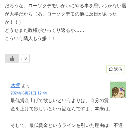
だろうな。ローソクデモいがいにやる事を思いつかない層
が大半だから（あ、ローソクデモの他に反日があった
か！！）
どうせまた政権がひっくり返るか……
こういう隣人もう嫌！！
0
返信
木霊
より:
2024年6月21日 12:44
最低賃金上げて欲しいというよりは、自分の賃
金を上げて欲しいという話なんですよ、本来は。
そして、最低賃金というラインを引いた理由は、不適