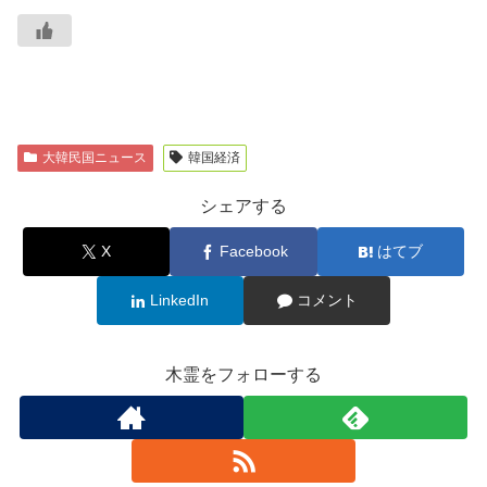
大韓民国ニュース
韓国経済
シェアする
X
Facebook
はてブ
LinkedIn
コメント
木霊をフォローする