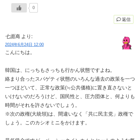
0
返信
七面鳥
より:
2024年6月24日 12:00
こんにちは。
韓国は、にっちもさっちも行かん状態ですよね。
絡まり合ったスパゲティ状態のいろんな過去の政策を一つ
一つほどいて、正常な政策(≒公共価格)に置き直さないと
いけないのだろうけど、国民性と、圧力団体と、何よりも
時間がそれを許さないでしょう。
※次の政権(大統領)は、間違いなく「共に民主党」政権で
しょう。このカシオミニをかけます。