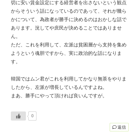
切に安い賃金設定にする経営者を出さないという観点
からそういう話になっているのであって、それが幾ら
かについて、為政者が勝手に決めるのはおかしな話で
あります。況してや庶民が決めることではありませ
ん。
ただ、これを利用して、左派は貧困層から支持を集め
ようという魂胆ですから、実に政治的な話になりま
す。
韓国ではムン君がこれを利用してかなり無茶をやりま
したから、左派が増長しているんですよね。
まあ、勝手にやって頂ければ良いんですが。
0
返信