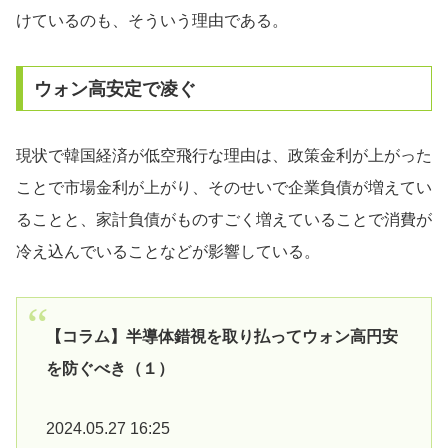
けているのも、そういう理由である。
ウォン高安定で凌ぐ
現状で韓国経済が低空飛行な理由は、政策金利が上がった
ことで市場金利が上がり、そのせいで企業負債が増えてい
ることと、家計負債がものすごく増えていることで消費が
冷え込んでいることなどが影響している。
【コラム】半導体錯視を取り払ってウォン高円安
を防ぐべき（１）
2024.05.27 16:25