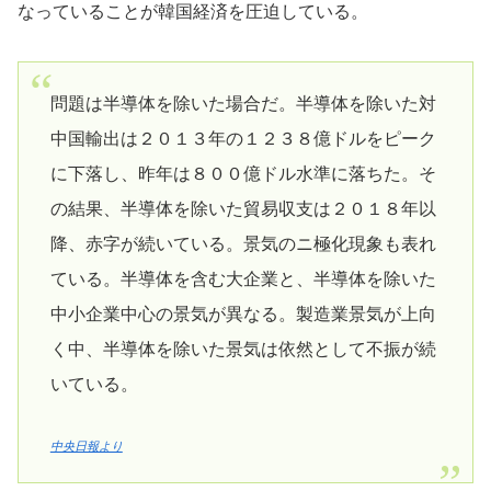
なっていることが韓国経済を圧迫している。
問題は半導体を除いた場合だ。半導体を除いた対
中国輸出は２０１３年の１２３８億ドルをピーク
に下落し、昨年は８００億ドル水準に落ちた。そ
の結果、半導体を除いた貿易収支は２０１８年以
降、赤字が続いている。景気のニ極化現象も表れ
ている。半導体を含む大企業と、半導体を除いた
中小企業中心の景気が異なる。製造業景気が上向
く中、半導体を除いた景気は依然として不振が続
いている。
中央日報より