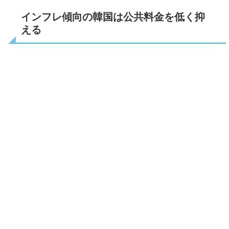
インフレ傾向の韓国は公共料金を低く抑
える