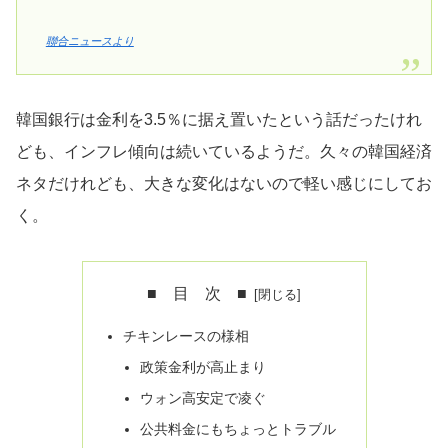
聯合ニュースより
韓国銀行は金利を3.5％に据え置いたという話だったけれ
ども、インフレ傾向は続いているようだ。久々の韓国経済
ネタだけれども、大きな変化はないので軽い感じにしてお
く。
■ 目 次 ■
チキンレースの様相
政策金利が高止まり
ウォン高安定で凌ぐ
公共料金にもちょっとトラブル