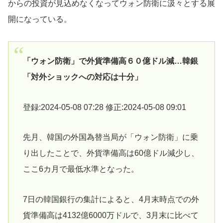
からの投資が見込めなくなってウォン防衛に汲々とする展
開になっている。
「ウォン防衛」で外貨準備高６０億ドル減…韓銀
「対外ショックへの対応は十分」
登録:2024-05-08 07:28 修正:2024-05-08 09:01
先月、韓国の外国為替当局が「ウォン防衛」に乗
り出したことで、外貨準備高は60億ドル減少し、
ここ6カ月で最低水準となった。
7日の韓国銀行の集計によると、4月末時点での外
貨準備高は4132億6000万ドルで、3月末に比べて