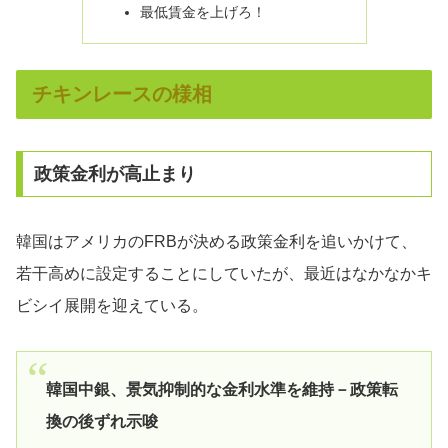
最低賃金を上げろ！
チキンレースの様相
政策金利が高止まり
韓国はアメリカのFRBが決める政策金利を追いかけて、
若干高めに設定することにしていたが、最近はなかなかキ
ビシイ展開を迎えている。
韓国中銀、景気抑制的な金利水準を維持－政策転
換の後ずれ示唆