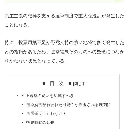
民主主義の根幹を支える選挙制度で重大な混乱が発生した
ことになる。
特に、投票用紙不足が野党支持の強い地域で多く発生した
との指摘があるため、選挙結果そのものへの疑念につなが
りかねない状況となっている。
■ 目 次 ■
不正選挙の疑いを払拭すべき
選挙妨害が行われた可能性が捜査される展開に
再選挙は行われない？
投票時間の延長