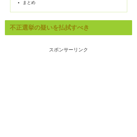
まとめ
不正選挙の疑いを払拭すべき
スポンサーリンク