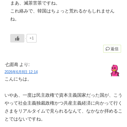
まあ、滅茶苦茶ですね。
これ絡みで、韓国はちょっと荒れるかもしれません
ね。
+1
返信
七面鳥
より:
2026年6月8日 12:14
こんにちは。
いやあ、一度は民主政権で資本主義国家だった国が、こう
やって社会主義独裁政権かつ共産主義経済に向かって行く
さまをリアルタイムで見られるなんて、なかなか拝めるこ
とではないですね。