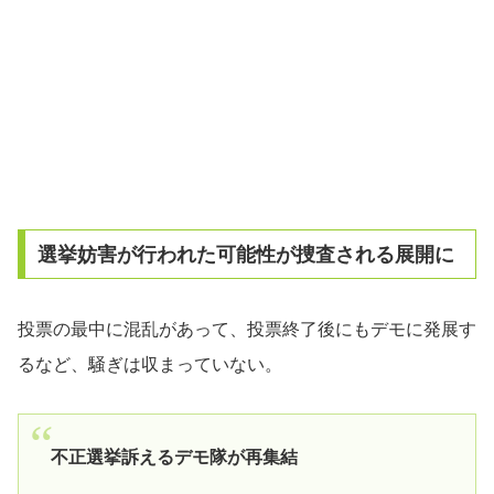
選挙妨害が行われた可能性が捜査される展開に
投票の最中に混乱があって、投票終了後にもデモに発展す
るなど、騒ぎは収まっていない。
不正選挙訴えるデモ隊が再集結