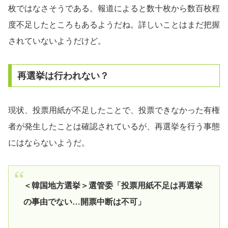
枚ではなさそうである。報道によると数十枚から数百枚程
度不足したところもあるようだね。詳しいことはまだ把握
されていないようだけど。
再選挙は行われない？
現状、投票用紙が不足したことで、投票できなかった有権
者が発生したことは確認されているが、再選挙を行う事態
にはならないようだ。
＜韓国地方選挙＞選管委「投票用紙不足は再選挙
の事由でない…開票中断は不可」