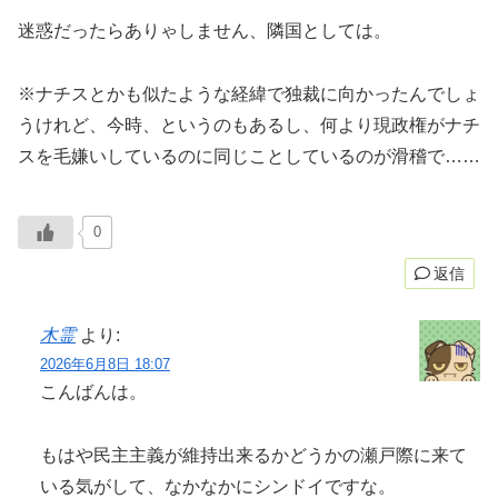
迷惑だったらありゃしません、隣国としては。
※ナチスとかも似たような経緯で独裁に向かったんでしょ
うけれど、今時、というのもあるし、何より現政権がナチ
スを毛嫌いしているのに同じことしているのが滑稽で……
0
返信
木霊
より:
2026年6月8日 18:07
こんばんは。
もはや民主主義が維持出来るかどうかの瀬戸際に来て
いる気がして、なかなかにシンドイですな。