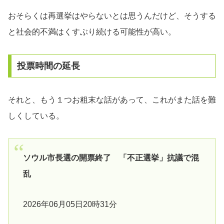
おそらくは再選挙はやらないとは思うんだけど、そうする
と社会的不満はくすぶり続ける可能性が高い。
投票時間の延長
それと、もう１つお粗末な話があって、これがまた話を難
しくしている。
ソウル市長選の開票終了 「不正選挙」抗議で混
乱
2026年06月05日20時31分