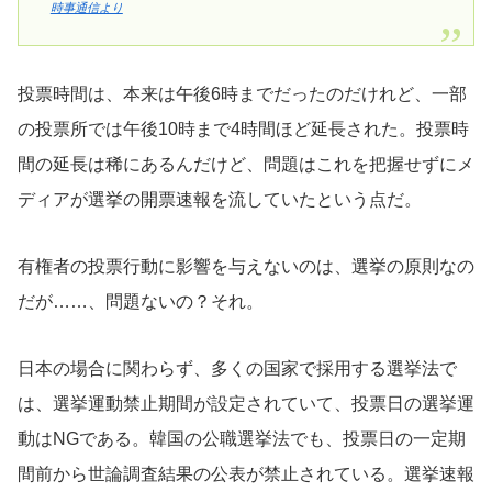
時事通信より
投票時間は、本来は午後6時までだったのだけれど、一部
の投票所では午後10時まで4時間ほど延長された。投票時
間の延長は稀にあるんだけど、問題はこれを把握せずにメ
ディアが選挙の開票速報を流していたという点だ。
有権者の投票行動に影響を与えないのは、選挙の原則なの
だが……、問題ないの？それ。
日本の場合に関わらず、多くの国家で採用する選挙法で
は、選挙運動禁止期間が設定されていて、投票日の選挙運
動はNGである。韓国の公職選挙法でも、投票日の一定期
間前から世論調査結果の公表が禁止されている。選挙速報