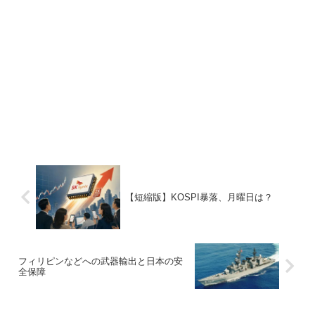
【短縮版】KOSPI暴落、月曜日は？
フィリピンなどへの武器輸出と日本の安
全保障