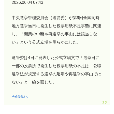
2026.06.04 07:43
中央選挙管理委員会（選管委）が第9回全国同時
地方選挙当日に発生した投票用紙不足事態に関連
し、「開票の中断や再選挙の事由には該当しな
い」という公式立場を明らかにした。
選管委は4日に発表した公式立場文で「選挙日に
一部の投票所で発生した投票用紙の不足は、公職
選挙法が規定する選挙の延期や再選挙の事由では
ない」と一線を画した。
中央日報より