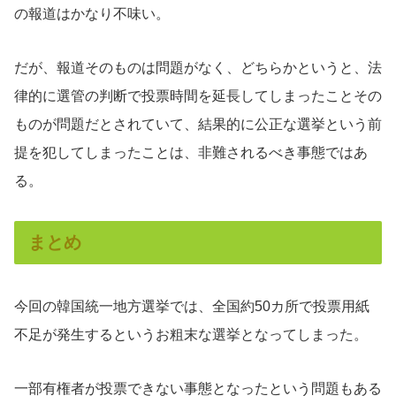
の報道はかなり不味い。
だが、報道そのものは問題がなく、どちらかというと、法
律的に選管の判断で投票時間を延長してしまったことその
ものが問題だとされていて、結果的に公正な選挙という前
提を犯してしまったことは、非難されるべき事態ではあ
る。
まとめ
今回の韓国統一地方選挙では、全国約50カ所で投票用紙
不足が発生するというお粗末な選挙となってしまった。
一部有権者が投票できない事態となったという問題もある