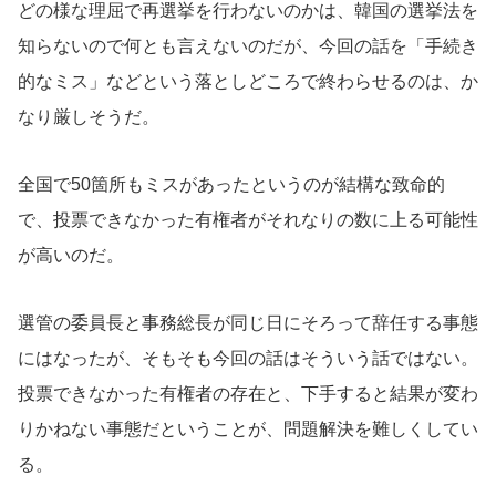
どの様な理屈で再選挙を行わないのかは、韓国の選挙法を
知らないので何とも言えないのだが、今回の話を「手続き
的なミス」などという落としどころで終わらせるのは、か
なり厳しそうだ。
全国で50箇所もミスがあったというのが結構な致命的
で、投票できなかった有権者がそれなりの数に上る可能性
が高いのだ。
選管の委員長と事務総長が同じ日にそろって辞任する事態
にはなったが、そもそも今回の話はそういう話ではない。
投票できなかった有権者の存在と、下手すると結果が変わ
りかねない事態だということが、問題解決を難しくしてい
る。