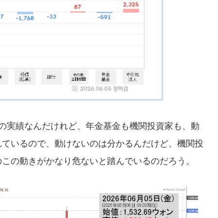
曜日の実績なんだけれど、年金基金も機関投資家も、動
れているので、動けないのは分かるんだけど、機関投
のこの動きがかなり危ないと踏んでいるのだろう。