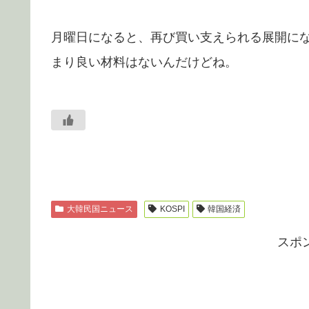
月曜日になると、再び買い支えられる展開に
まり良い材料はないんだけどね。
大韓民国ニュース
KOSPI
韓国経済
スポ