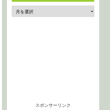
スポンサーリンク