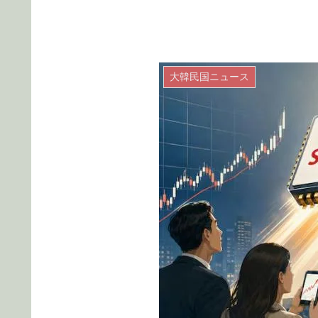
大韓民国ニュース