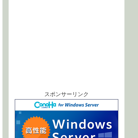
スポンサーリンク