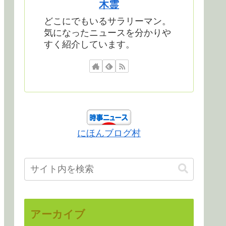
木霊
どこにでもいるサラリーマン。
気になったニュースを分かりや
すく紹介しています。
にほんブログ村
アーカイブ