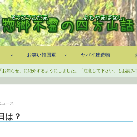
お笑い韓国軍
ヤバイ建造物
「お知らせ」に紹介するようにしました。「注意して下さい」もお読み
ニュース
曜日は？