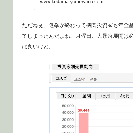
www.kodama-yomoyama.com
ただねぇ、選挙が終わって機関投資家も年金基
てしまったんだよね。月曜日、大暴落展開は必
ば良いけど。