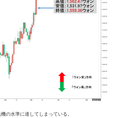
危機の水準に達してしまっている。