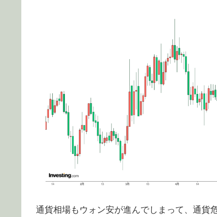
通貨相場もウォン安が進んでしまって、通貨