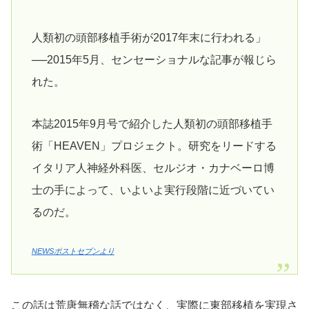
人類初の頭部移植手術が2017年末に行われる」
──2015年5月、センセーショナルな記事が報じら
れた。
本誌2015年9月号で紹介した人類初の頭部移植手
術「HEAVEN」プロジェクト。研究をリードする
イタリア人神経外科医、セルジオ・カナベーロ博
士の手によって、いよいよ実行段階に近づいてい
るのだ。
NEWSポストセブンより
この話は荒唐無稽な話ではなく、実際に東部移植を実現さ