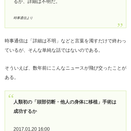
るが、詳細は不明だ。
時事通信より
時事通信は「詳細は不明」などと言葉を濁すだけで終わっ
ているが、そんな単純な話ではないのである。
そういえば、数年前にこんなニュースが飛び交ったことが
ある。
人類初の「頭部切断・他人の身体に移植」手術は
成功するか
2017.01.20 16:00