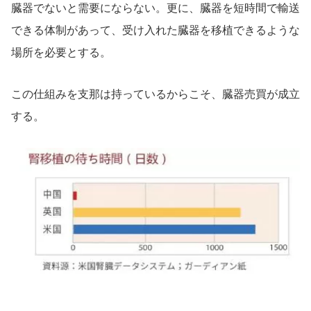
臓器でないと需要にならない。更に、臓器を短時間で輸送
できる体制があって、受け入れた臓器を移植できるような
場所を必要とする。
この仕組みを支那は持っているからこそ、臓器売買が成立
する。