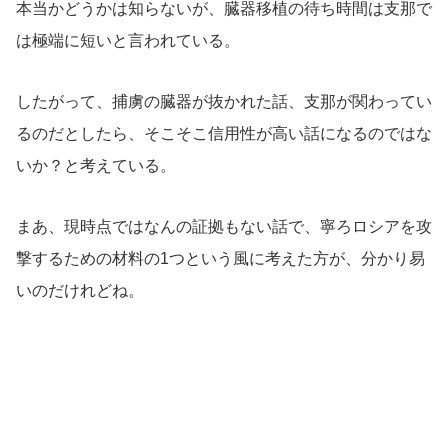
本当かどうかは知らないが、臓器移植の待ち時間は支那で
は極端に短いと言われている。
したがって、捕虜の臓器が抜かれた話、支那が関わってい
るのだとしたら、そこそこ信用性が高い話になるのではな
いか？と考えている。
まあ、現時点ではなんの証拠もない話で、寧ろロシアを攻
撃するための材料の1つという風に考えた方が、分かり易
いのだけれどね。