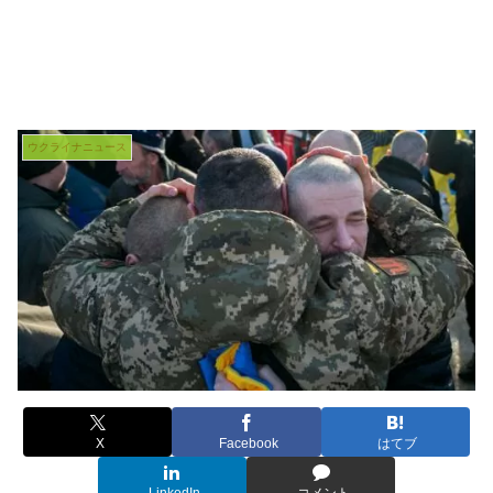
ウクライナニュース
X
Facebook
はてブ