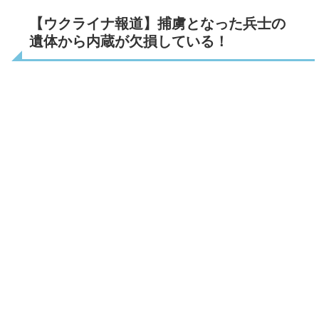
【ウクライナ報道】捕虜となった兵士の
遺体から内蔵が欠損している！