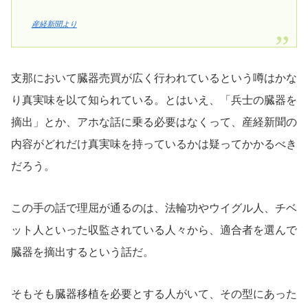
産経新聞より
支那において臓器売買が広く行われているという噂はかな
り真実味を以て知られている。とはいえ、「兵士の臓器を
摘出」とか、アホな話に乗る必要はなくって、産経新聞の
内容がどれだけ真実味を持っているかは疑ってかかるべき
だろう。
この手の話で理屈が通るのは、法輪功やウイグル人、チベ
ット人といった収監されている人々から、適合者を選んで
臓器を摘出するという話だ。
そもそも臓器移植を必要とする人がいて、その型にあった