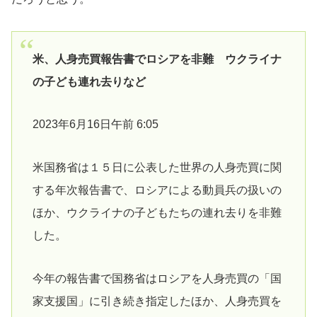
米、人身売買報告書でロシアを非難 ウクライナ
の子ども連れ去りなど
2023年6月16日午前 6:05
米国務省は１５日に公表した世界の人身売買に関
する年次報告書で、ロシアによる動員兵の扱いの
ほか、ウクライナの子どもたちの連れ去りを非難
した。
今年の報告書で国務省はロシアを人身売買の「国
家支援国」に引き続き指定したほか、人身売買を