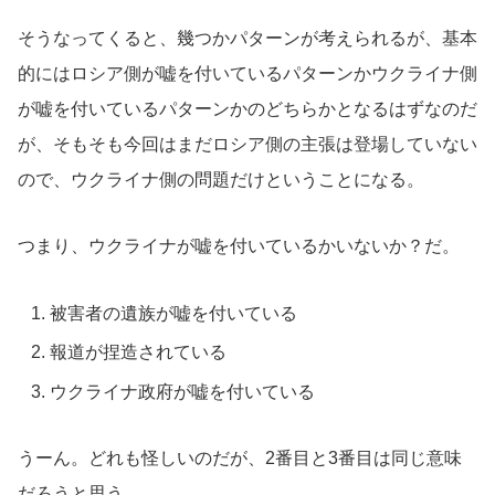
そうなってくると、幾つかパターンが考えられるが、基本
的にはロシア側が嘘を付いているパターンかウクライナ側
が嘘を付いているパターンかのどちらかとなるはずなのだ
が、そもそも今回はまだロシア側の主張は登場していない
ので、ウクライナ側の問題だけということになる。
つまり、ウクライナが嘘を付いているかいないか？だ。
被害者の遺族が嘘を付いている
報道が捏造されている
ウクライナ政府が嘘を付いている
うーん。どれも怪しいのだが、2番目と3番目は同じ意味
だろうと思う。