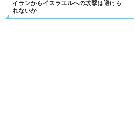
イランからイスラエルへの攻撃は避けら
れないか