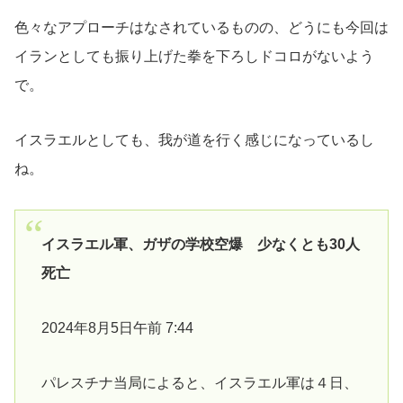
色々なアプローチはなされているものの、どうにも今回は
イランとしても振り上げた拳を下ろしドコロがないよう
で。
イスラエルとしても、我が道を行く感じになっているし
ね。
イスラエル軍、ガザの学校空爆 少なくとも30人
死亡
2024年8月5日午前 7:44
パレスチナ当局によると、イスラエル軍は４日、