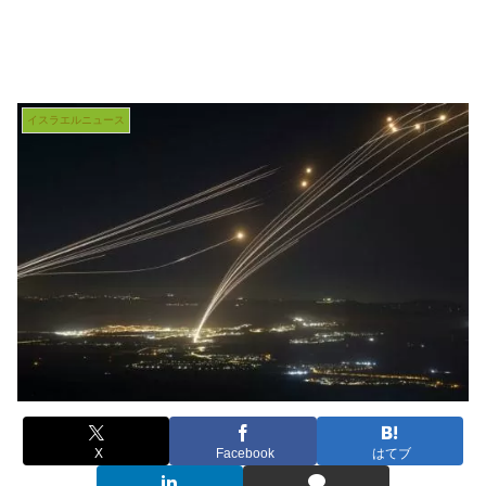
イスラエルニュース
X
Facebook
はてブ