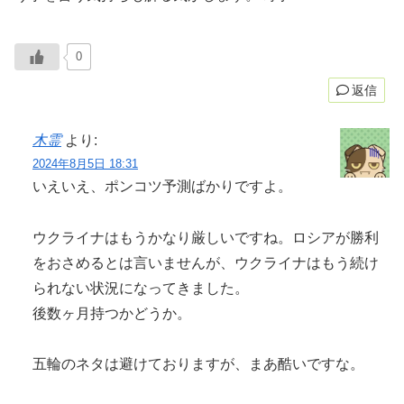
0
返信
木霊
より:
2024年8月5日 18:31
いえいえ、ポンコツ予測ばかりですよ。
ウクライナはもうかなり厳しいですね。ロシアが勝利
をおさめるとは言いませんが、ウクライナはもう続け
られない状況になってきました。
後数ヶ月持つかどうか。
五輪のネタは避けておりますが、まあ酷いですな。