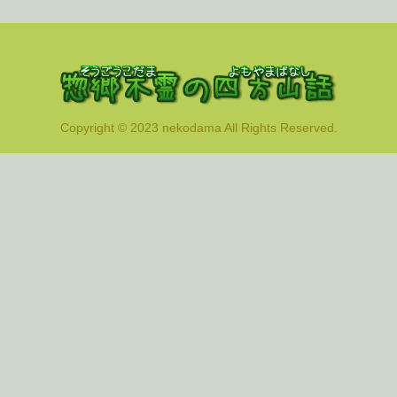
Copyright © 2023 nekodama All Rights Reserved.