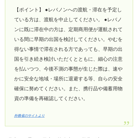
【ポイント】 ●レバノンへの渡航・滞在を予定し
ている方は、渡航を中止してください。 ●レバノ
ンに既に滞在中の方は、定期商用便が運航されて
いる間に早期の出国を検討してください。やむを
得ない事情で滞在される方であっても、早期の出
国を引き続き検討いただくとともに、細心の注意
を払いつつ、今後不測の事態が生じた際は、速や
かに安全な地域・場所に退避する等、自らの安全
確保に努めてください。また、携行品や備蓄用物
資の準備を再確認してください。
外務省のサイトより