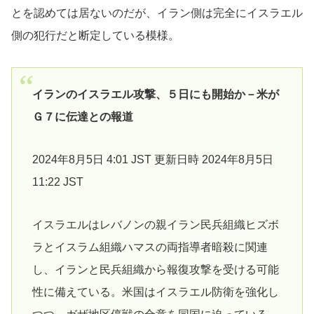
とを認めては居ないのだが、イラン側は完全にイスラエル
側の犯行だと断定している模様。
イランのイスラエル攻撃、５日にも開始か－米が
Ｇ７に伝達との報道
2024年8月5日 4:01 JST 更新日時 2024年8月5日
11:22 JST
イスラエルはレバノンの親イラン民兵組織ヒズボ
ラとイスラム組織ハマスの両指導者暗殺に関連
し、イランと民兵組織から報復攻撃を受ける可能
性に備えている。米国はイスラエル防衛を強化し