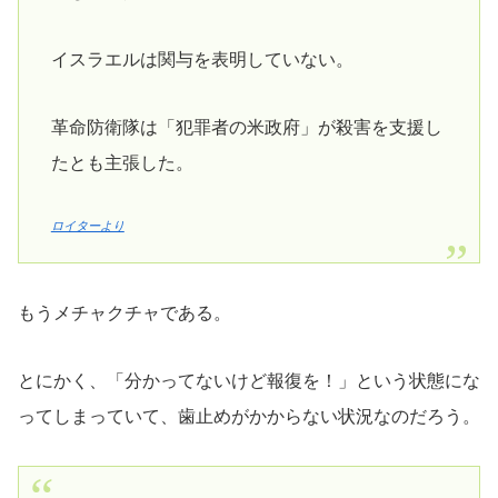
イスラエルは関与を表明していない。
革命防衛隊は「犯罪者の米政府」が殺害を支援し
たとも主張した。
ロイターより
もうメチャクチャである。
とにかく、「分かってないけど報復を！」という状態にな
ってしまっていて、歯止めがかからない状況なのだろう。