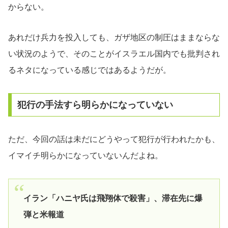
からない。
あれだけ兵力を投入しても、ガザ地区の制圧はままならな
い状況のようで、そのことがイスラエル国内でも批判され
るネタになっている感じではあるようだが。
犯行の手法すら明らかになっていない
ただ、今回の話は未だにどうやって犯行が行われたかも、
イマイチ明らかになっていないんだよね。
イラン「ハニヤ氏は飛翔体で殺害」、滞在先に爆
弾と米報道