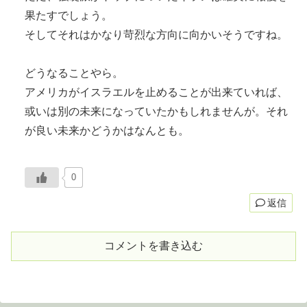
果たすでしょう。
そしてそれはかなり苛烈な方向に向かいそうですね。
どうなることやら。
アメリカがイスラエルを止めることが出来ていれば、
或いは別の未来になっていたかもしれませんが。それ
が良い未来かどうかはなんとも。
0
返信
コメントを書き込む