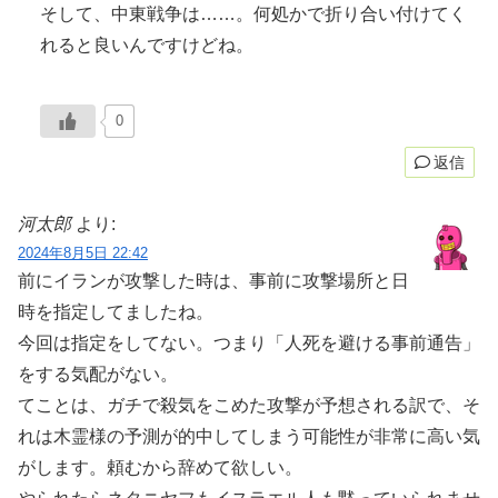
そして、中東戦争は……。何処かで折り合い付けてく
れると良いんですけどね。
0
返信
河太郎
より:
2024年8月5日 22:42
前にイランが攻撃した時は、事前に攻撃場所と日
時を指定してましたね。
今回は指定をしてない。つまり「人死を避ける事前通告」
をする気配がない。
てことは、ガチで殺気をこめた攻撃が予想される訳で、そ
れは木霊様の予測が的中してしまう可能性が非常に高い気
がします。頼むから辞めて欲しい。