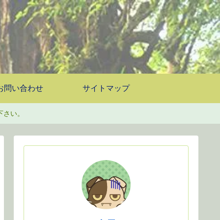
お問い合わせ
サイトマップ
下さい。