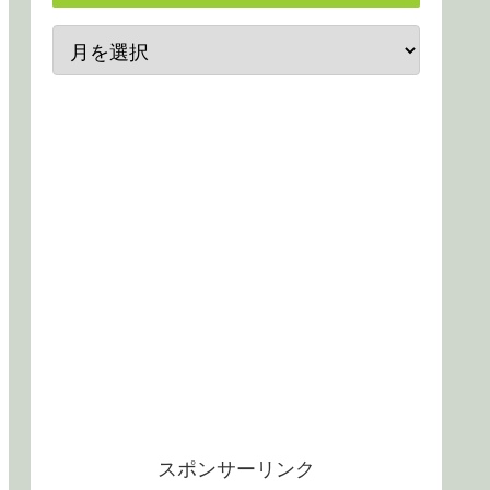
スポンサーリンク