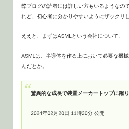
弊ブログの読者には詳しい方もいるようなの
れど、初心者に分かりやすいようにザックリ
ええと、まずはASMLという会社について。
ASMLは、半導体を作る上において必要な機
んだとか。
驚異的な成長で装置メーカートップに躍り
2024年02月20日 11時30分 公開