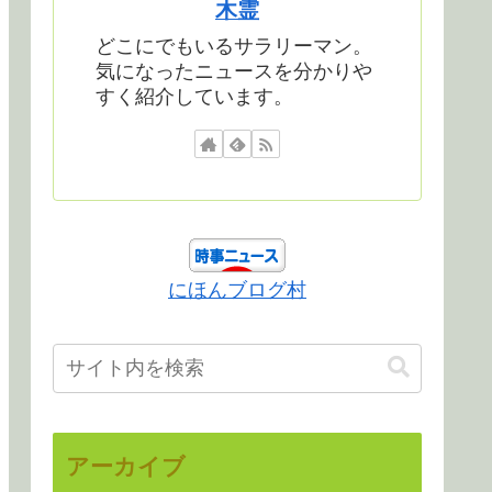
木霊
どこにでもいるサラリーマン。
気になったニュースを分かりや
すく紹介しています。
にほんブログ村
アーカイブ