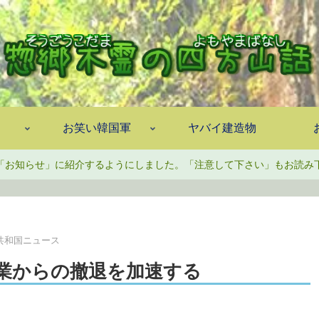
お笑い韓国軍
ヤバイ建造物
「お知らせ」に紹介するようにしました。「注意して下さい」もお読み
共和国ニュース
事業からの撤退を加速する