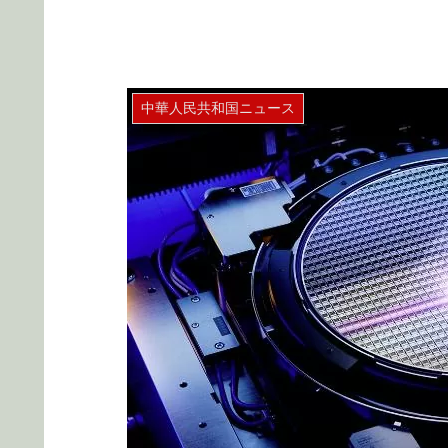
中華人民共和国ニュース