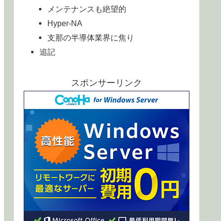
メンテナンスも絶望的
Hyper-NA
支那の半導体業界に焦り
追記
スポンサーリンク