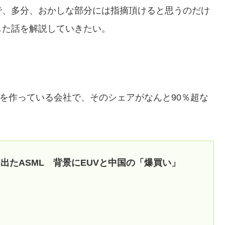
で、多分、おかしな部分には指摘頂けると思うのだけ
した話を解説していきたい。
械を作っている会社で、そのシェアがなんと90％超な
出たASML 背景にEUVと中国の「爆買い」