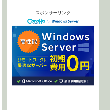
スポンサーリンク