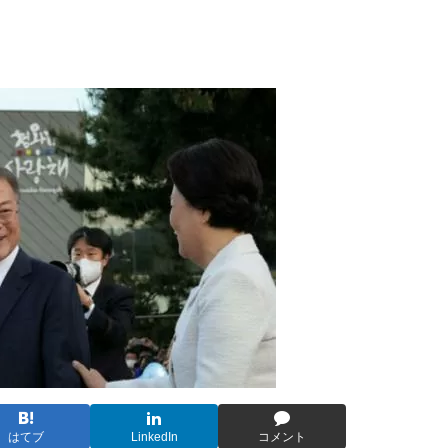
はてブ
LinkedIn
コメント