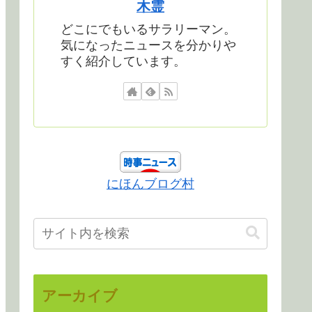
木霊
どこにでもいるサラリーマン。
気になったニュースを分かりや
すく紹介しています。
にほんブログ村
アーカイブ