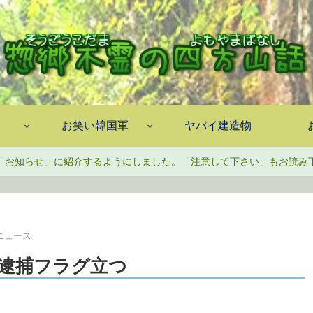
お笑い韓国軍
ヤバイ建造物
「お知らせ」に紹介するようにしました。「注意して下さい」もお読み
ニュース
逮捕フラグ立つ