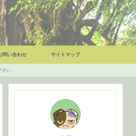
お問い合わせ
サイトマップ
下さい。