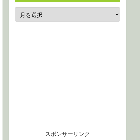
スポンサーリンク