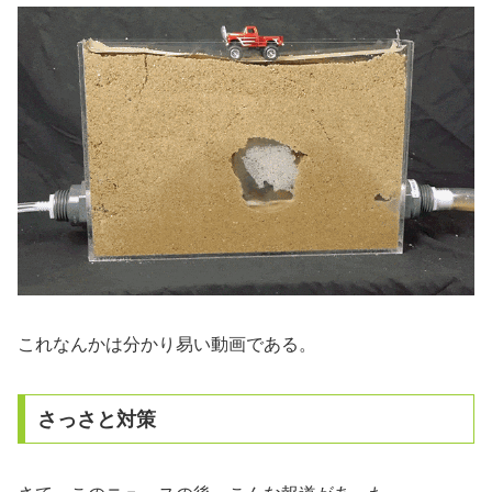
これなんかは分かり易い動画である。
さっさと対策