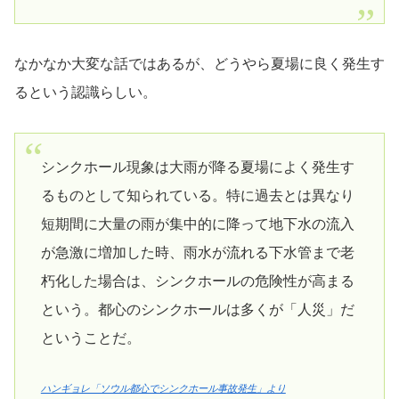
なかなか大変な話ではあるが、どうやら夏場に良く発生す
るという認識らしい。
シンクホール現象は大雨が降る夏場によく発生す
るものとして知られている。特に過去とは異なり
短期間に大量の雨が集中的に降って地下水の流入
が急激に増加した時、雨水が流れる下水管まで老
朽化した場合は、シンクホールの危険性が高まる
という。都心のシンクホールは多くが「人災」だ
ということだ。
ハンギョレ「ソウル都心でシンクホール事故発生」より