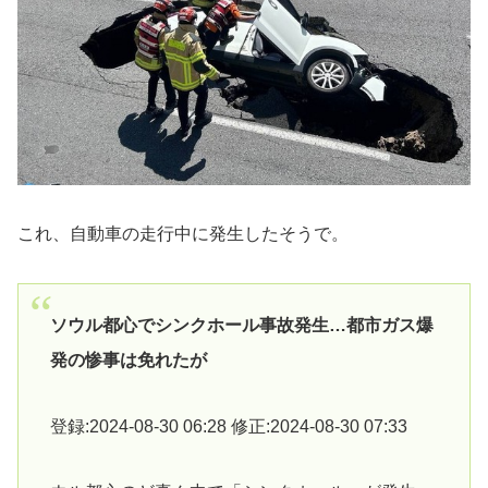
これ、自動車の走行中に発生したそうで。
ソウル都心でシンクホール事故発生…都市ガス爆
発の惨事は免れたが
登録:2024-08-30 06:28 修正:2024-08-30 07:33