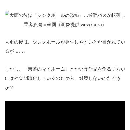
大雨の後は、シンクホールが発生しやすいとか書かれてい
るが……。
しかし、「奈落のマイホーム」とかいう作品を作るくらい
には社会問題化しているのだから、対策しないのだろう
か？