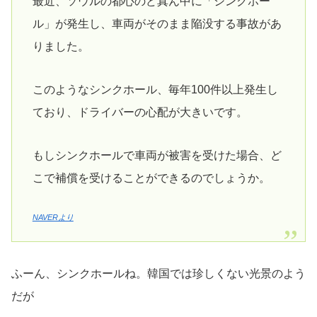
最近、ソウルの都心のど真ん中に「シンクホー
ル」が発生し、車両がそのまま陥没する事故があ
りました。
このようなシンクホール、毎年100件以上発生し
ており、ドライバーの心配が大きいです。
もしシンクホールで車両が被害を受けた場合、ど
こで補償を受けることができるのでしょうか。
NAVERより
ふーん、シンクホールね。韓国では珍しくない光景のよう
だが