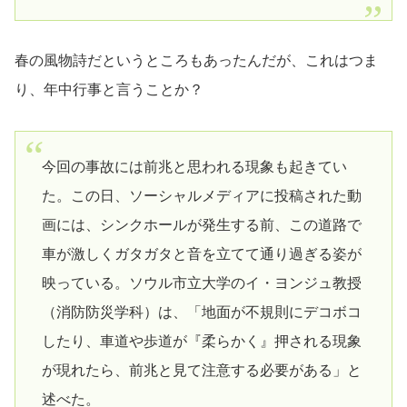
春の風物詩だというところもあったんだが、これはつま
り、年中行事と言うことか？
今回の事故には前兆と思われる現象も起きてい
た。この日、ソーシャルメディアに投稿された動
画には、シンクホールが発生する前、この道路で
車が激しくガタガタと音を立てて通り過ぎる姿が
映っている。ソウル市立大学のイ・ヨンジュ教授
（消防防災学科）は、「地面が不規則にデコボコ
したり、車道や歩道が『柔らかく』押される現象
が現れたら、前兆と見て注意する必要がある」と
述べた。