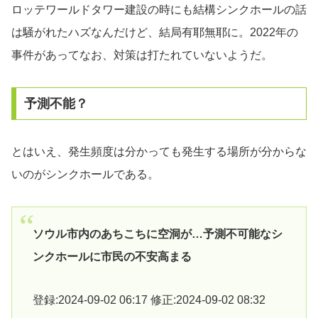
ロッテワールドタワー建設の時にも結構シンクホールの話
は騒がれたハズなんだけど、結局有耶無耶に。2022年の
事件があってなお、対策は打たれていないようだ。
予測不能？
とはいえ、発生頻度は分かっても発生する場所が分からな
いのがシンクホールである。
ソウル市内のあちこちに空洞が…予測不可能なシ
ンクホールに市民の不安高まる
登録:2024-09-02 06:17 修正:2024-09-02 08:32