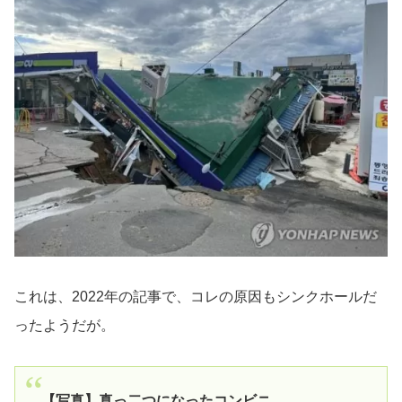
これは、2022年の記事で、コレの原因もシンクホールだ
ったようだが。
【写真】真っ二つになったコンビニ