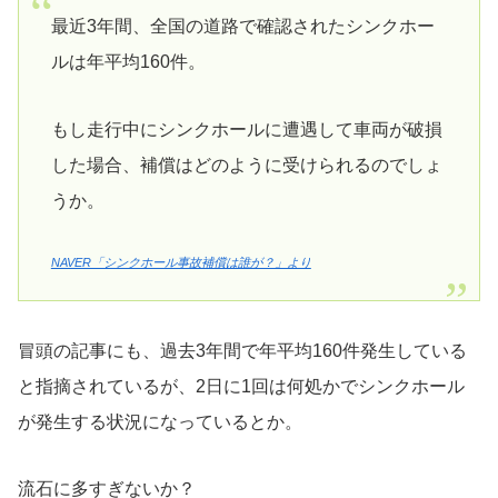
最近3年間、全国の道路で確認されたシンクホー
ルは年平均160件。
もし走行中にシンクホールに遭遇して車両が破損
した場合、補償はどのように受けられるのでしょ
うか。
NAVER「シンクホール事故補償は誰が？」より
冒頭の記事にも、過去3年間で年平均160件発生している
と指摘されているが、2日に1回は何処かでシンクホール
が発生する状況になっているとか。
流石に多すぎないか？