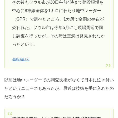
その後もソウル市が30日午前4時まで陥没現場を
中心に8車線全体を1キロにわたり地中レーダー
（GPR）で調べたところ、1カ所で空洞の存在が
疑われた。ソウル市は今年5月にも現場周辺で同
じ調査を行ったが、その時は空洞は発見されなか
ったという。
朝鮮日報より
以前は地中レーダーでの調査技術がなくて日本に泣き付い
たというニュースもあったが、最近は技術を手に入れたの
だろうか？