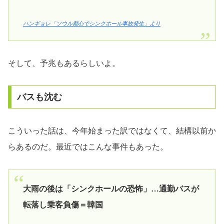
ハンギョレ「ソウル都心でシンクホール事故発生」より
そして、予兆もあるらしいよ。
バスも沈む
こういった話は、今年始まった訳ではなくて、結構以前か
らあるのだ。最近ではこんな事件もあった。
大雨の後は「シンクホールの恐怖」…通勤バスが
転落し乗客負傷＝韓国