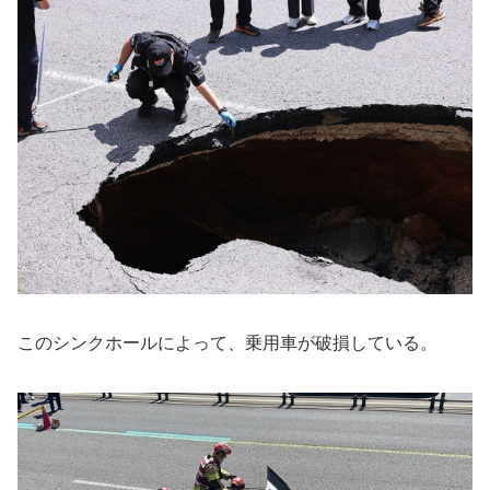
このシンクホールによって、乗用車が破損している。