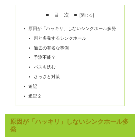
■ 目 次 ■
原因が「ハッキリ」しないシンクホール多発
割と多発するシンクホール
過去の有名な事例
予測不能？
バスも沈む
さっさと対策
追記
追記２
原因が「ハッキリ」しないシンクホール多
発