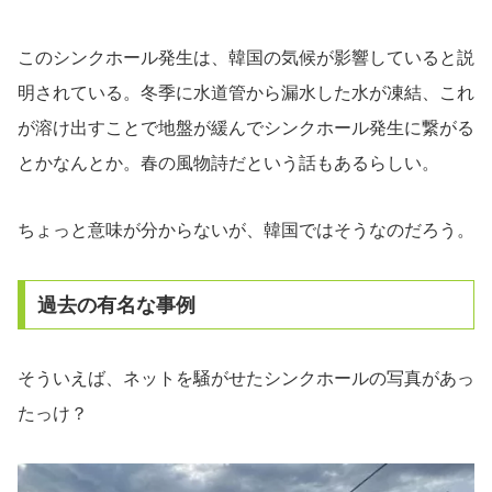
このシンクホール発生は、韓国の気候が影響していると説
明されている。冬季に水道管から漏水した水が凍結、これ
が溶け出すことで地盤が緩んでシンクホール発生に繋がる
とかなんとか。春の風物詩だという話もあるらしい。
ちょっと意味が分からないが、韓国ではそうなのだろう。
過去の有名な事例
そういえば、ネットを騒がせたシンクホールの写真があっ
たっけ？