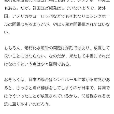
もある。だが、韓国ほど頻発はしていないようで。諸外
国、アメリカやヨーロッパなどでもそれなりにシンクホー
ルの問題はあるようだが、やはり然程問題視されてはいな
い。
もちろん、老朽化水道管の問題は深刻ではあり、放置して
良いことにはならない。なのだが、果たして本当にそれだ
けなの？という点は少々疑問である。
おそらくは、日本の場合はシンクホールに繋がる前兆があ
ると、さっさと道路補修をしてしまうのが日本で、韓国で
はそういったことが放置されているから、問題視される状
況に至りやすいのだろう。