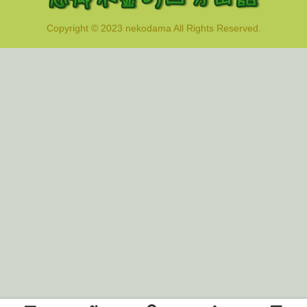
Copyright © 2023 nekodama All Rights Reserved.