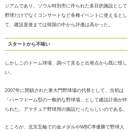
ジアムであり、ソウル特別市に作られた多目的施設として
野球だけでなくコンサートなど各種イベントに使えるとし
て、建設直後までは韓国の中から評価は高かった。
スタートから不味い
しかしこのドーム球場、調べて見ると出発点から既に怪し
い。
2007年に閉鎖された東大門野球場の代替として、当初は
「ハーフドーム型の一般的な野球場」として建設計画が作
られた。アマチュア野球用の施設だったらしいのである。
ところが、北京五輪での金メダルやWBC準優勝で野球人