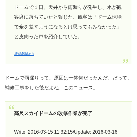
ドームで１日、天井から雨漏りが発生し、水が観
客席に落ちていたと報じた。観客は「ドーム球場
で傘を差すようになるとは思ってもみなかった」
と皮肉った声を紹介していた。
産経新聞より
ドームで雨漏りって、原因は一体何だったんだ。だって、
補修工事をした後だよね、このニュース。
高尺スカイドームの改修作業が完了
Write: 2016-03-15 11:32:15/Update: 2016-03-16