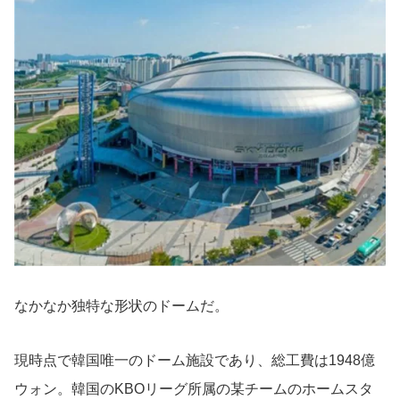
なかなか独特な形状のドームだ。
現時点で韓国唯一のドーム施設であり、総工費は1948億
ウォン。韓国のKBOリーグ所属の某チームのホームスタ