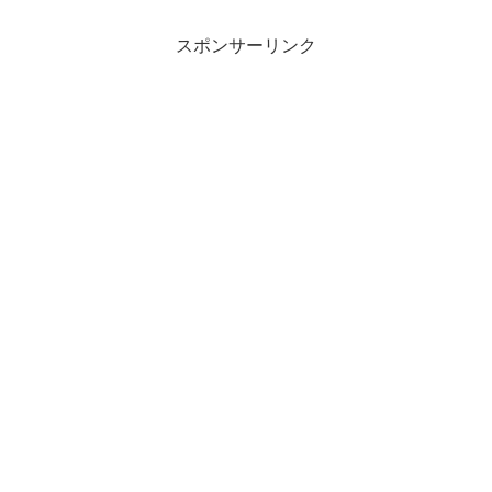
スポンサーリンク