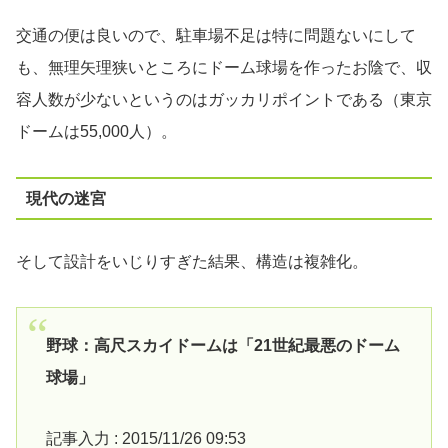
交通の便は良いので、駐車場不足は特に問題ないにして
も、無理矢理狭いところにドーム球場を作ったお陰で、収
容人数が少ないというのはガッカリポイントである（東京
ドームは55,000人）。
現代の迷宮
そして設計をいじりすぎた結果、構造は複雑化。
野球：高尺スカイドームは「21世紀最悪のドーム
球場」
記事入力 : 2015/11/26 09:53