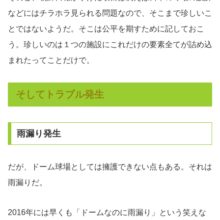
などにはチラホラ見られる問題なので、そこまで珍しいこ
とではないようだ。そこは公平を期すために記しておこ
う。珍しいのは１つの施設にこれだけの要素全てが詰め込
まれたってことだけで。
そしてトラブル発生
雨漏り発生
だが、ドーム球場としては擁護できない点もある。それは
雨漏りだ。
2016年には早くも「ドームなのに雨漏り」という笑えな