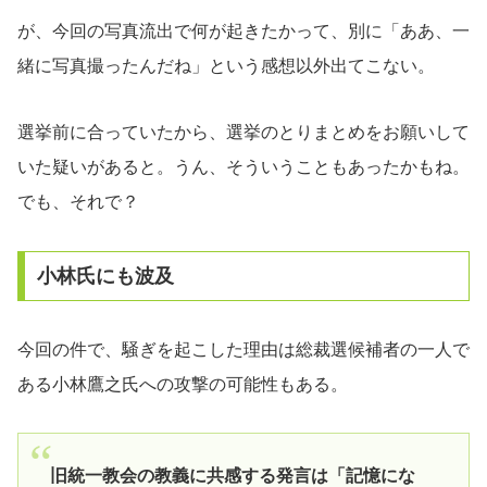
が、今回の写真流出で何が起きたかって、別に「ああ、一
緒に写真撮ったんだね」という感想以外出てこない。
選挙前に合っていたから、選挙のとりまとめをお願いして
いた疑いがあると。うん、そういうこともあったかもね。
でも、それで？
小林氏にも波及
今回の件で、騒ぎを起こした理由は総裁選候補者の一人で
ある小林鷹之氏への攻撃の可能性もある。
旧統一教会の教義に共感する発言は「記憶にな