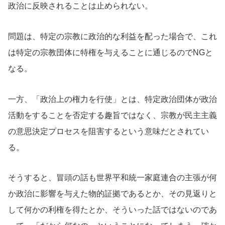
政治に反映されることは止められない。
問題は、特定の宗教に政治的な利益を配った場合で、これ
は特定の宗教団体に特権を与えることに通じるのでNGと
なる。
一方、「政治上の権力を行使」とは、特定政治団体が政治
活動をすることを否定する趣旨ではなく、宗教が民主主義
の意思決定プロセスを阻害するという意味だとされてい
る。
そうすると、冒頭の話も世界平和統一家庭連合の主張が何
か政治に影響を与えた物的証拠であるとか、その見返りと
して何かの利権を得たとか、そういった話ではないのであ