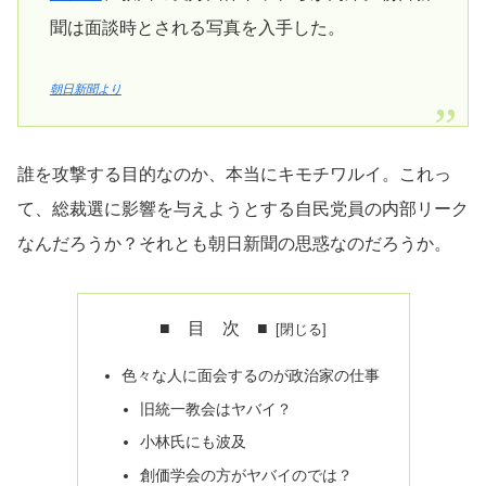
聞は面談時とされる写真を入手した。
朝日新聞より
誰を攻撃する目的なのか、本当にキモチワルイ。これっ
て、総裁選に影響を与えようとする自民党員の内部リーク
なんだろうか？それとも朝日新聞の思惑なのだろうか。
■ 目 次 ■
色々な人に面会するのが政治家の仕事
旧統一教会はヤバイ？
小林氏にも波及
創価学会の方がヤバイのでは？