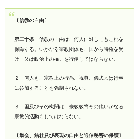
〔信教の自由〕
第二十条
信教の自由は、何人に対してもこれを
保障する。いかなる宗教団体も、国から特権を受
け、又は政治上の権力を行使してはならない。
２ 何人も、宗教上の行為、祝典、儀式又は行事
に参加することを強制されない。
３ 国及びその機関は、宗教教育その他いかなる
宗教的活動もしてはならない。
〔集会、結社及び表現の自由と通信秘密の保護〕