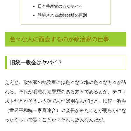
日本共産党の方がヤバイ
誤解される政教分離の原則
色々な人に面会するのが政治家の仕事
旧統一教会はヤバイ？
ええと、政治家の執務室には色々な立場の色々な方々が訪
れる。それが明確な犯罪歴のある方々であるとか、テロリ
ストだとかそういう話であれば別なんだけど、旧統一教会
（世界平和統一家庭連合）の会長が来たことが明らかにな
ったくらいで騒ぐことか？それも故人なんだが。