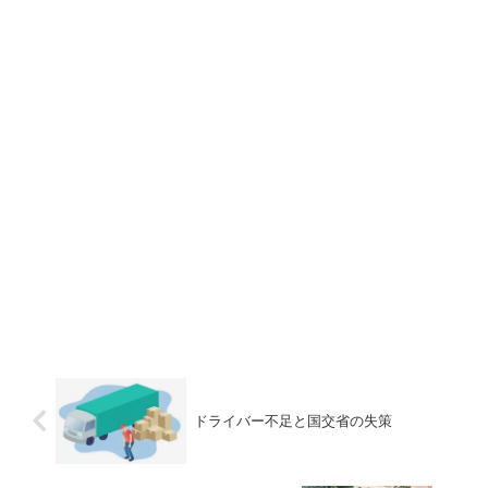
ドライバー不足と国交省の失策