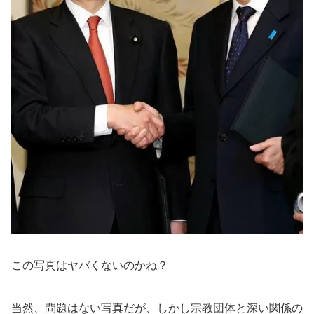
この写真はヤバくないのかね？
当然、問題はない写真だが、しかし宗教団体と深い関係の