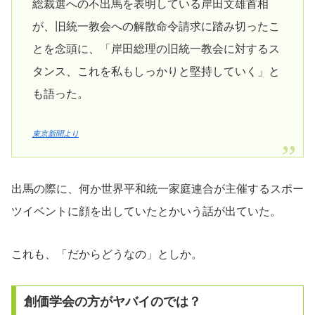
総裁選への不出馬を表明している岸田文雄首相
が、旧統一教会への解散命令請求に踏み切ったこ
とを念頭に、「岸田総理の旧統一教会に対するス
タンス、これを私もしっかりと堅持していく」と
も語った。
東京新聞より
出馬の際に、何か世界平和統一家庭連合が主催するスポー
ツイベントに顔を出していたとかいう話が出ていた。
これも、「だからどうなの」としか。
創価学会の方がヤバイのでは？