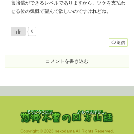
害賠償ができるレベルでありますから、ツケを支払わ
せる位の気概で望んで欲しいのですけれどね。
0
返信
コメントを書き込む
Copyright © 2023 nekodama All Rights Reserved.