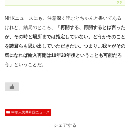
NHKニュースにも、注意深く読むとちゃんと書いてある
けれど、結局のところ、
「再開する、再開するとは言った
が、その時と場所までは指定していない。どうかそのこと
を諸君らも思い出していただきたい。つまり…我々がその
気になれば輸入再開は10年20年後ということも可能だろ
う」
ということだ。
中華人民共和国ニュース
シェアする