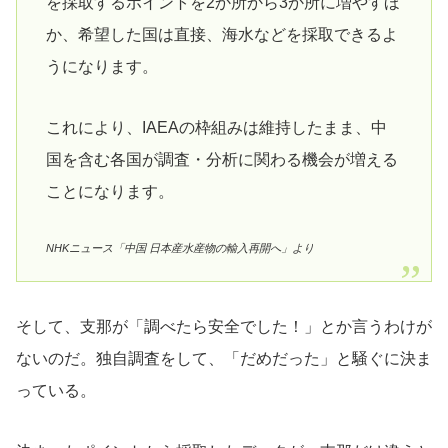
を採取するポイントを2か所から3か所に増やすほ
か、希望した国は直接、海水などを採取できるよ
うになります。
これにより、IAEAの枠組みは維持したまま、中
国を含む各国が調査・分析に関わる機会が増える
ことになります。
NHKニュース「中国 日本産水産物の輸入再開へ」より
そして、支那が「調べたら安全でした！」とか言うわけが
ないのだ。独自調査をして、「だめだった」と騒ぐに決ま
っている。