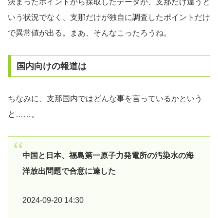
決まったポイントから採取したデータが、支那だけ違うと
いう状況でなく、支那だけが独自に調査したポイントだけ
で異常値が出る。まあ、そんなこったろうね。
国内向けの報道は
ちなみに、支那国内ではどんな事を言っているかという
と……。
中国と日本、福島第一原子力発電所の汚染水の海
洋放出問題で合意に達した
2024-09-20 14:30