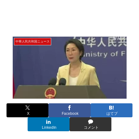
中華人民共和国ニュース
X
Facebook
はてブ
LinkedIn
コメント