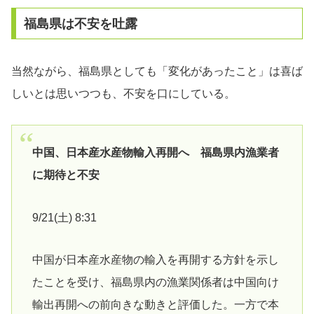
福島県は不安を吐露
当然ながら、福島県としても「変化があったこと」は喜ば
しいとは思いつつも、不安を口にしている。
中国、日本産水産物輸入再開へ 福島県内漁業者
に期待と不安
9/21(土) 8:31
中国が日本産水産物の輸入を再開する方針を示し
たことを受け、福島県内の漁業関係者は中国向け
輸出再開への前向きな動きと評価した。一方で本