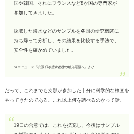
国や韓国、それにフランスなど8か国の専門家が
参加してきました。
採取した海水などのサンプルを各国の研究機関に
持ち帰って分析し、その結果を比較する手法で、
安全性を確かめていました。
NHKニュース「中国 日本産水産物の輸入再開へ」より
だって、これまでも支那が参加した十分に科学的な検査を
やってきたのである。これ以上何を調べるのかって話。
19日の合意では、これを拡充し、今後はサンプル