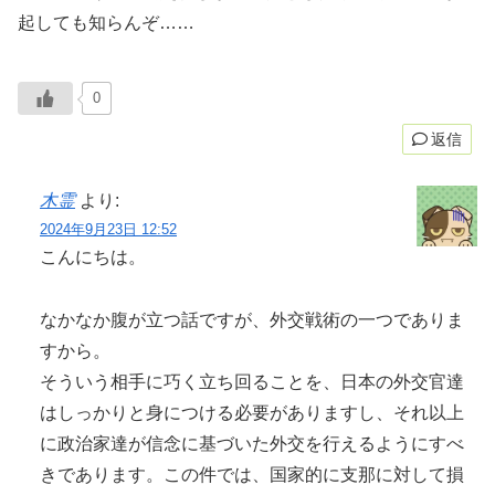
起しても知らんぞ……
0
返信
木霊
より:
2024年9月23日 12:52
こんにちは。
なかなか腹が立つ話ですが、外交戦術の一つでありま
すから。
そういう相手に巧く立ち回ることを、日本の外交官達
はしっかりと身につける必要がありますし、それ以上
に政治家達が信念に基づいた外交を行えるようにすべ
きであります。この件では、国家的に支那に対して損