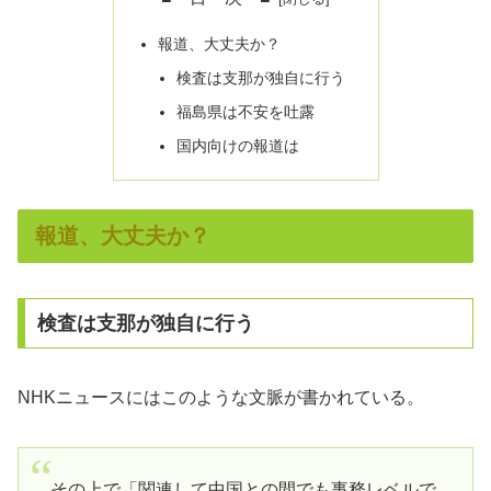
報道、大丈夫か？
検査は支那が独自に行う
福島県は不安を吐露
国内向けの報道は
報道、大丈夫か？
検査は支那が独自に行う
NHKニュースにはこのような文脈が書かれている。
その上で「関連して中国との間でも事務レベルで