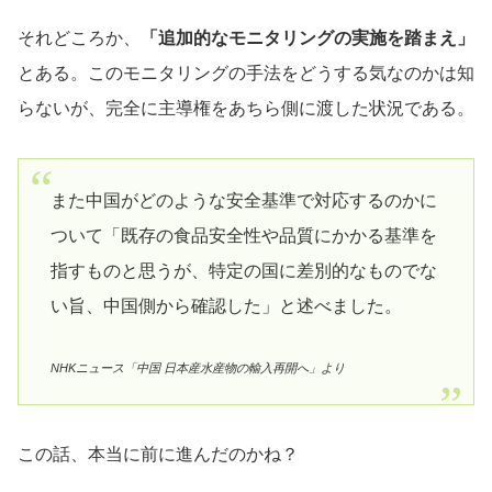
それどころか、
「追加的なモニタリングの実施を踏まえ」
とある。このモニタリングの手法をどうする気なのかは知
らないが、完全に主導権をあちら側に渡した状況である。
また中国がどのような安全基準で対応するのかに
ついて「既存の食品安全性や品質にかかる基準を
指すものと思うが、特定の国に差別的なものでな
い旨、中国側から確認した」と述べました。
NHKニュース「中国 日本産水産物の輸入再開へ」より
この話、本当に前に進んだのかね？