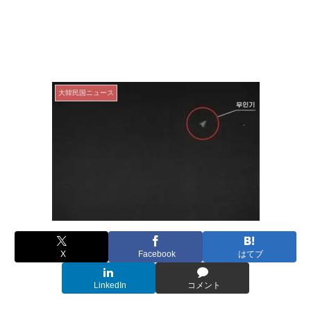
大韓民国ニュース
X
Facebook
はてブ
LinkedIn
コメント