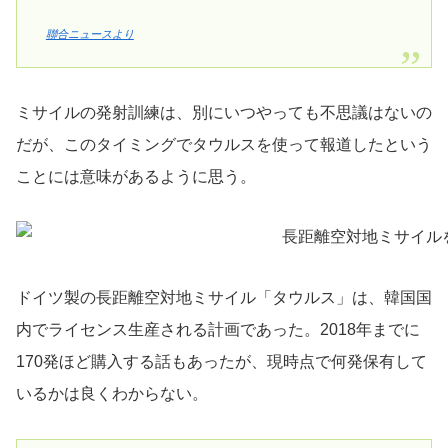
聯合ニュースより
ミサイルの発射訓練は、別にいつやっても不思議はないの
だが、このタイミングでタウルスを使って報道したという
ことには意味があるように思う。
ドイツ製の長距離空対地ミサイル「タウルス」は、韓国国
内でライセンス生産される計画であった。2018年までに
170発ほど購入する話もあったが、現時点で何発保有して
いるかは良くわからない。