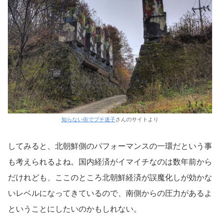
知らない街でプチ迷子
さんのサイトより
してみると、北朝鮮側のパフォーマンスの一環だという事
も考えられるよね。国内経済がイマイチなのは数年前から
だけれども、ここのところ北朝鮮経済が誤魔化しが効かな
いレベルになってきているので、南側からの圧力があるよ
ということにしたいのかもしれない。