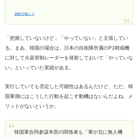
朝鮮日報より
「把握していないけど」「やっていない」と主張してい
る。まあ、韓国の場合は、日本の自衛隊所属のP1哨戒機
に対して火器管制レーダーを発射しておいて「やっていな
い」といっていた実績がある。
実行していても否定した可能性はあるんだけど、ただ、韓
国軍側にはこうした行動を起こす動機はないんだよね。メ
リットがないというか。
韓国軍合同参謀本部の関係者も「軍が北に無人機