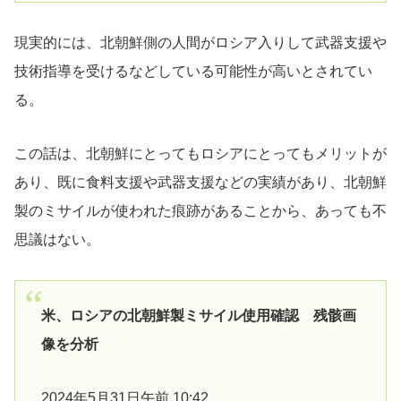
現実的には、北朝鮮側の人間がロシア入りして武器支援や
技術指導を受けるなどしている可能性が高いとされてい
る。
この話は、北朝鮮にとってもロシアにとってもメリットが
あり、既に食料支援や武器支援などの実績があり、北朝鮮
製のミサイルが使われた痕跡があることから、あっても不
思議はない。
米、ロシアの北朝鮮製ミサイル使用確認 残骸画
像を分析
2024年5月31日午前 10:42