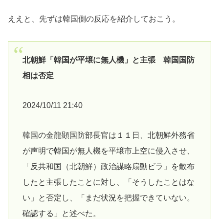
ええと、先ずは韓国側の反応を紹介しておこう。
北朝鮮「韓国が平壌に無人機」と主張 韓国国防
相は否定
2024/10/11 21:40
韓国の金龍顕国防部長官は１１日、北朝鮮外務省
が声明で韓国が無人機を平壌市上空に侵入させ、
「反共和国（北朝鮮）政治謀略扇動ビラ」を散布
したと主張したことに対し、「そうしたことはな
い」と否定し、「まだ状況を把握できていない。
確認する」と述べた。