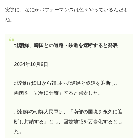
実際に、なにかパフォーマンスは色々やっているんだよ
ね。
北朝鮮、韓国との道路・鉄道を遮断すると発表
2024年10月9日
北朝鮮は9日から韓国への道路と鉄道を遮断し、
両国を「完全に分離」すると発表した。
北朝鮮の朝鮮人民軍は、「南部の国境を永久に遮
断し封鎖する」とし、国境地域を要塞化するとし
た。