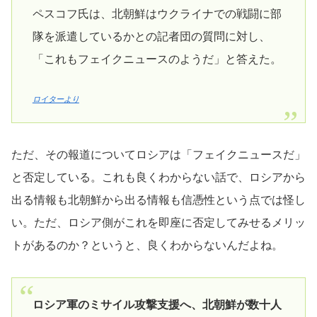
ペスコフ氏は、北朝鮮はウクライナでの戦闘に部
隊を派遣しているかとの記者団の質問に対し、
「これもフェイクニュースのようだ」と答えた。
ロイターより
ただ、その報道についてロシアは「フェイクニュースだ」
と否定している。これも良くわからない話で、ロシアから
出る情報も北朝鮮から出る情報も信憑性という点では怪し
い。ただ、ロシア側がこれを即座に否定してみせるメリッ
トがあるのか？というと、良くわからないんだよね。
ロシア軍のミサイル攻撃支援へ、北朝鮮が数十人