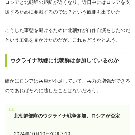
ロシアと北朝鮮の距離が近くなり、近日中にはロシアを支
援するために参戦するのでは？という観測も出ていた。
こうした事態を避けるために北朝鮮が自作自演をしたのだ
という主張を見かけたのだが、これもどうかと思う。
ウクライナ戦線に北朝鮮は参加しているのか
確かにロシアは兵員が不足していて、兵力の増強ができる
のであればそれに越したことはないだろう。
北朝鮮部隊のウクライナ戦争参加、ロシアが否定
2024年10月10日午後 7:19