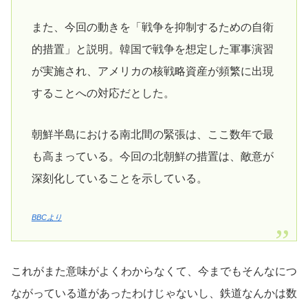
また、今回の動きを「戦争を抑制するための自衛
的措置」と説明。韓国で戦争を想定した軍事演習
が実施され、アメリカの核戦略資産が頻繁に出現
することへの対応だとした。
朝鮮半島における南北間の緊張は、ここ数年で最
も高まっている。今回の北朝鮮の措置は、敵意が
深刻化していることを示している。
BBCより
これがまた意味がよくわからなくて、今までもそんなにつ
ながっている道があったわけじゃないし、鉄道なんかは数