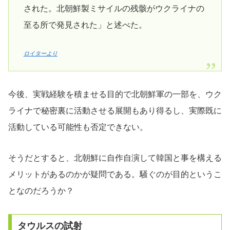
された。北朝鮮製ミサイルの残骸がウクライナの
至る所で発見された」と述べた。
ロイターより
今後、実戦経験を積ませる目的で北朝鮮軍の一部を、ウク
ライナで秘密裏に活動させる展開もあり得るし、実際既に
活動している可能性も否定できない。
そうだとすると、北朝鮮に自作自演して韓国と事を構える
メリットがあるのかが疑問である。騒ぐのが目的というこ
となのだろうか？
タウルスの試射