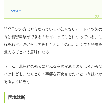
AFPより
開発予定の方はどうなっているか知らないが、ドイツ製の
方は精密爆撃ができるミサイルってことになっている。こ
れをわざわざ発射してみせたというのは、いつでも平壌を
狙えるぞという意味になる。
うーん、北朝鮮の発表にどんな意味があるのかは分からな
いけれども、なんとなく事態を変化させたいという狙いが
あるように思う。
国境遮断