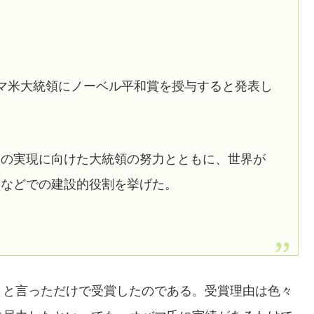
マ米大統領にノーベル平和賞を授与すると発表し
」の実現に向けた大統領の努力とともに、世界が
題などでの建設的役割を挙げた。
」と言っただけで受賞したのである。受賞理由は色々