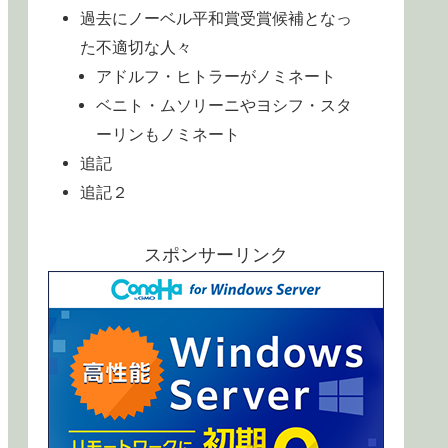
過去にノーベル平和賞受賞候補となっ
た不適切な人々
アドルフ・ヒトラーがノミネート
ベニト・ムソリーニやヨシフ・スタ
ーリンもノミネート
追記
追記２
スポンサーリンク