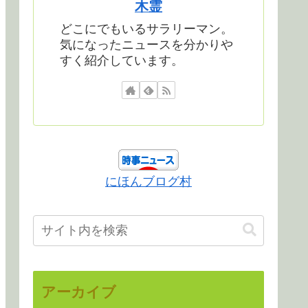
木霊
どこにでもいるサラリーマン。
気になったニュースを分かりや
すく紹介しています。
にほんブログ村
アーカイブ