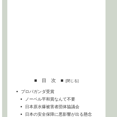
■ 目 次 ■
プロパガンダ受賞
ノーベル平和賞なんて不要
日本原水爆被害者団体協議会
日本の安全保障に悪影響が出る懸念