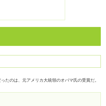
だったのは、元アメリカ大統領のオバマ氏の受賞だ。