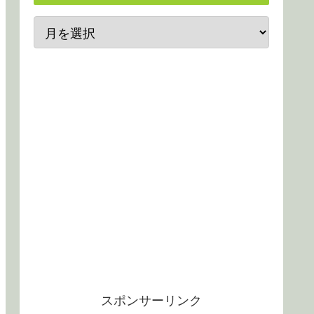
スポンサーリンク