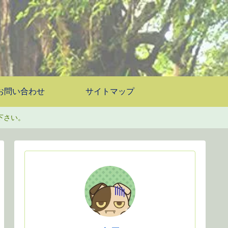
お問い合わせ
サイトマップ
下さい。