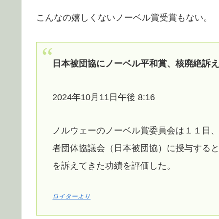
こんなの嬉しくないノーベル賞受賞もない。
日本被団協にノーベル平和賞、核廃絶訴
2024年10月11日午後 8:16
ノルウェーのノーベル賞委員会は１１日
者団体協議会（日本被団協）に授与する
を訴えてきた功績を評価した。
ロイターより