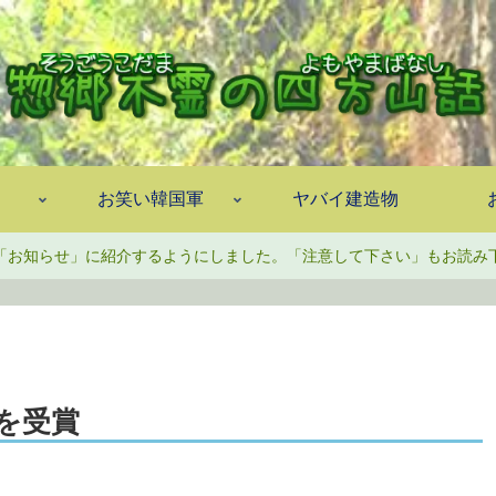
お笑い韓国軍
ヤバイ建造物
「お知らせ」に紹介するようにしました。「注意して下さい」もお読み
を受賞