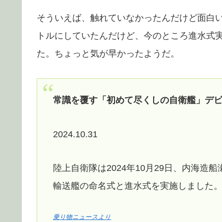
そういえば、触れていなかったんだけど面白
トルにしていたんだけど、今のところ進水式
た。ちょっと気が早かったようだ。
常識を覆す「初めて尽くしの自衛艦」デビ
2024.10.31
陸上自衛隊は2024年10月29日、内海
輸送艦の命名式と進水式を実施しました
乗り物ニュースより