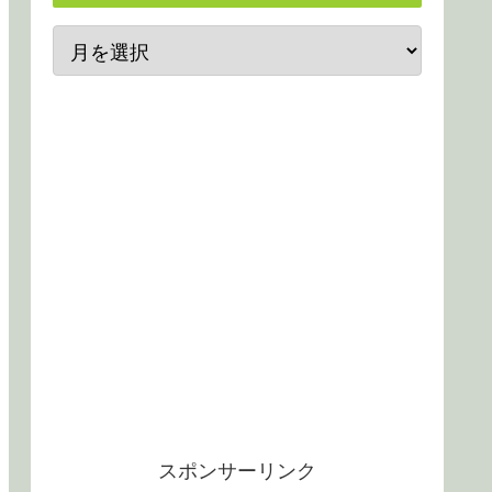
スポンサーリンク