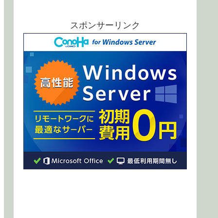
スポンサーリンク