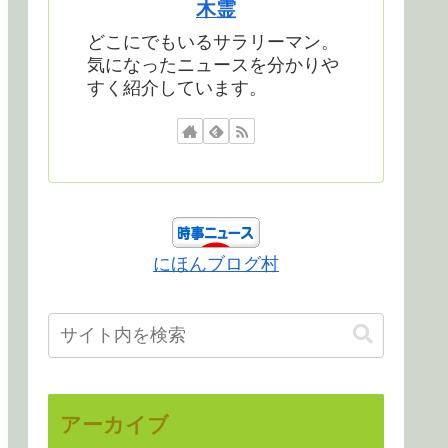
木霊
どこにでもいるサラリーマン。
気になったニュースを分かりや
すく紹介しています。
にほんブログ村
アーカイブ