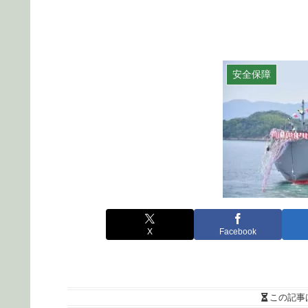
安全保障
X
Facebook
この記事