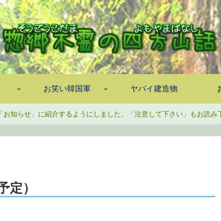
お笑い韓国軍
ヤバイ建造物
「お知らせ」に紹介するようにしました。「注意して下さい」もお読み
予定）