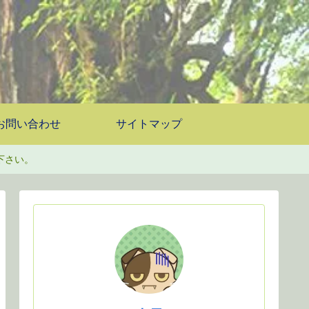
お問い合わせ
サイトマップ
下さい。