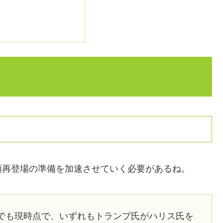
領再登場の準備を加速させていく必要があるね。
でも現時点で、いずれもトランプ氏がハリス氏を