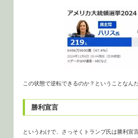
この状態で逆転できるのか？ということなん
勝利宣言
というわけで、さっそくトランプ氏は勝利宣