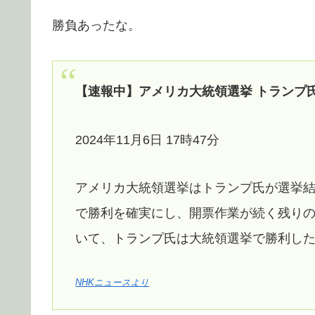
勝負あったな。
【速報中】アメリカ大統領選挙 トランプ
2024年11月6日 17時47分
アメリカ大統領選挙はトランプ氏が選挙結
で勝利を確実にし、開票作業が続く残りの
いて、トランプ氏は大統領選挙で勝利し
NHKニュースより