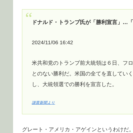
ドナルド・トランプ氏が「勝利宣言」…
2024/11/06 16:42
米共和党のトランプ前大統領は６日、フ
とのない勝利だ。米国の全てを直してい
し、大統領選での勝利を宣言した。
讀賣新聞より
グレート・アメリカ・アゲインというわけだ