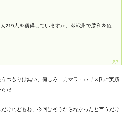
人219人を獲得していますが、激戦州で勝利を確
扱うつもりは無い。何しろ、カマラ・ハリス氏に実績
からだ。
んだけれどもね。今回はそうならなかったと言うだけ