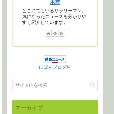
木霊
どこにでもいるサラリーマン。
気になったニュースを分かりや
すく紹介しています。
にほんブログ村
アーカイブ