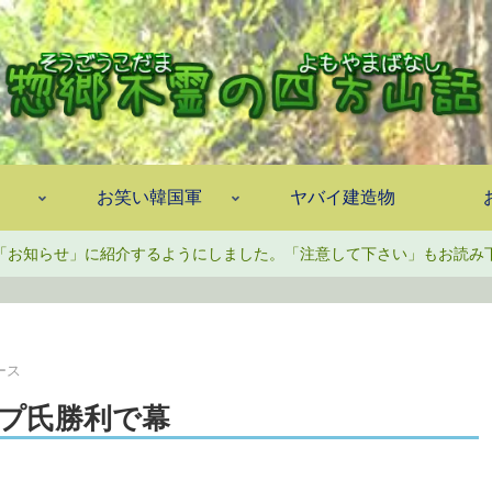
お笑い韓国軍
ヤバイ建造物
「お知らせ」に紹介するようにしました。「注意して下さい」もお読み
ース
プ氏勝利で幕