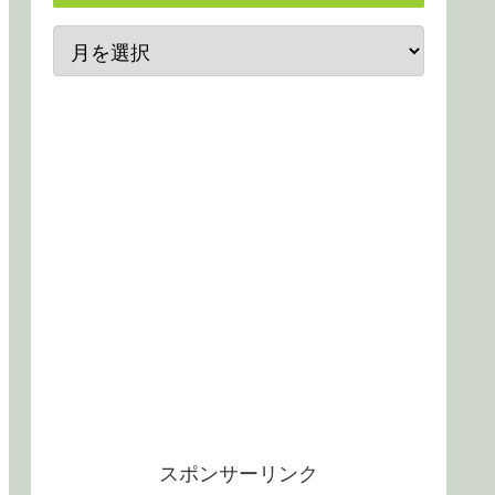
スポンサーリンク