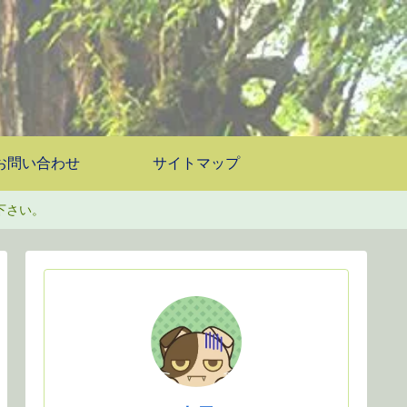
お問い合わせ
サイトマップ
下さい。