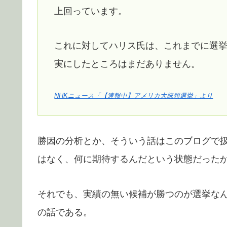
上回っています。
これに対してハリス氏は、これまでに選挙
実にしたところはまだありません。
NHKニュース「【速報中】アメリカ大統領選挙」より
勝因の分析とか、そういう話はこのブログで
はなく、何に期待するんだという状態だった
それでも、実績の無い候補が勝つのが選挙な
の話である。