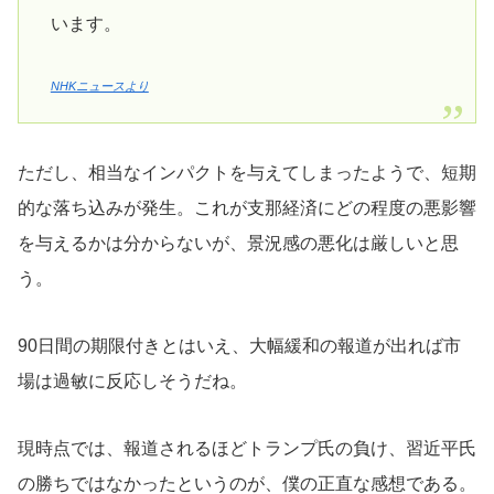
います。
NHKニュースより
ただし、相当なインパクトを与えてしまったようで、短期
的な落ち込みが発生。これが支那経済にどの程度の悪影響
を与えるかは分からないが、景況感の悪化は厳しいと思
う。
90日間の期限付きとはいえ、大幅緩和の報道が出れば市
場は過敏に反応しそうだね。
現時点では、報道されるほどトランプ氏の負け、習近平氏
の勝ちではなかったというのが、僕の正直な感想である。