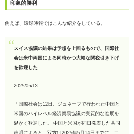
印象的勝利
例えば、環球時報ではこんな紹介をしている。
スイス協議の結果は予想を上回るもので、国際社
会は米中両国による同時かつ大幅な関税引き下げ
を歓迎した
2025/05/13
「国際社会は12日、ジュネーブで行われた中国と
米国のハイレベル経済貿易協議の実質的な進展を
温かく歓迎した。 中国と米国が同日発表した共同
声明によると、双方は2025年5月14日までに、二