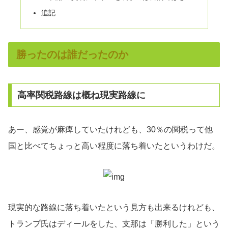
追記
勝ったのは誰だったのか
高率関税路線は概ね現実路線に
あー、感覚が麻痺していたけれども、30％の関税って他
国と比べてちょっと高い程度に落ち着いたというわけだ。
現実的な路線に落ち着いたという見方も出来るけれども、
トランプ氏はディールをした、支那は「勝利した」という