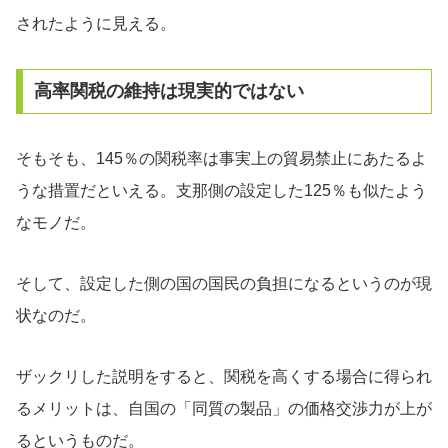
されたように見える。
高率関税の維持は現実的ではない
そもそも、145％の関税率は事実上の貿易禁止にあたるよ
うな措置だといえる。支那側の設定した125％も似たよう
なモノだ。
そして、設定した側の国の国民の負担になるというのが現
状なのだ。
ザックリした説明をすると、関税を高くする場合に得られ
るメリットは、自国の「同質の製品」の価格交渉力が上が
るというものだ。