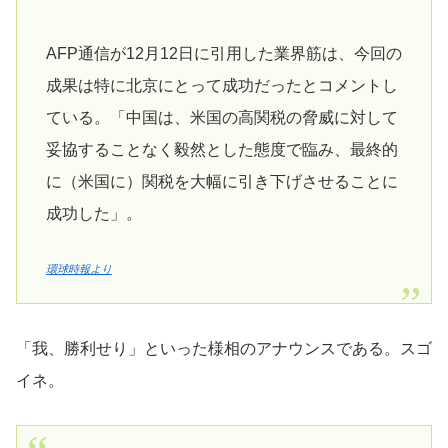
AFP通信が12月12日に引用した業界筋は、今回の
成果は特に北京にとって成功だったとコメントし
ている。「中国は、米国の高関税の脅威に対して
妥協することなく毅然とした態度で臨み、最終的
に（米国に）関税を大幅に引き下げさせることに
成功した」。
環球時報より
「我、勝利せり」といった様相のアナウンスである。スゴ
イネ。