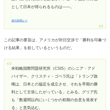
として日本が得られるものは――。
朝日新聞より
この記事の要旨は、アメリカが対日交渉で「勝利を印象づ
ける結果」を欲しているというものだ。
米戦略国際問題研究所（CSIS）のシニア・アド
バイザー、クリスティ・ゴベラ氏は「トランプ政
権は、日本との協定を成立させ、それを早期の勝
利として主張したがっている」とみる。グリア氏
も「数週間以内にいくつかの初期の合意を発表す
る」と意気込む。