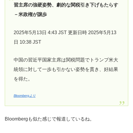
習主席の強硬姿勢、劇的な関税引き下げもたらす
－米政権が譲歩
2025年5月13日 4:43 JST 更新日時 2025年5月13
日 10:38 JST
中国の習近平国家主席は関税問題でトランプ米大
統領に対して一歩も引かない姿勢を貫き、好結果
を得た。
Bloombergより
Bloombergも似た感じで報道しているね。