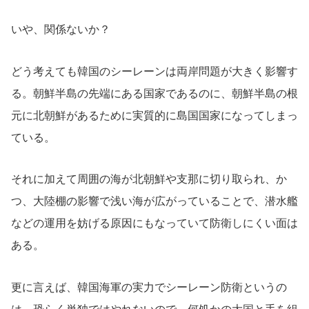
いや、関係ないか？
どう考えても韓国のシーレーンは両岸問題が大きく影響す
る。朝鮮半島の先端にある国家であるのに、朝鮮半島の根
元に北朝鮮があるために実質的に島国国家になってしまっ
ている。
それに加えて周囲の海が北朝鮮や支那に切り取られ、か
つ、大陸棚の影響で浅い海が広がっていることで、潜水艦
などの運用を妨げる原因にもなっていて防衛しにくい面は
ある。
更に言えば、韓国海軍の実力でシーレーン防衛というの