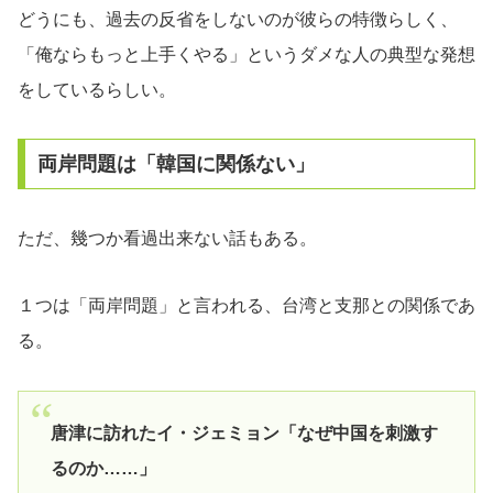
どうにも、過去の反省をしないのが彼らの特徴らしく、
「俺ならもっと上手くやる」というダメな人の典型な発想
をしているらしい。
両岸問題は「韓国に関係ない」
ただ、幾つか看過出来ない話もある。
１つは「両岸問題」と言われる、台湾と支那との関係であ
る。
唐津に訪れたイ・ジェミョン「なぜ中国を刺激す
るのか……」