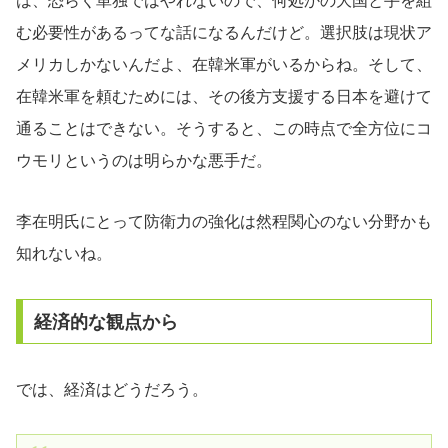
は、恐らく単独ではやれないので、何処かの大国と手を組
む必要性があるってな話になるんだけど。選択肢は現状ア
メリカしかないんだよ、在韓米軍がいるからね。そして、
在韓米軍を頼むためには、その後方支援する日本を避けて
通ることはできない。そうすると、この時点で全方位にコ
ウモリというのは明らかな悪手だ。
李在明氏にとって防衛力の強化は然程関心のない分野かも
知れないね。
経済的な観点から
では、経済はどうだろう。