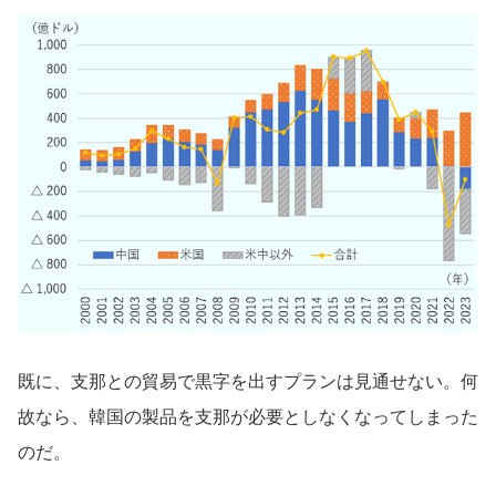
既に、支那との貿易で黒字を出すプランは見通せない。何
故なら、韓国の製品を支那が必要としなくなってしまった
のだ。