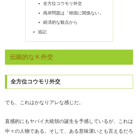
全方位コウモリ外交
両岸問題は「韓国に関係ない」
経済的な観点から
追記
伝統的なＫ外交
全方位コウモリ外交
でも、これはかなりアレな感じだ。
直感的にもヤバイ大統領の誕生を予感しているが、これは
中々の人物である。そして、ある意味潔いとも言えるだろ