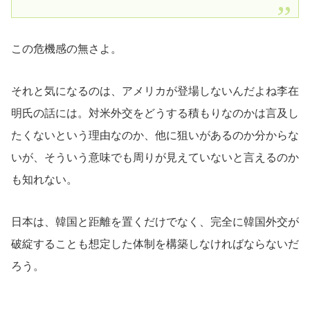
この危機感の無さよ。
それと気になるのは、アメリカが登場しないんだよね李在
明氏の話には。対米外交をどうする積もりなのかは言及し
たくないという理由なのか、他に狙いがあるのか分からな
いが、そういう意味でも周りが見えていないと言えるのか
も知れない。
日本は、韓国と距離を置くだけでなく、完全に韓国外交が
破綻することも想定した体制を構築しなければならないだ
ろう。