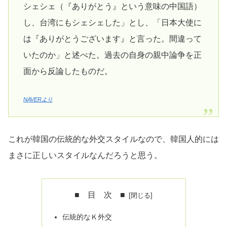
シェシェ（『ありがとう』という意味の中国語）
し、台湾にもシェシェした」とし、「日本大使に
は『ありがとうございます』と言った。間違って
いたのか」と述べた。過去の自身の親中論争を正
面から反論したものだ。
NAVERより
これが韓国の伝統的な外交スタイルなので、韓国人的には
まさに正しいスタイルなんだろうと思う。
■ 目 次 ■
伝統的なＫ外交