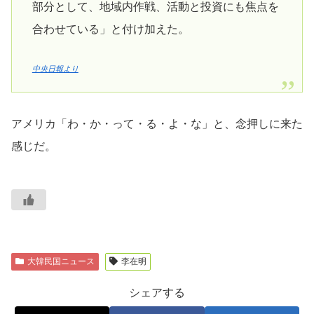
部分として、地域内作戦、活動と投資にも焦点を
合わせている」と付け加えた。
中央日報より
アメリカ「わ・か・って・る・よ・な」と、念押しに来た
感じだ。
大韓民国ニュース
李在明
シェアする