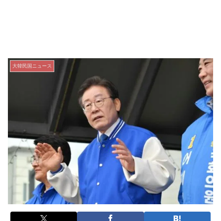
大韓民国ニュース