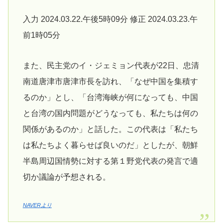
入力 2024.03.22.午後5時09分 修正 2024.03.23.午
前1時05分
また、民主党のイ・ジェミョン代表が22日、忠清
南道唐津市唐津市長を訪れ、「なぜ中国を集積す
るのか」とし、「台湾海峡が何になっても、中国
と台湾の国内問題がどうなっても、私たちは何の
関係があるのか」と話した。この代表は「私たち
は私たちよく暮らせば良いのだ」としたが、朝鮮
半島周辺国情勢に対する第１野党代表の発言で適
切か議論が予想される。
NAVERより