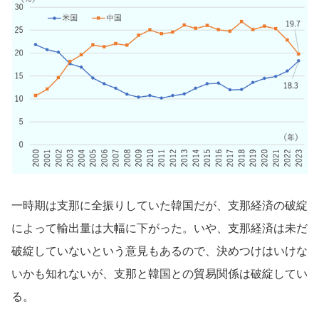
一時期は支那に全振りしていた韓国だが、支那経済の破綻
によって輸出量は大幅に下がった。いや、支那経済は未だ
破綻していないという意見もあるので、決めつけはいけな
いかも知れないが、支那と韓国との貿易関係は破綻してい
る。