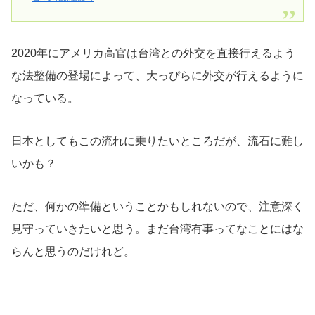
2020年にアメリカ高官は台湾との外交を直接行えるよう
な法整備の登場によって、大っぴらに外交が行えるように
なっている。
日本としてもこの流れに乗りたいところだが、流石に難し
いかも？
ただ、何かの準備ということかもしれないので、注意深く
見守っていきたいと思う。まだ台湾有事ってなことにはな
らんと思うのだけれど。