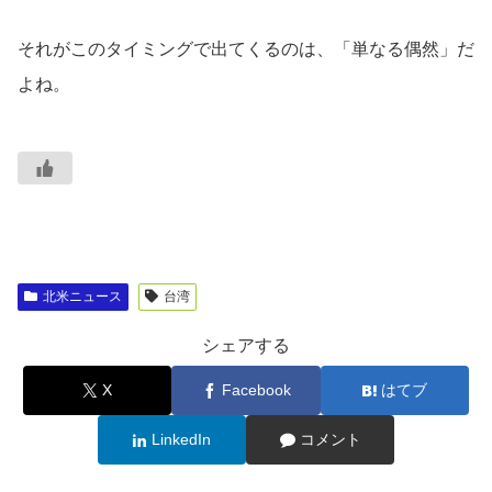
それがこのタイミングで出てくるのは、「単なる偶然」だ
よね。
北米ニュース
台湾
シェアする
X
Facebook
はてブ
LinkedIn
コメント