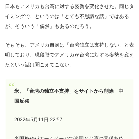
日本もアメリカも台湾に対する姿勢を変化させた。同じタ
イミングで、というのは「とても不思議な話」ではある
が、そういう「偶然」もあるのだろう。
そもそも、アメリカ自身は「台湾独立は支持しない」と表
明しており、現段階でアメリカが台湾に対する姿勢を変え
たという話は聞こえてこない。
米、「台湾の独立不支持」をサイトから削除 中
国反発
2022年5月11日 22:57
米国務省がホームページで米国と台湾の関係をめ