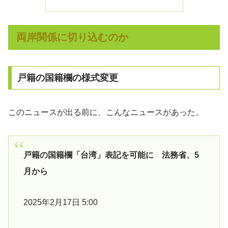
両岸関係に切り込むのか
戸籍の国籍欄の様式変更
このニュースが出る前に、こんなニュースがあった。
戸籍の国籍欄「台湾」表記を可能に 法務省、5
月から
2025年2月17日 5:00