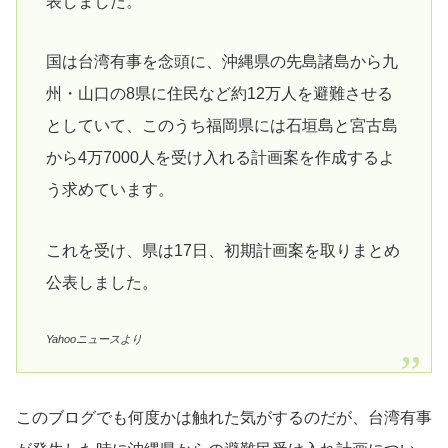
表しました。
国は台湾有事を念頭に、沖縄県の先島諸島から九
州・山口の8県に住民など約12万人を避難させる
としていて、このうち福岡県には石垣島と宮古島
から4万7000人を受け入れる計画案を作成するよ
う求めています。
これを受け、県は17日、初期計画案を取りまとめ
公表しました。
Yahooニュースより
このブログでも何度かは触れた気がするのだが、台湾有事