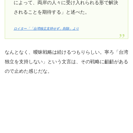
によって、両岸の人々に受け入れられる形で解決
されることを期待する」と述べた。
ロイター「「台湾独立支持せず」削除」より
なんとなく、曖昧戦略は続けるつもりらしい。寧ろ「台湾
独立を支持しない」という文言は、その戦略に齟齬がある
ので止めた感じだな。