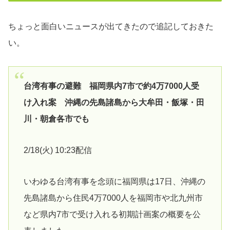
ちょっと面白いニュースが出てきたので追記しておきた
い。
台湾有事の避難 福岡県内7市で約4万7000人受
け入れ案 沖縄の先島諸島から大牟田・飯塚・田
川・朝倉各市でも
2/18(火) 10:23配信
いわゆる台湾有事を念頭に福岡県は17日、沖縄の
先島諸島から住民4万7000人を福岡市や北九州市
など県内7市で受け入れる初期計画案の概要を公