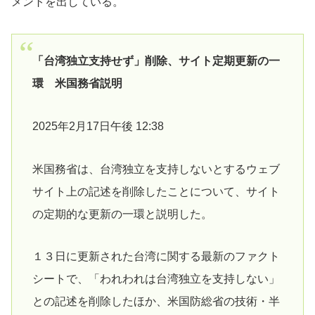
メントを出している。
「台湾独立支持せず」削除、サイト定期更新の一
環 米国務省説明
2025年2月17日午後 12:38
米国務省は、台湾独立を支持しないとするウェブ
サイト上の記述を削除したことについて、サイト
の定期的な更新の一環と説明した。
１３日に更新された台湾に関する最新のファクト
シートで、「われわれは台湾独立を支持しない」
との記述を削除したほか、米国防総省の技術・半