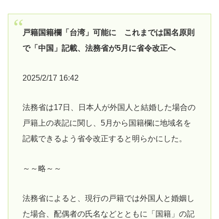
戸籍国籍欄「台湾」可能に これまでは国名原則
で「中国」記載、法務省が5月に省令改正へ
2025/2/17 16:42
法務省は17日、日本人が外国人と結婚した場合の
戸籍上の表記に関し、5月から国籍欄に地域名を
記載できるよう省令改正すると明らかにした。
～～略～～
法務省によると、現行の戸籍では外国人と婚姻し
た場合、配偶者の氏名などとともに「国籍」の記