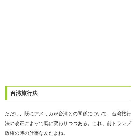
台湾旅行法
ただし、既にアメリカが台湾との関係について、台湾旅行
法の改正によって既に変わりつつある。これ、前トランプ
政権の時の仕事なんだよね。