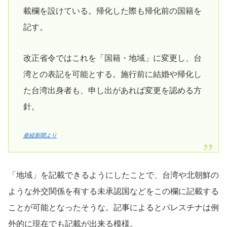
載欄を設けている。帰化した際も帰化前の国籍を
記す。
改正省令ではこれを「国籍・地域」に変更し、台
湾との表記を可能とする。施行前に結婚や帰化し
た台湾出身者も、申し出があれば変更を認める方
針。
産経新聞より
「地域」を記載できるようにしたことで、台湾や北朝鮮の
ような外交関係を有する未承認国などをこの欄に記載する
ことが可能となったそうな。記事によるとパレスチナは例
外的に現在でも記載が出来る模様。