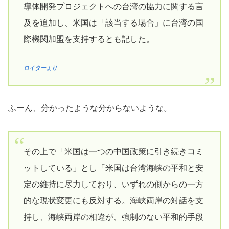
導体開発プロジェクトへの台湾の協力に関する言
及を追加し、米国は「該当する場合」に台湾の国
際機関加盟を支持するとも記した。
ロイターより
ふーん、分かったような分からないような。
その上で「米国は一つの中国政策に引き続きコミ
ットしている」とし「米国は台湾海峡の平和と安
定の維持に尽力しており、いずれの側からの一方
的な現状変更にも反対する。海峡両岸の対話を支
持し、海峡両岸の相違が、強制のない平和的手段