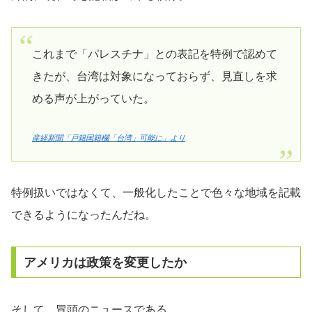
これまで「パレスチナ」との表記を特例で認めて
きたが、台湾は対象になっておらず、見直しを求
める声が上がっていた。
産経新聞「戸籍国籍欄「台湾」可能に」より
特例扱いではなくて、一般化したことで色々な地域を記載
できるようになったんだね。
アメリカは政策を変更したか
そして、冒頭のニュースである。