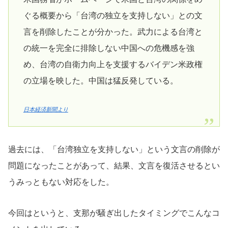
ぐる概要から「台湾の独立を支持しない」との文
言を削除したことが分かった。武力による台湾と
の統一を完全に排除しない中国への危機感を強
め、台湾の自衛力向上を支援するバイデン米政権
の立場を映した。中国は猛反発している。
日本経済新聞より
過去には、「台湾独立を支持しない」という文言の削除が
問題になったことがあって、結果、文言を復活させるとい
うみっともない対応をした。
今回はというと、支那が騒ぎ出したタイミングでこんなコ