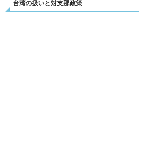
台湾の扱いと対支那政策