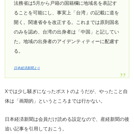
法務省は5月から戸籍の国籍欄に地域名を表記す
ることを可能にし、事実上「台湾」の記載に道を
開く。関連省令を改正する。これまでは原則国名
のみを認め、台湾の出身者は「中国」と記してい
た。地域の出身者のアイデンティティーに配慮す
る。
日本経済新聞より
Xでは少し騒ぎになったポストのようだが、やったこと自
体は「画期的」というところまでは行かない。
日本経済新聞は会員だけ読める設定なので、産経新聞の後
追い記事を引用しておこう。