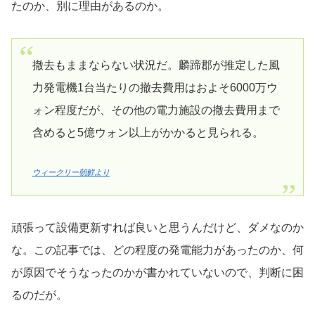
たのか、別に理由があるのか。
撤去もままならない状況だ。麟蹄郡が推定した風
力発電機1台当たりの撤去費用はおよそ6000万ウ
ォン程度だが、その他の電力施設の撤去費用まで
含めると5億ウォン以上がかかると見られる。
ウィークリー朝鮮より
頑張って設備更新すれば良いと思うんだけど、ダメなのか
な。この記事では、どの程度の発電能力があったのか、何
が原因でそうなったのかが書かれていないので、判断に困
るのだが。