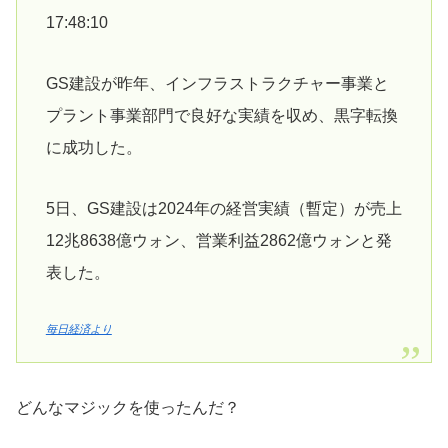
17:48:10
GS建設が昨年、インフラストラクチャー事業と
プラント事業部門で良好な実績を収め、黒字転換
に成功した。
5日、GS建設は2024年の経営実績（暫定）が売上
12兆8638億ウォン、営業利益2862億ウォンと発
表した。
毎日経済より
どんなマジックを使ったんだ？