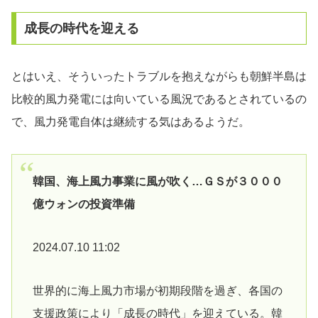
成長の時代を迎える
とはいえ、そういったトラブルを抱えながらも朝鮮半島は
比較的風力発電には向いている風況であるとされているの
で、風力発電自体は継続する気はあるようだ。
韓国、海上風力事業に風が吹く…ＧＳが３０００
億ウォンの投資準備
2024.07.10 11:02
世界的に海上風力市場が初期段階を過ぎ、各国の
支援政策により「成長の時代」を迎えている。韓