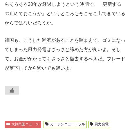
らそろそろ20年が経過しようという時期で、「更新する
の止めておこうか」というところもそこそこ出てきている
からではないだろうか。
韓国も、こうした潮流があることを踏まえて、ゴミになっ
てしまった風力発電はさっさと諦めた方が良いよ。そし
て、お金がかかってもさっさと撤去するべきだ。ブレード
が落下してから騒いでも遅いよ。
大韓民国ニュース
カーボンニュートラル
風力発電