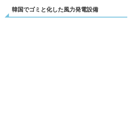
韓国でゴミと化した風力発電設備