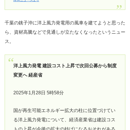
NHKニュースより
千葉の銚子沖に洋上風力発電用の風車を建てようと思った
ら、資材高騰などで見通しが立たなくなったというニュー
ス。
洋上風力発電 建設コスト上昇で次回公募から制度
変更へ 経産省
2025年1月28日 5時58分
国が再生可能エネルギー拡大の柱に位置づけてい
る洋上風力発電について、経済産業省は建設コス
トの上昇が今後の拡大の妨げになるおそれがある