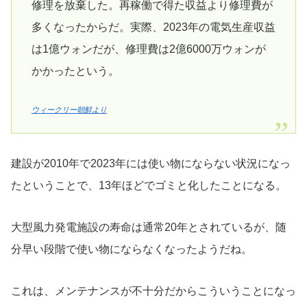
修理を放棄した。再稼働で得た収益より修理費が
多くなったからだ。実際、2023年の電気生産収益
は1億ウォンだが、修理費は2億6000万ウォンが
かかったという。
ウィークリー朝鮮より
建設が2010年で2023年には使い物にならない状況になっ
たということで、13年ほどでゴミと化したことになる。
大型風力発電施設の寿命は通常20年とされているが、随
分早い段階で使い物にならなくなったようだね。
これは、メンテナンスが不十分だからこういうことになっ