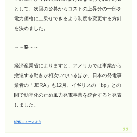
として、次回の公募からコストの上昇分の一部を
電力価格に上乗せできるよう制度を変更する方針
を決めました。
～～略～～
経済産業省によりますと、アメリカでは事業から
撤退する動きが相次いでいるほか、日本の発電事
業者の「JERA」も12月、イギリスの「bp」との
間で効率化のため風力発電事業を統合すると発表
しました。
NHKニュースより