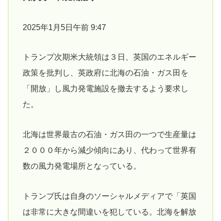
2025年1月5日午前 9:47
トランプ次期米大統領は３日、英国のエネルギー
政策を批判し、英政府に北海の石油・ガス田を
「開放」し風力発電施設を撤去するよう要求し
た。
北海は世界最古の石油・ガス田の一つで生産量は
２０００年から減少傾向にあり、代わって世界有
数の風力発電場所となっている。
トランプ氏は自身のソーシャルメディアで「英国
は非常に大きな間違いを犯している。北海を解放