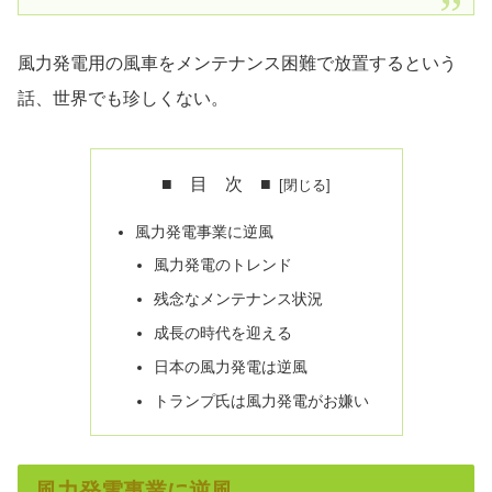
風力発電用の風車をメンテナンス困難で放置するという
話、世界でも珍しくない。
■ 目 次 ■
風力発電事業に逆風
風力発電のトレンド
残念なメンテナンス状況
成長の時代を迎える
日本の風力発電は逆風
トランプ氏は風力発電がお嫌い
風力発電事業に逆風