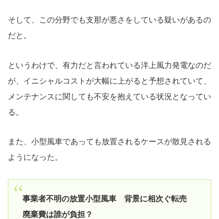
そして、この分野でも支那が悪さをしている疑いがあるの
だと。
というわけで、有力だと言われている洋上風力発電なのだ
が、イニシャルコストが大幅に上がると予想されていて、
メンテナンスに関しても不安を抱えている状況となってい
る。
また、小型風車であっても放置されるケースが散見される
ようになった。
事業者不明の放置小型風車 背景に相次ぐ転売
廃棄費は誰が負担？