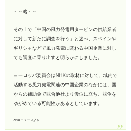
～～略～～
その上で「中国の風力発電用タービンの供給業者
に対して新たに調査を行う」と述べ、スペインや
ギリシャなどで風力発電に関わる中国企業に対し
ても調査に乗り出すと明らかにしました。
ヨーロッパ委員会はNHKの取材に対して、域内で
活動する風力発電関連の中国企業のなかには、国
からの補助金で競合他社より優位に立ち、競争を
ゆがめている可能性があるとしています。
NHKニュースより