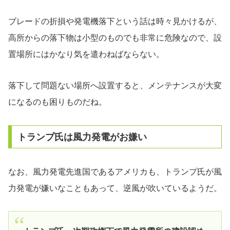
ブレードの折損や発電機落下という話は時々見かけるが、
高所からの落下物は小型のものでも非常に危険なので、設
置場所にはかなり気を遣わねばならない。
落下して問題ない場所へ設置すると、メンテナンスが大変
になるのも困りものだね。
トランプ氏は風力発電がお嫌い
なお、風力発電先進国であるアメリカも、トランプ氏が風
力発電が嫌いなこともあって、逆風が吹いているようだ。