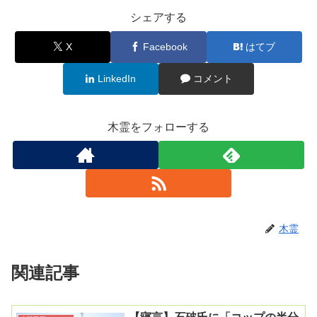
シェアする
X
Facebook
はてブ
LinkedIn
コメント
木霊をフォローする
木霊
関連記事