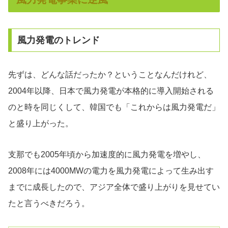
風力発電のトレンド
先ずは、どんな話だったか？ということなんだけれど、
2004年以降、日本で風力発電が本格的に導入開始される
のと時を同じくして、韓国でも「これからは風力発電だ」
と盛り上がった。
支那でも2005年頃から加速度的に風力発電を増やし、
2008年には4000MWの電力を風力発電によって生み出す
までに成長したので、アジア全体で盛り上がりを見せてい
たと言うべきだろう。