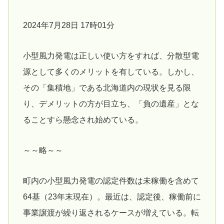
2024年7月28日 17時01分
小型風力発電は正しい使い方をすれば、分散型電
源として多くのメリットを有している。しかし、
その「集積地」である北海道内の現状を見る限
り、デメリットの方が目立ち、「負の遺産」とな
ることすら懸念され始めている。
～～略～～
町内の小型風力発電の認定件数は未稼働を含めて
64基（23年末現在）。最近は、認定後、稼働前に
事業譲渡が繰り返されるケースが増えている。転