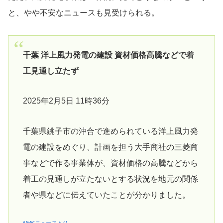
と、やや不安なニュースも見受けられる。
千葉 洋上風力発電の建設 資材価格高騰などで着
工見通し立たず
2025年2月5日 11時36分
千葉県銚子市の沖合で進められている洋上風力発
電の建設をめぐり、計画を担う大手商社の三菱商
事などで作る事業体が、資材価格の高騰などから
着工の見通しが立たないとする状況を地元の関係
者や県などに伝えていたことが分かりました。