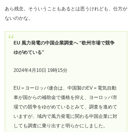
あら残念。そういうこともあるとは思うけれども、仕方が
ないのかな。
EU 風力発電の中国企業調査へ “欧州市場で競争
ゆがめている”
2024年4月10日 19時15分
EU＝ヨーロッパ連合は、中国製のEV＝電気自動
車が国からの補助金で価格を抑え、ヨーロッパ市
場での競争をゆがめているとみて、調査を進めて
いますが、域内で風力発電に関わる中国企業に対
しても調査に乗り出すと明らかにしました。