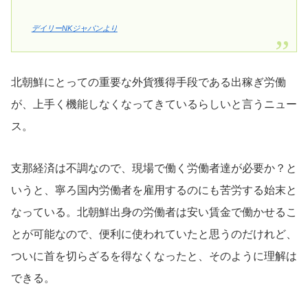
デイリーNKジャパンより
北朝鮮にとっての重要な外貨獲得手段である出稼ぎ労働
が、上手く機能しなくなってきているらしいと言うニュー
ス。
支那経済は不調なので、現場で働く労働者達が必要か？と
いうと、寧ろ国内労働者を雇用するのにも苦労する始末と
なっている。北朝鮮出身の労働者は安い賃金で働かせるこ
とが可能なので、便利に使われていたと思うのだけれど、
ついに首を切らざるを得なくなったと、そのように理解は
できる。