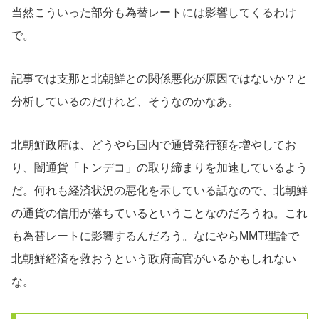
当然こういった部分も為替レートには影響してくるわけ
で。
記事では支那と北朝鮮との関係悪化が原因ではないか？と
分析しているのだけれど、そうなのかなあ。
北朝鮮政府は、どうやら国内で通貨発行額を増やしてお
り、闇通貨「トンデコ」の取り締まりを加速しているよう
だ。何れも経済状況の悪化を示している話なので、北朝鮮
の通貨の信用が落ちているということなのだろうね。これ
も為替レートに影響するんだろう。なにやらMMT理論で
北朝鮮経済を救おうという政府高官がいるかもしれない
な。