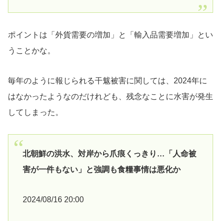
ポイントは「外貨需要の増加」と「輸入品需要増加」とい
うことかな。
毎年のように報じられる干魃被害に関しては、2024年に
はなかったようなのだけれども、残念なことに水害が発生
してしまった。
北朝鮮の洪水、対岸から爪痕くっきり…「人命被
害が一件もない」と強調も食糧事情は悪化か
2024/08/16 20:00