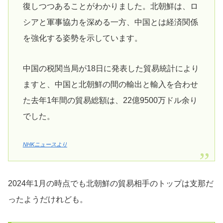
復しつつあることがわかりました。北朝鮮は、ロ
シアと軍事協力を深める一方、中国とは経済関係
を強化する姿勢を示しています。
中国の税関当局が18日に発表した貿易統計により
ますと、中国と北朝鮮の間の輸出と輸入を合わせ
た去年1年間の貿易総額は、22億9500万ドル余り
でした。
NHKニュースより
2024年1月の時点でも北朝鮮の貿易相手のトップは支那だ
ったようだけれども。