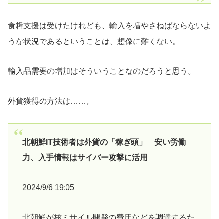
食糧支援は受けたけれども、輸入を増やさねばならないよ
うな状況であるということは、想像に難くない。
輸入品需要の増加はそういうことなのだろうと思う。
外貨獲得の方法は……。
北朝鮮IT技術者は外貨の「稼ぎ頭」 安い労働
力、入手情報はサイバー攻撃に活用
2024/9/6 19:05
北朝鮮が核ミサイル開発の費用などを調達するた