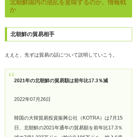
北朝鮮国内の混乱を意味するのか、情報戦
か
北朝鮮の貿易相手
ええと、先ずは貿易の話について説明していこう。
2021年の北朝鮮の貿易額は前年比17.3％減
2022年07月26日
韓国の大韓貿易投資振興公社（KOTRA）は7月15
日、北朝鮮の2021年通年の貿易額を前年比17.3％