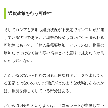
通貨政策を行う可能性
そしてロシアも支那も経済状況が不安定でインフレが加速
している状況である。北朝鮮の経済もコレに引っ張られる
可能性はあって、「輸入品需要増加」というのは、物量の
増加だけではなく輸入額の増加という意味で捉えた方が良
いかも知れない。
ただ、残念ながら何れの国も正確な数値データを出してく
る国家ではないので、北朝鮮がどのような状態にあるのか
は、推測を難しくしている部分はある。
だから原因分析というよりは、「為替レートが変動してい