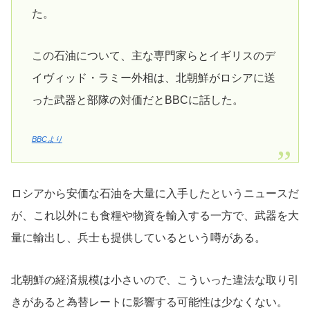
た。
この石油について、主な専門家らとイギリスのデ
イヴィッド・ラミー外相は、北朝鮮がロシアに送
った武器と部隊の対価だとBBCに話した。
BBCより
ロシアから安価な石油を大量に入手したというニュースだ
が、これ以外にも食糧や物資を輸入する一方で、武器を大
量に輸出し、兵士も提供しているという噂がある。
北朝鮮の経済規模は小さいので、こういった違法な取り引
きがあると為替レートに影響する可能性は少なくない。