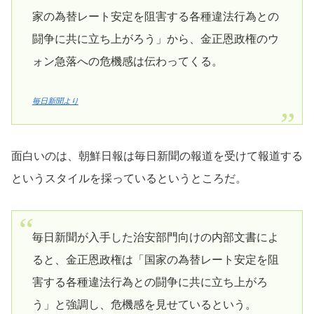
家の為替レート安定を阻害する各種違法行為との
闘争に共に立ち上がろう」から、金正恩政権のウ
ォン急落への危機感は伝わってくる。
毎日新聞より
面白いのは、朝鮮日報は毎日新聞の報道を受けて報道する
というスタイルを採っているというところだ。
毎日新聞が入手した治安部門向けの内部文書によ
ると、金正恩政権は「国家の為替レート安定を阻
害する各種違法行為との闘争に共に立ち上がろ
う」と強調し、危機感を見せているという。