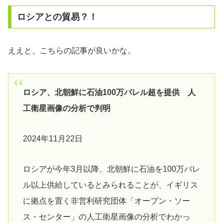
ロシアとの貿易？！
ええと、こちらの記事が良いかな。
ロシア、北朝鮮に石油100万バレル超を提供 人
工衛星画像の分析で判明
2024年11月22日
ロシアが今年3月以降、北朝鮮に石油を100万バレ
ル以上供給しているとみられることが、イギリス
に拠点を置く非営利研究団体「オープン・ソー
ス・センター」の人工衛星画像の分析でわかっ