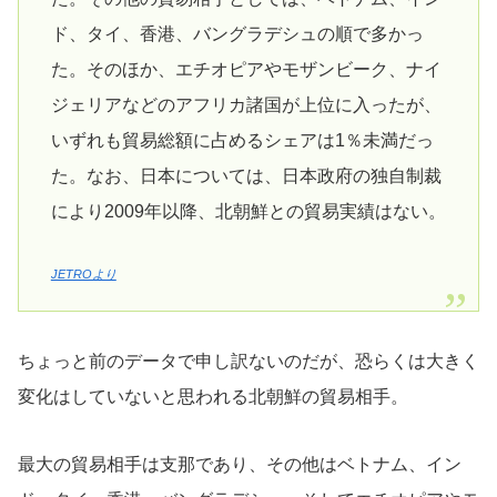
ド、タイ、香港、バングラデシュの順で多かっ
た。そのほか、エチオピアやモザンビーク、ナイ
ジェリアなどのアフリカ諸国が上位に入ったが、
いずれも貿易総額に占めるシェアは1％未満だっ
た。なお、日本については、日本政府の独自制裁
により2009年以降、北朝鮮との貿易実績はない。
JETROより
ちょっと前のデータで申し訳ないのだが、恐らくは大きく
変化はしていないと思われる北朝鮮の貿易相手。
最大の貿易相手は支那であり、その他はベトナム、イン