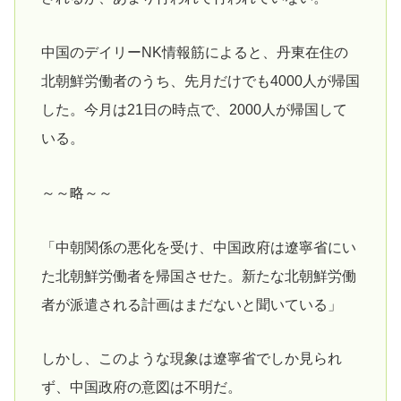
中国のデイリーNK情報筋によると、丹東在住の
北朝鮮労働者のうち、先月だけでも4000人が帰国
した。今月は21日の時点で、2000人が帰国して
いる。
～～略～～
「中朝関係の悪化を受け、中国政府は遼寧省にい
た北朝鮮労働者を帰国させた。新たな北朝鮮労働
者が派遣される計画はまだないと聞いている」
しかし、このような現象は遼寧省でしか見られ
ず、中国政府の意図は不明だ。