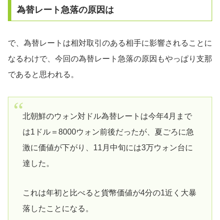
為替レート急落の原因は
で、為替レートは相対取引のある相手に影響されることに
なるわけで、今回の為替レート急落の原因もやっぱり支那
であると思われる。
北朝鮮のウォン対ドル為替レートは今年4月まで
は1ドル＝8000ウォン前後だったが、夏ごろに急
激に価値が下がり、11月中旬には3万ウォン台に
達した。
これは年初と比べると貨幣価値が4分の1近く大暴
落したことになる。