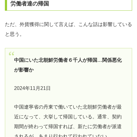
労働者達の帰国
ただ、外貨獲得に関して言えば、こんな話は影響している
と思う。
中国にいた北朝鮮労働者６千人が帰国…関係悪化
が影響か
2024年11月21日
中国遼寧省の丹東で働いていた北朝鮮労働者が最
近になって、大挙して帰国している。通常、契約
期間が終わって帰国すれば、新たに労働者が派遣
されるが、あまり行われて行われていない。