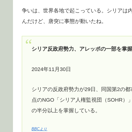
争いは、世界各地で起こっている。シリアは
んだけど、唐突に事態が動いたね。
シリア反政府勢力、アレッポの一部を掌
2024年11月30日
シリアの反政府勢力が29日、同国第2の
点のNGO「シリア人権監視団（SOHR
の半分以上を掌握している。
BBCより