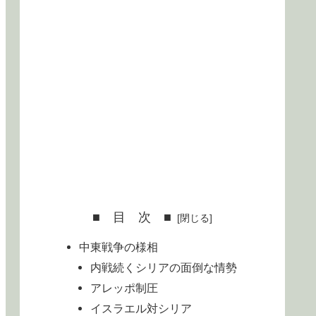
■ 目 次 ■
中東戦争の様相
内戦続くシリアの面倒な情勢
アレッポ制圧
イスラエル対シリア