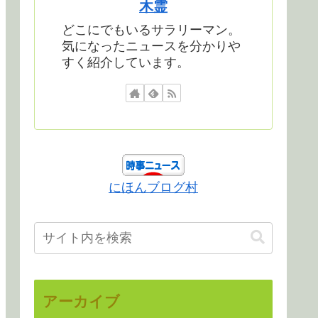
木霊
どこにでもいるサラリーマン。
気になったニュースを分かりや
すく紹介しています。
にほんブログ村
アーカイブ