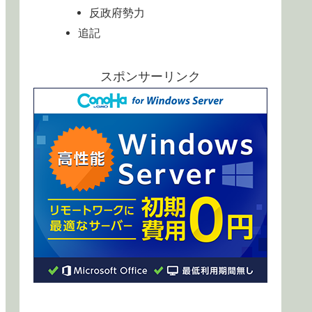
反政府勢力
追記
スポンサーリンク