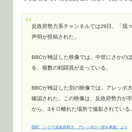
反政府勢力系チャンネルでは29日、「我
声明が投稿された。
BBCが検証した映像では、中世にさかの
を、複数の戦闘員が走っている。
BBCが検証した別の映像では、アレッポ
確認された。この映像は、反政府勢力が市
から、3キロ離れた場所で撮影されている
BBC「シリア反政府勢力、アレッポの一部を掌握」より