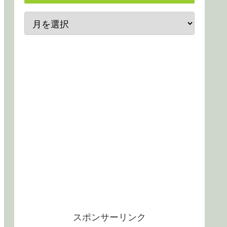
スポンサーリンク