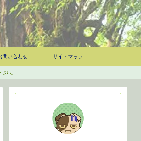
お問い合わせ
サイトマップ
下さい。