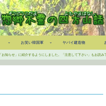
お笑い韓国軍
ヤバイ建造物
「お知らせ」に紹介するようにしました。「注意して下さい」もお読み