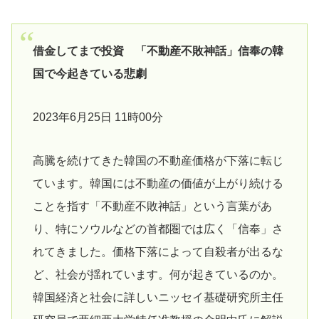
借金してまで投資 「不動産不敗神話」信奉の韓
国で今起きている悲劇
2023年6月25日 11時00分
高騰を続けてきた韓国の不動産価格が下落に転じ
ています。韓国には不動産の価値が上がり続ける
ことを指す「不動産不敗神話」という言葉があ
り、特にソウルなどの首都圏では広く「信奉」さ
れてきました。価格下落によって自殺者が出るな
ど、社会が揺れています。何が起きているのか。
韓国経済と社会に詳しいニッセイ基礎研究所主任