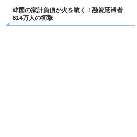
韓国の家計負債が火を噴く！融資延滞者
614万人の衝撃