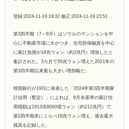
登録:2024-11-19 19:32 修正:2024-11-19 23:51
第3四半期（7～9月）はソウルのマンションを中
心に不動産市場に火がつき、住宅担保融資を中心
に家計負債が18兆ウォン（約2兆円）増加したと
集計された。3カ月で35兆ウォン増えた2021年の
第3四半期以来最も大きい増加幅だ。
韓国銀行が19日に発表した「2024年第3四半期家
計信用（暫定）」によれば、9月末基準の家計信
用残額は1913兆8000億ウォン（約211兆円）で、
第2四半期末にくらべ18兆ウォン増え、過去最大
残高を記録した。