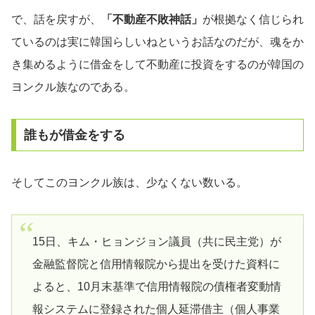
で、話を戻すが、
「不動産不敗神話」
が根拠なく信じられ
ているのは実に韓国らしいねというお話なのだが、魂をか
き集めるように借金をして不動産に投資をするのが韓国の
ヨンクル族なのである。
誰もが借金をする
そしてこのヨンクル族は、少なくない数いる。
15日、キム・ヒョンジョン議員（共に民主党）が
金融監督院と信用情報院から提出を受けた資料に
よると、10月末基準で信用情報院の債権者変動情
報システムに登録された個人延滞借主（個人事業