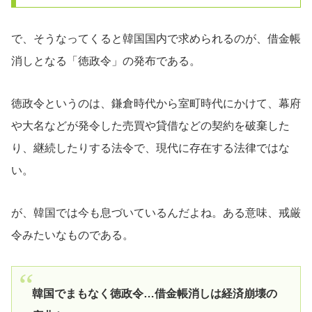
で、そうなってくると韓国国内で求められるのが、借金帳
消しとなる「徳政令」の発布である。
徳政令というのは、鎌倉時代から室町時代にかけて、幕府
や大名などが発令した売買や貸借などの契約を破棄した
り、継続したりする法令で、現代に存在する法律ではな
い。
が、韓国では今も息づいているんだよね。ある意味、戒厳
令みたいなものである。
韓国でまもなく徳政令…借金帳消しは経済崩壊の