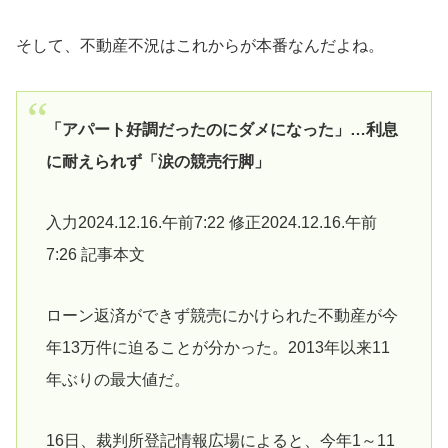
そして、不動産不況はこれからが本番なんだよね。
「アパート好調だったのにダメになった」…利息
に耐えられず「涙の競売行脚」
入力2024.12.16.午前7:22 修正2024.12.16.午前
7:26 記事本文
ローン返済ができず競売にかけられた不動産が今
年13万件に迫ることが分かった。2013年以来11
年ぶりの最大値だ。
16日、裁判所登記情報広場によると、今年1～11