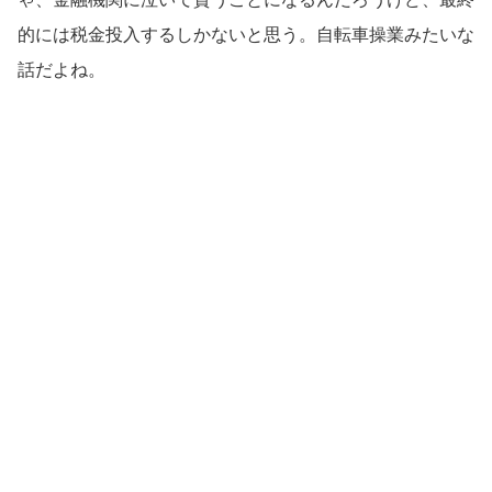
的には税金投入するしかないと思う。自転車操業みたいな
話だよね。