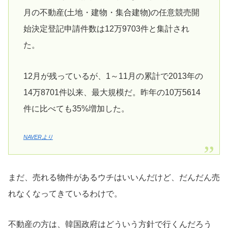
月の不動産(土地・建物・集合建物)の任意競売開
始決定登記申請件数は12万9703件と集計され
た。
12月が残っているが、1～11月の累計で2013年の
14万8701件以来、最大規模だ。昨年の10万5614
件に比べても35%増加した。
NAVERより
まだ、売れる物件があるウチはいいんだけど、だんだん売
れなくなってきているわけで。
不動産の方は、韓国政府はどういう方針で行くんだろう