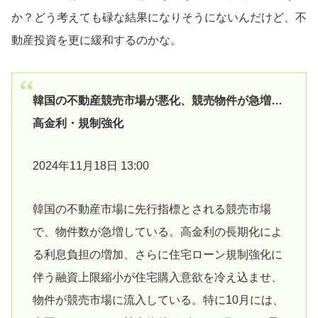
か？どう考えても碌な結果になりそうにないんだけど、不
動産投資を更に緩和するのかな。
韓国の不動産競売市場が悪化、競売物件が急増…
高金利・規制強化
2024年11月18日 13:00
韓国の不動産市場に先行指標とされる競売市場
で、物件数が急増している。高金利の長期化によ
る利息負担の増加、さらに住宅ローン規制強化に
伴う融資上限縮小が住宅購入意欲を冷え込ませ、
物件が競売市場に流入している。特に10月には、