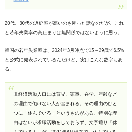
20代、30代の遅延率が高いのも困った話なのだが、これ
と若年失業率の高止まりは無関係ではないように思う。
韓国の若年失業率は、2024年3月時点で15～29歳で6.5%
と公式に発表されているんだけど、実はこんな数字もあ
る。
非経済活動人口には育児、家事、在学、年齢など
の理由で働けない人が含まれる。その理由のひと
つに「休んでいる」というものがある。特別な理
由はないが求職活動をしておらず、文字通り「休
んでいる人」だ。2024年8月現在で「休んでいる