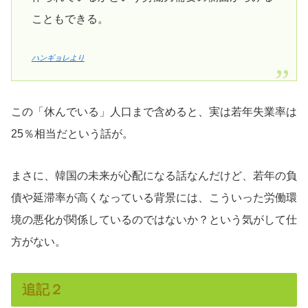
こともできる。
ハンギョレより
この「休んでいる」人口まで含めると、実は若年失業率は
25％相当だという話が。
まさに、韓国の未来が心配になる話なんだけど、若年の負
債や延滞率が高くなっている背景には、こういった労働環
境の悪化が関係しているのではないか？という気がして仕
方がない。
追記２