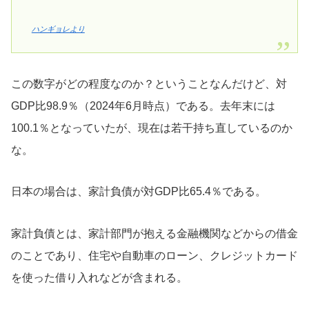
ハンギョレより
この数字がどの程度なのか？ということなんだけど、対
GDP比98.9％（2024年6月時点）である。去年末には
100.1％となっていたが、現在は若干持ち直しているのか
な。
日本の場合は、家計負債が対GDP比65.4％である。
家計負債とは、家計部門が抱える金融機関などからの借金
のことであり、住宅や自動車のローン、クレジットカード
を使った借り入れなどが含まれる。